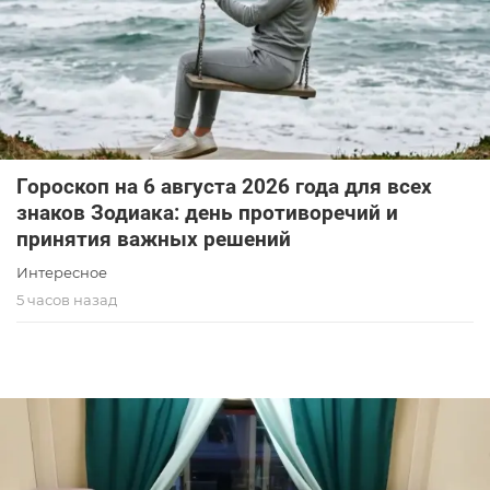
Гороскоп на 6 августа 2026 года для всех
знаков Зодиака: день противоречий и
принятия важных решений
Интересное
5 часов назад