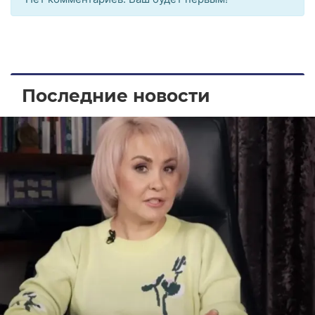
Последние новости