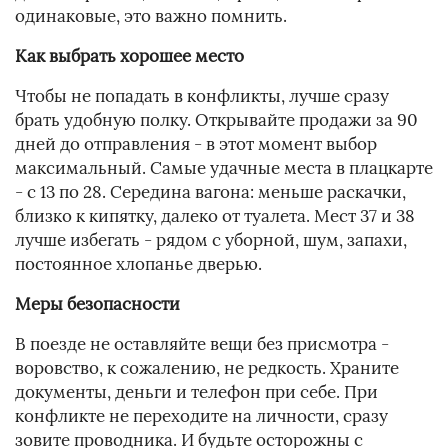
одинаковые, это важно помнить.
Как выбрать хорошее место
Чтобы не попадать в конфликты, лучше сразу
брать удобную полку. Открывайте продажи за 90
дней до отправления - в этот момент выбор
максимальный. Самые удачные места в плацкарте
- с 13 по 28. Середина вагона: меньше раскачки,
близко к кипятку, далеко от туалета. Мест 37 и 38
лучше избегать - рядом с уборной, шум, запахи,
постоянное хлопанье дверью.
Меры безопасности
В поезде не оставляйте вещи без присмотра -
воровство, к сожалению, не редкость. Храните
документы, деньги и телефон при себе. При
конфликте не переходите на личности, сразу
зовите проводника. И будьте осторожны с