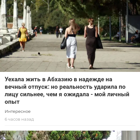
Уехала жить в Абхазию в надежде на
вечный отпуск: но реальность ударила по
лицу сильнее, чем я ожидала - мой личный
опыт
Интересное
6 часов назад