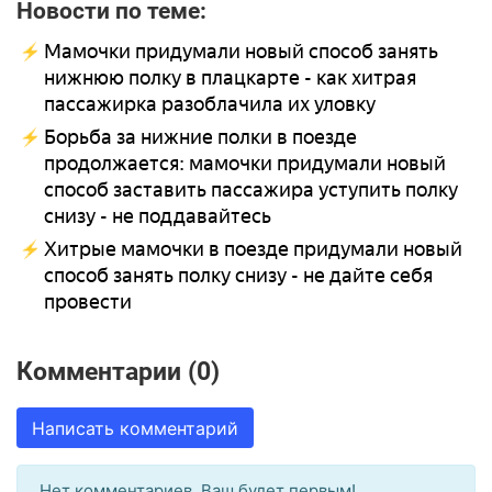
Новости по теме:
Мамочки придумали новый способ занять
нижнюю полку в плацкарте - как хитрая
пассажирка разоблачила их уловку
Борьба за нижние полки в поезде
продолжается: мамочки придумали новый
способ заставить пассажира уступить полку
снизу - не поддавайтесь
Хитрые мамочки в поезде придумали новый
способ занять полку снизу - не дайте себя
провести
Комментарии (0)
Написать комментарий
Нет комментариев. Ваш будет первым!