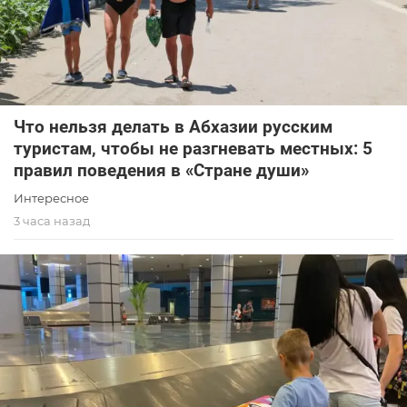
Что нельзя делать в Абхазии русским
туристам, чтобы не разгневать местных: 5
правил поведения в «Стране души»
Интересное
3 часа назад