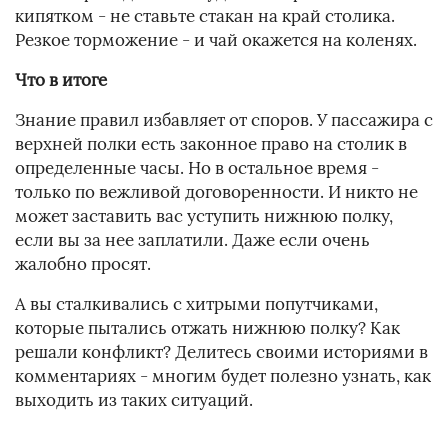
кипятком - не ставьте стакан на край столика.
Резкое торможение - и чай окажется на коленях.
Что в итоге
Знание правил избавляет от споров. У пассажира с
верхней полки есть законное право на столик в
определенные часы. Но в остальное время -
только по вежливой договоренности. И никто не
может заставить вас уступить нижнюю полку,
если вы за нее заплатили. Даже если очень
жалобно просят.
А вы сталкивались с хитрыми попутчиками,
которые пытались отжать нижнюю полку? Как
решали конфликт? Делитесь своими историями в
комментариях - многим будет полезно узнать, как
выходить из таких ситуаций.