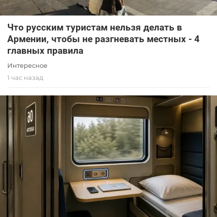
Что русским туристам нельзя делать в
Армении, чтобы не разгневать местных - 4
главных правила
Интересное
1 час назад