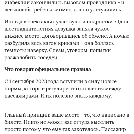
инфекции закончились вызовом проводника - и
все жалобы ребенка моментально улетучились.
Иногда в спектаклях участвуют и подростки. Одна
шестнадцатилетняя девушка заняла чужое
нижнее место, договорившись об обмене. А ночью
разбудила весь вагон криками - она боялась
темноты наверху. Слезы, уговоры, попытки
разжалобить соседей.
Что говорят официальные правила
С 1 сентября 2023 года вступили в силу новые
нормы, которые регулируют отношения между
пассажирами. И их полезно знать каждому.
Главный принцип: ваше место - то, что написано в
билете. Никто не может вас оттуда выселить
просто потому, что ему так захотелось. Пассажир