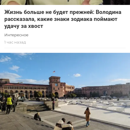
Жизнь больше не будет прежней: Володина
рассказала, какие знаки зодиака поймают
удачу за хвост
Интересное
1 час назад