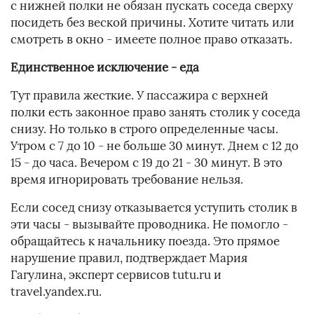
с нижней полки не обязан пускать соседа сверху
посидеть без веской причины. Хотите читать или
смотреть в окно - имеете полное право отказать.
Единственное исключение - еда
Тут правила жесткие. У пассажира с верхней
полки есть законное право занять столик у соседа
снизу. Но только в строго определенные часы.
Утром с 7 до 10 - не больше 30 минут. Днем с 12 до
15 - до часа. Вечером с 19 до 21 - 30 минут. В это
время игнорировать требование нельзя.
Если сосед снизу отказывается уступить столик в
эти часы - вызывайте проводника. Не помогло -
обращайтесь к начальнику поезда. Это прямое
нарушение правил, подтверждает Мария
Гагулина, эксперт сервисов tutu.ru и
travel.yandex.ru.