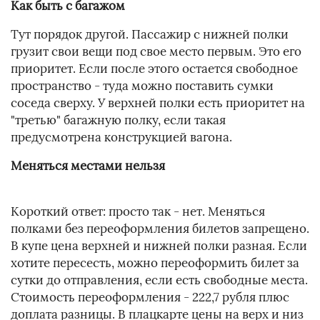
Как быть с багажом
Тут порядок другой. Пассажир с нижней полки
грузит свои вещи под свое место первым. Это его
приоритет. Если после этого остается свободное
пространство - туда можно поставить сумки
соседа сверху. У верхней полки есть приоритет на
"третью" багажную полку, если такая
предусмотрена конструкцией вагона.
Меняться местами нельзя
Короткий ответ: просто так - нет. Меняться
полками без переоформления билетов запрещено.
В купе цена верхней и нижней полки разная. Если
хотите пересесть, можно переоформить билет за
сутки до отправления, если есть свободные места.
Стоимость переоформления - 222,7 рубля плюс
доплата разницы. В плацкарте цены на верх и низ