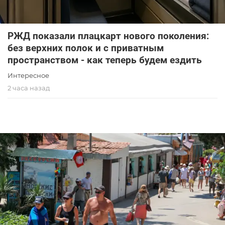
РЖД показали плацкарт нового поколения:
без верхних полок и с приватным
пространством - как теперь будем ездить
Интересное
2 часа назад