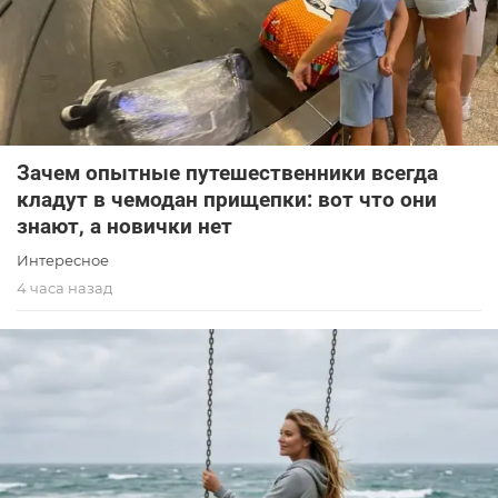
Зачем опытные путешественники всегда
кладут в чемодан прищепки: вот что они
знают, а новички нет
Интересное
4 часа назад