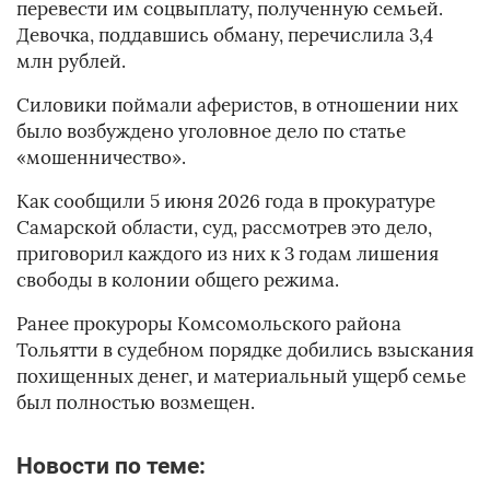
перевести им соцвыплату, полученную семьей.
Девочка, поддавшись обману, перечислила 3,4
млн рублей.
Силовики поймали аферистов, в отношении них
было возбуждено уголовное дело по статье
«мошенничество».
Как сообщили 5 июня 2026 года в прокуратуре
Самарской области, суд, рассмотрев это дело,
приговорил каждого из них к 3 годам лишения
свободы в колонии общего режима.
Ранее прокуроры Комсомольского района
Тольятти в судебном порядке добились взыскания
похищенных денег, и материальный ущерб семье
был полностью возмещен.
Новости по теме: