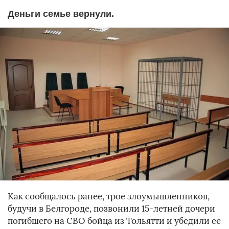
Деньги семье вернули.
Как сообщалось ранее, трое злоумышленников,
будучи в Белгороде, позвонили 15-летней дочери
погибшего на СВО бойца из Тольятти и убедили ее