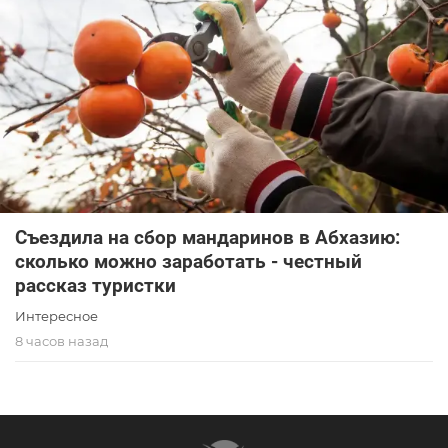
Съездила на сбор мандаринов в Абхазию:
сколько можно заработать - честный
рассказ туристки
Интересное
8 часов назад