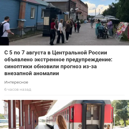
С 5 по 7 августа в Центральной России
объявлено экстренное предупреждение:
синоптики обновили прогноз из-за
внезапной аномалии
Интересное
6 часов назад