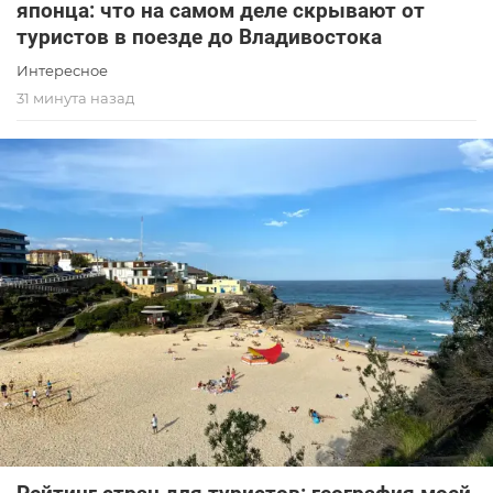
японца: что на самом деле скрывают от
туристов в поезде до Владивостока
Интересное
31 минута назад