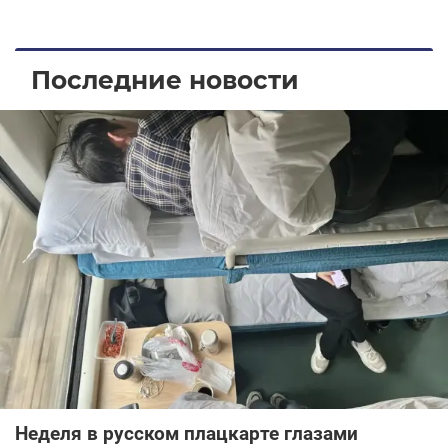
Последние новости
Неделя в русском плацкарте глазами