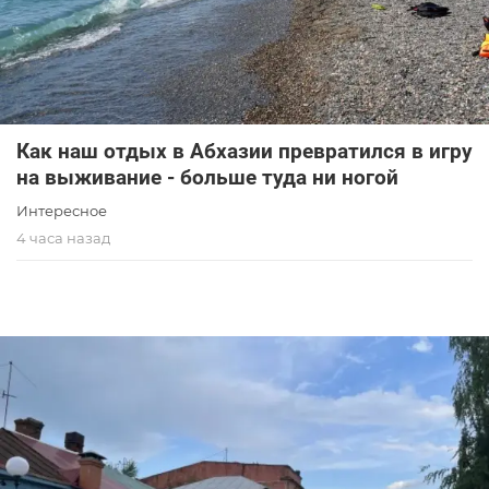
Как наш отдых в Абхазии превратился в игру
на выживание - больше туда ни ногой
Интересное
4 часа назад