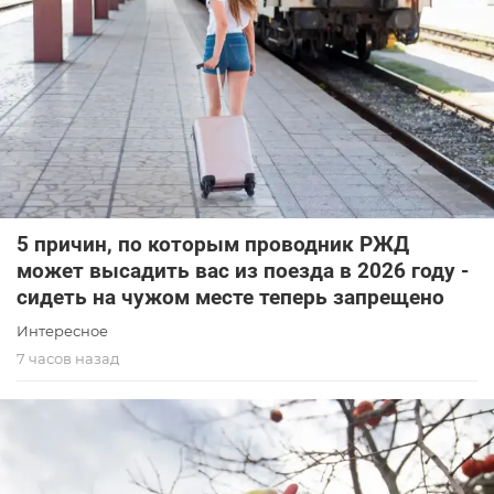
5 причин, по которым проводник РЖД
может высадить вас из поезда в 2026 году -
сидеть на чужом месте теперь запрещено
Интересное
7 часов назад