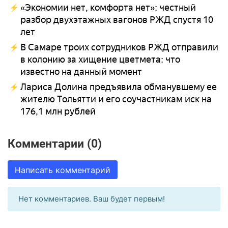
«Экономии нет, комфорта нет»: честный
разбор двухэтажных вагонов РЖД спустя 10
лет
В Самаре троих сотрудников РЖД отправили
в колонию за хищение цветмета: что
известно на данный момент
Лариса Долина предъявила обманувшему ее
жителю Тольятти и его соучастникам иск на
176,1 млн рублей
Комментарии (0)
Написать комментарий
Нет комментариев. Ваш будет первым!