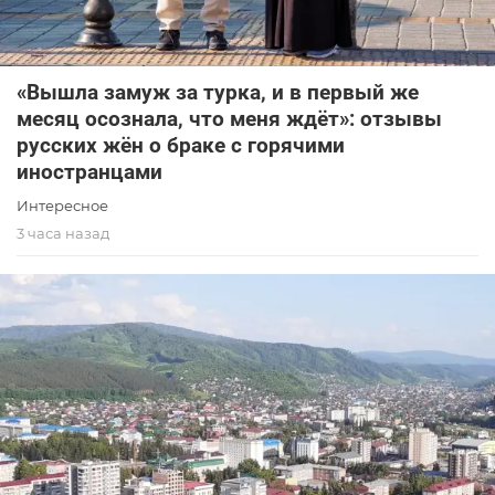
«Вышла замуж за турка, и в первый же
месяц осознала, что меня ждёт»: отзывы
русских жён о браке с горячими
иностранцами
Интересное
3 часа назад