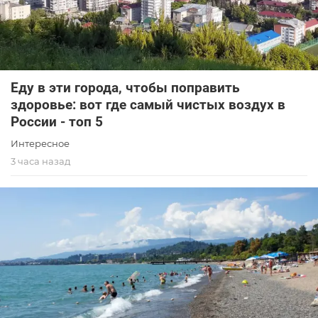
Еду в эти города, чтобы поправить
здоровье: вот где самый чистых воздух в
России - топ 5
Интересное
3 часа назад