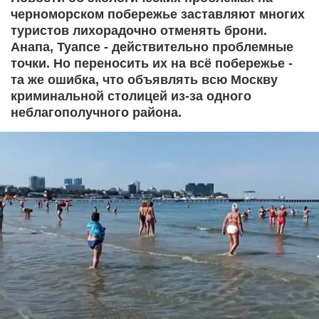
черноморском побережье заставляют многих
туристов лихорадочно отменять брони.
Анапа, Туапсе - действительно проблемные
точки. Но переносить их на всё побережье -
та же ошибка, что объявлять всю Москву
криминальной столицей из-за одного
неблагополучного района.