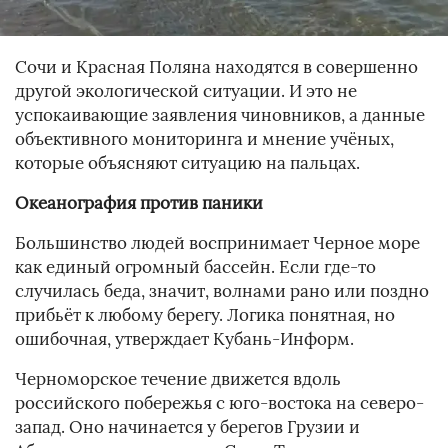
Сочи и Красная Поляна находятся в совершенно
другой экологической ситуации. И это не
успокаивающие заявления чиновников, а данные
объективного мониторинга и мнение учёных,
которые объясняют ситуацию на пальцах.
Океанография против паники
Большинство людей воспринимает Черное море
как единый огромный бассейн. Если где-то
случилась беда, значит, волнами рано или поздно
прибьёт к любому берегу. Логика понятная, но
ошибочная, утверждает Кубань-Информ.
Черноморское течение движется вдоль
российского побережья с юго-востока на северо-
запад. Оно начинается у берегов Грузии и