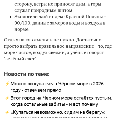
сторону, ветры не приносят дым, а горы
служат природным щитом.
Экологический индекс Красной Поляны -
90/100, данные замеров воды и воздуха в
норме.
Отдых на юг отменять не нужно. Достаточно
просто выбрать правильное направление - то, где
море чистое, воздух свежий, а учёные говорят
"зелёный свет".
Новости по теме:
Можно ли купаться в Чёрном море в 2026
году - отвечаем прямо
Этот город на Черном море остаётся пустым,
когда остальные забиты - и вот почему
«Купаться невозможно, сидим на берегу»: