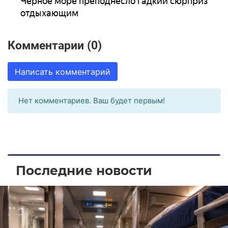
Черное море преподнесло гадкий сюрприз
отдыхающим
Комментарии (0)
Написать комментарий
Нет комментариев. Ваш будет первым!
Последние новости