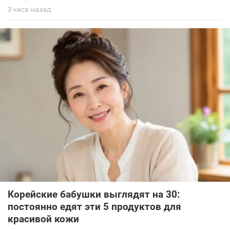
3 часа назад
Корейские бабушки выглядят на 30:
постоянно едят эти 5 продуктов для
красивой кожи