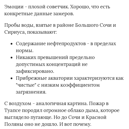
Эмоции - плохой советчик. Хорошо, что есть
конкретные данные замеров.
Пробы воды, взятые в районе Большого Сочи и
Сириуса, показывают:
Содержание нефтепродуктов - в пределах
нормы.
Никаких превышений предельно
допустимых концентраций не
зафиксировано.
Прибрежные акватории характеризуются как
"чистые" с низким коэффициентом
загрязнения.
С воздухом - аналогичная картина. Пожар в
Туапсе породил огромное облако дыма, которое
выглядело пугающе. Но до Сочи и Красной
Поляны оно не дошло. И вот почему.