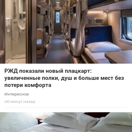
РЖД показали новый плацкарт:
увеличенные полки, душ и больше мест без
потери комфорта
Интересное
46 минут назад