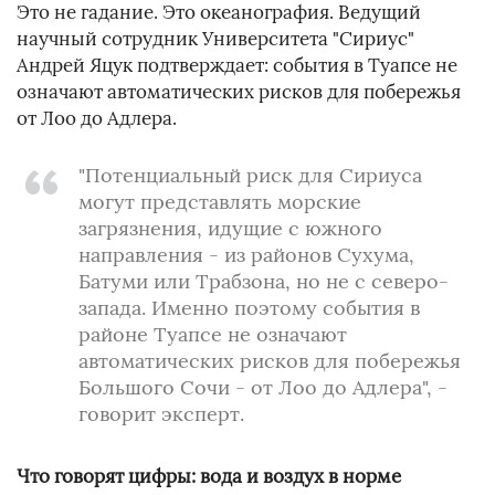
Это не гадание. Это океанография. Ведущий
научный сотрудник Университета "Сириус"
Андрей Яцук подтверждает: события в Туапсе не
означают автоматических рисков для побережья
от Лоо до Адлера.
"Потенциальный риск для Сириуса
могут представлять морские
загрязнения, идущие с южного
направления - из районов Сухума,
Батуми или Трабзона, но не с северо-
запада. Именно поэтому события в
районе Туапсе не означают
автоматических рисков для побережья
Большого Сочи - от Лоо до Адлера", -
говорит эксперт.
Что говорят цифры: вода и воздух в норме