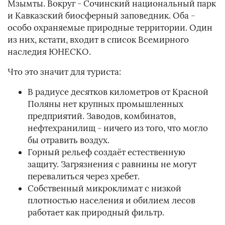
Мзымты. Вокруг - Сочинский национальный парк
и Кавказский биосферный заповедник. Оба -
особо охраняемые природные территории. Один
из них, кстати, входит в список Всемирного
наследия ЮНЕСКО.
Что это значит для туриста:
В радиусе десятков километров от Красной
Поляны нет крупных промышленных
предприятий. Заводов, комбинатов,
нефтехранилищ - ничего из того, что могло
бы отравить воздух.
Горный рельеф создаёт естественную
защиту. Загрязнения с равнины не могут
перевалиться через хребет.
Собственный микроклимат с низкой
плотностью населения и обилием лесов
работает как природный фильтр.