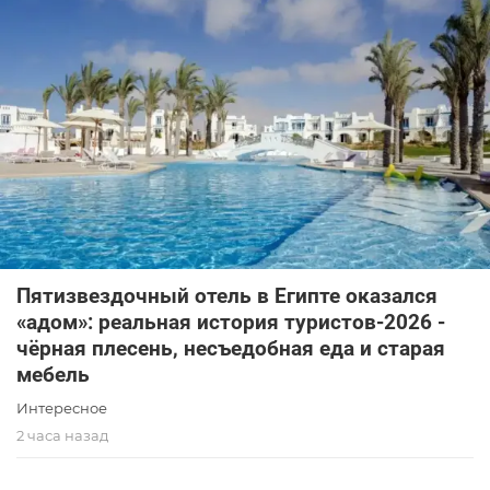
Пятизвездочный отель в Египте оказался
«адом»: реальная история туристов-2026 -
чёрная плесень, несъедобная еда и старая
мебель
Интересное
2 часа назад