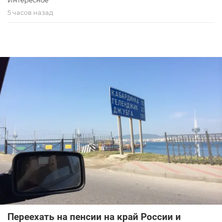
5 часов назад
Переехать на пенсии на край России и