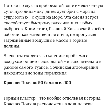
Потоки воздуха в прибрежной зоне имеют чёткую
суточную динамику: днём дует бриг с моря на
сушу, ночью - с суши на море. Эта смена ветров
способствует быстрому рассеиванию любых
выбросов. Кроме того, Главный Кавказский хребет
работает как естественная стена, не пропуская
загрязнённые воздушные массы в горные
долины.
Эксперты сходятся во мнении: проблема с
воздухом остаётся локальной - исключительно в
районе самого Туапсе. Сочинская агломерация
находится вне зоны поражения.
Красная Поляна: 90 баллов из 100
Горный кластер - это вообще отдельная история.
Красная Поляна расположена в долине реки