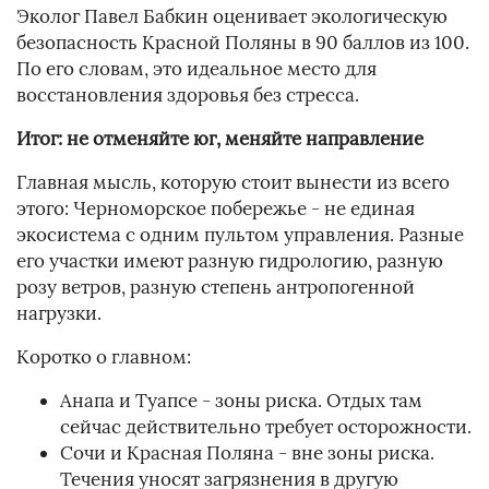
Эколог Павел Бабкин оценивает экологическую
безопасность Красной Поляны в 90 баллов из 100.
По его словам, это идеальное место для
восстановления здоровья без стресса.
Итог: не отменяйте юг, меняйте направление
Главная мысль, которую стоит вынести из всего
этого: Черноморское побережье - не единая
экосистема с одним пультом управления. Разные
его участки имеют разную гидрологию, разную
розу ветров, разную степень антропогенной
нагрузки.
Коротко о главном:
Анапа и Туапсе - зоны риска. Отдых там
сейчас действительно требует осторожности.
Сочи и Красная Поляна - вне зоны риска.
Течения уносят загрязнения в другую