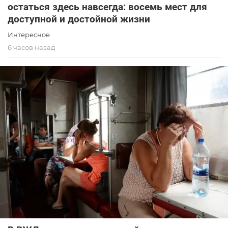
остаться здесь навсегда: восемь мест для
доступной и достойной жизни
Интересное
6 часов назад