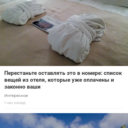
Перестаньте оставлять это в номере: список
вещей из отеля, которые уже оплачены и
законно ваши
Интересное
1 час назад