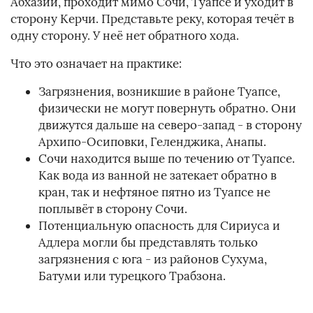
Абхазии, проходит мимо Сочи, Туапсе и уходит в
сторону Керчи. Представьте реку, которая течёт в
одну сторону. У неё нет обратного хода.
Что это означает на практике:
Загрязнения, возникшие в районе Туапсе,
физически не могут повернуть обратно. Они
движутся дальше на северо-запад - в сторону
Архипо-Осиповки, Геленджика, Анапы.
Сочи находится выше по течению от Туапсе.
Как вода из ванной не затекает обратно в
кран, так и нефтяное пятно из Туапсе не
поплывёт в сторону Сочи.
Потенциальную опасность для Сириуса и
Адлера могли бы представлять только
загрязнения с юга - из районов Сухума,
Батуми или турецкого Трабзона.