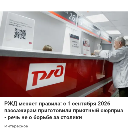
РЖД меняет правила: с 1 сентября 2026
пассажирам приготовили приятный сюрприз
- речь не о борьбе за столики
Интересное