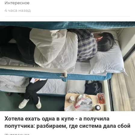
Интересное
4 часа назад
Хотела ехать одна в купе - а получила
попутчика: разбираем, где система дала сбой
Интересное