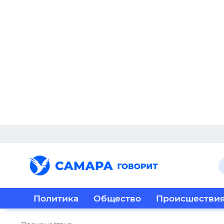
Политика
Общество
Происшестви