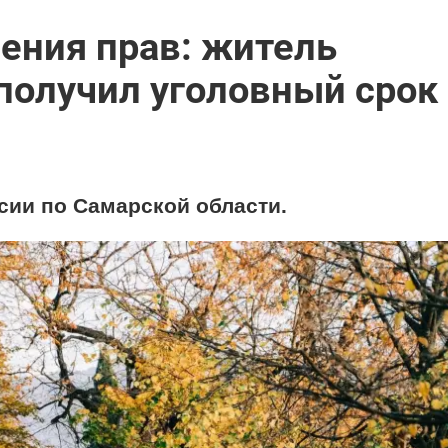
шения прав: житель
получил уголовный срок
сии по Самарской области.