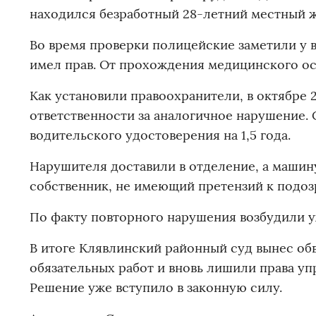
находился безработный 28-летний местный ж
Во время проверки полицейские заметили у 
имел прав. От прохождения медицинского ос
Как установили правоохранители, в октябре 
ответственности за аналогичное нарушение.
водительского удостоверения на 1,5 года.
Нарушителя доставили в отделение, а машин
собственник, не имеющий претензий к подоз
По факту повторного нарушения возбудили у
В итоге Клявлинский районный суд вынес об
обязательных работ и вновь лишили права уп
Решение уже вступило в законную силу.