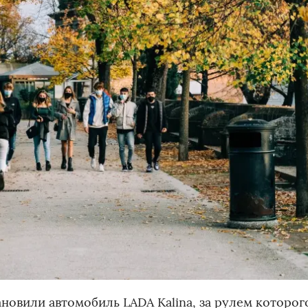
овили автомобиль LADA Kalina, за рулем которог