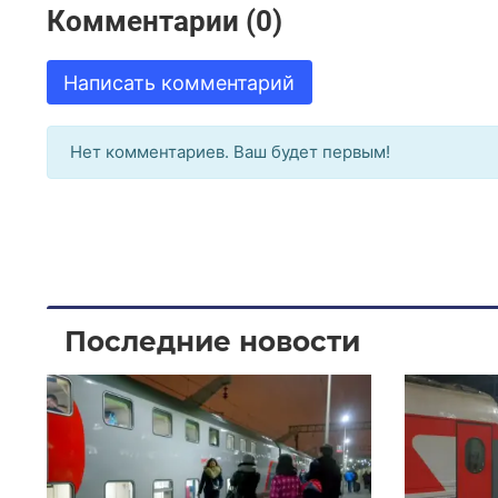
Комментарии (0)
Написать комментарий
Нет комментариев. Ваш будет первым!
Последние новости