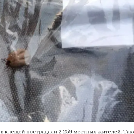
ов клещей пострадали 2 259 местных жителей. Так