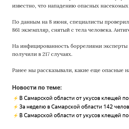
известно, что нападению опасных насекомых 
По данным на 8 июня, специалисты проверил
861 экземпляр, снятый с тела человека. Ант
На инфицированность боррелиями эксперты и
получили в 217 случаях.
Ранее мы рассказывали, какие еще опасные н
Новости по теме:
В Самарской области от укусов клещей по
За неделю в Самарской области 142 чело
В Самарской области от укусов клещей по