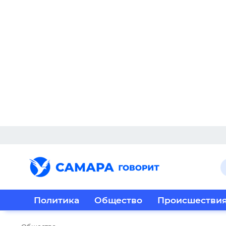
Политика
Общество
Происшестви