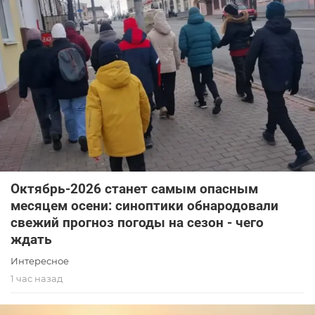
Октябрь-2026 станет самым опасным
месяцем осени: синоптики обнародовали
свежий прогноз погоды на сезон - чего
ждать
Интересное
1 час назад