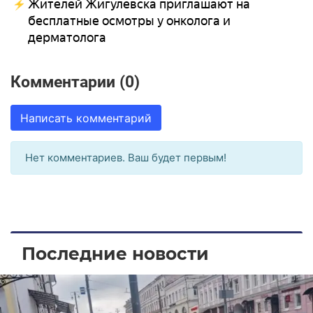
Жителей Жигулевска приглашают на
бесплатные осмотры у онколога и
дерматолога
Комментарии (0)
Написать комментарий
Нет комментариев. Ваш будет первым!
Последние новости