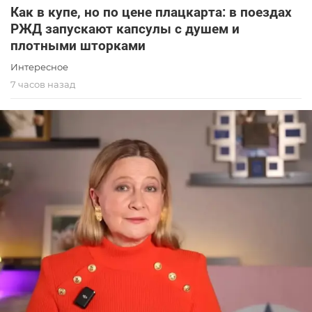
Как в купе, но по цене плацкарта: в поездах
РЖД запускают капсулы с душем и
плотными шторками
Интересное
7 часов назад