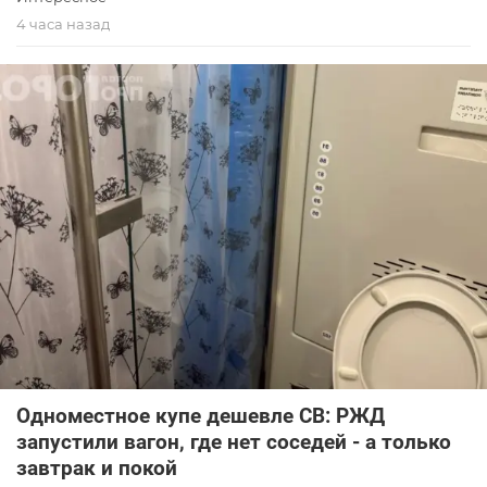
4 часа назад
Одноместное купе дешевле СВ: РЖД
запустили вагон, где нет соседей - а только
завтрак и покой