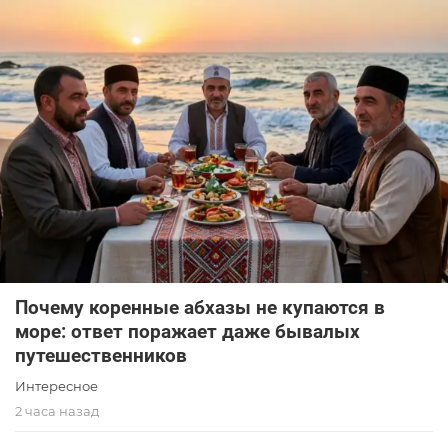
Почему коренные абхазы не купаются в
море: ответ поражает даже бывалых
путешественников
Интересное
2 часа назад