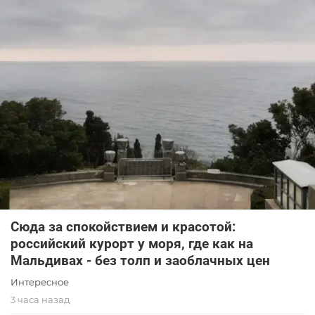
Сюда за спокойствием и красотой:
российский курорт у моря, где как на
Мальдивах - без толп и заоблачных цен
Интересное
3 часа назад