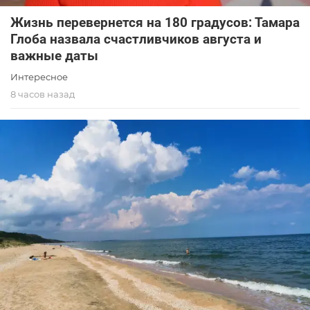
Жизнь перевернется на 180 градусов: Тамара
Глоба назвала счастливчиков августа и
важные даты
Интересное
8 часов назад