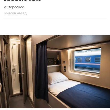
Интересное
6 часов назад