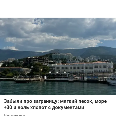
Забыли про заграницу: мягкий песок, море
+30 и ноль хлопот с документами
Интересное