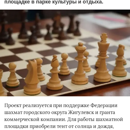
площадке в парке культуры и отдыха.
Проект реализуется при поддержке Федерации
шахмат городского округа Жигулевск и гранта
коммерческой компании. Для работы шахматной
площадки приобрели тент от солнца и дождя,