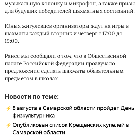
музыкальную колонку и микрофон, а также призы
для будущих победителей шахматных состязаний.
Юных жигулевцев организаторы ждут на игры в
шахматы каждый вторник и четверг с 17:00 до
19:00.
Ранее мы сообщали о том, что в Общественной
палате Российской Федерации прозвучало
предложение сделать шахматы обязательным
предметом в школах.
Новости по теме:
8 августа в Самарской области пройдет День
физкультурника
Опубликован список Крещенских купелей в
Самарской области