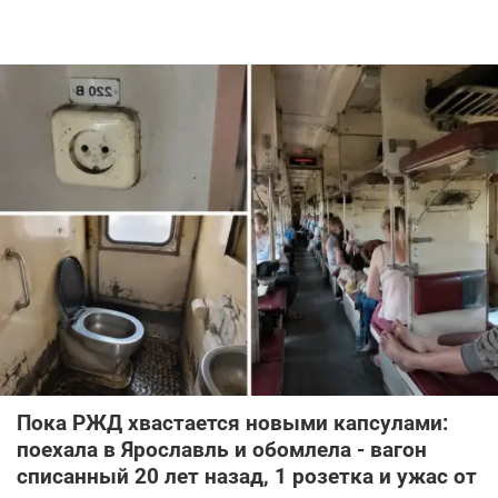
Пока РЖД хвастается новыми капсулами:
поехала в Ярославль и обомлела - вагон
списанный 20 лет назад, 1 розетка и ужас от