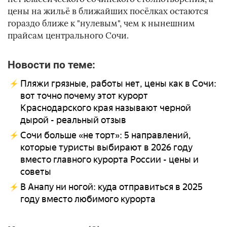
цены на жильё в ближайших посёлках остаются
гораздо ближе к "нулевым", чем к нынешним
прайсам центрального Сочи.
Новости по теме:
Пляжи грязные, работы нет, цены как в Сочи:
вот точно почему этот курорт
Краснодарского края называют черной
дырой - реальный отзыв
Сочи больше «не торт»: 5 направлений,
которые туристы выбирают в 2026 году
вместо главного курорта России - цены и
советы
В Анапу ни ногой: куда отправиться в 2025
году вместо любимого курорта