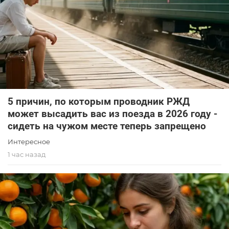
5 причин, по которым проводник РЖД
может высадить вас из поезда в 2026 году -
сидеть на чужом месте теперь запрещено
Интересное
1 час назад