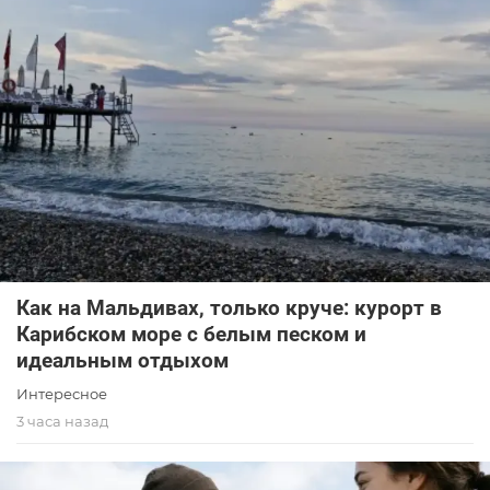
Как на Мальдивах, только круче: курорт в
Карибском море с белым песком и
идеальным отдыхом
Интересное
3 часа назад