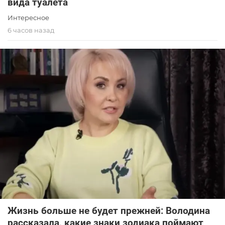
вида туалета
Интересное
6 часов назад
Жизнь больше не будет прежней: Володина
рассказала, какие знаки зодиака поймают