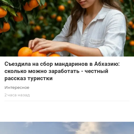
Съездила на сбор мандаринов в Абхазию:
сколько можно заработать - честный
рассказ туристки
Интересное
2 часа назад