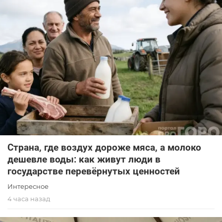
Страна, где воздух дороже мяса, а молоко
дешевле воды: как живут люди в
государстве перевёрнутых ценностей
Интересное
4 часа назад