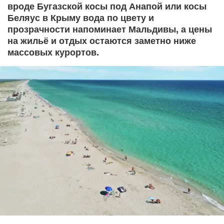
вроде Бугазской косы под Анапой или косы
Беляус в Крыму вода по цвету и
прозрачности напоминает Мальдивы, а цены
на жильё и отдых остаются заметно ниже
массовых курортов.