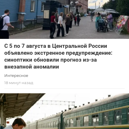
С 5 по 7 августа в Центральной России
объявлено экстренное предупреждение:
синоптики обновили прогноз из-за
внезапной аномалии
Интересное
18 минут назад