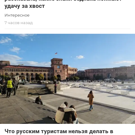
удачу за хвост
Интересное
7 часов назад
Что русским туристам нельзя делать в