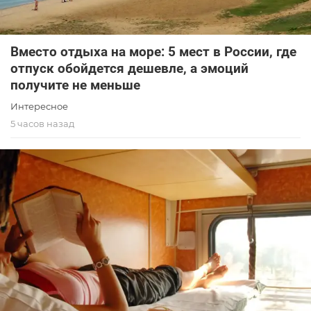
Вместо отдыха на море: 5 мест в России, где
отпуск обойдется дешевле, а эмоций
получите не меньше
Интересное
5 часов назад