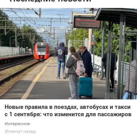
Новые правила в поездах, автобусах и такси
с 1 сентября: что изменится для пассажиров
Интересное
35 минут назад