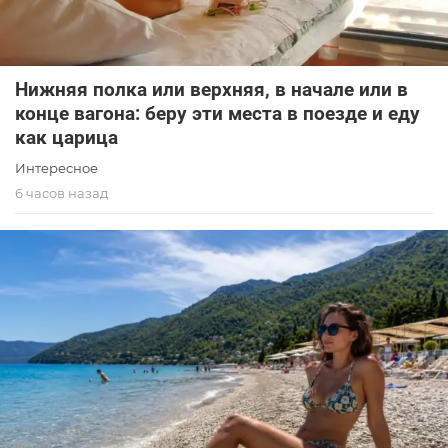
Нижняя полка или верхняя, в начале или в
конце вагона: беру эти места в поезде и еду
как царица
Интересное
6 часов назад