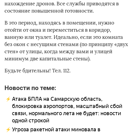
нахождение дронов. Все службы приводятся в
состояние повышенной готовности.
В это период, находясь в помещении, нужно
отойти от окна и переместиться в коридор,
ванную или туалет. Идеально, если это комната
без окон с несущими стенами (по принципу «двух
стен» от улицы, когда между вами и улицей
минимум
две капитальные стены).
Будьте бдительны! Тел. 112.
Новости по теме:
Атака БПЛА на Самарскую область,
блокировка аэропортов, масштабный сбой
связи, нормального лета не будет: новости
одной строкой
Угроза ракетной атаки миновала в