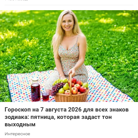
Гороскоп на 7 августа 2026 для всех знаков
зодиака: пятница, которая задаст тон
выходным
Интересное