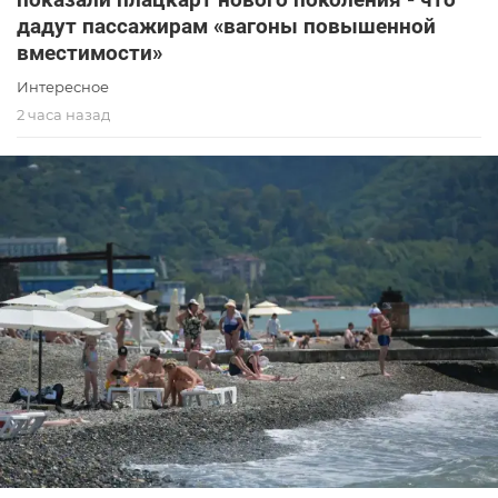
дадут пассажирам «вагоны повышенной
вместимости»
Интересное
2 часа назад