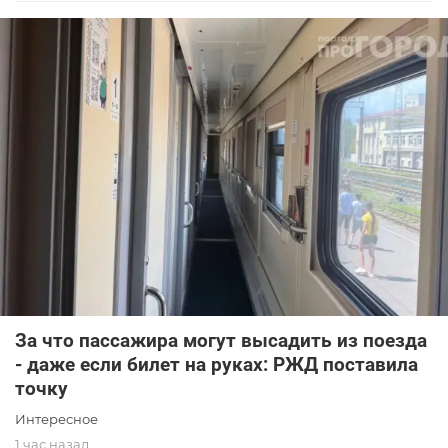
За что пассажира могут высадить из поезда
- даже если билет на руках: РЖД поставила
точку
Интересное
1 час назад