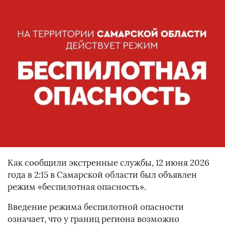
Как сообщили экстренные службы, 12 июня 2026
года в 2:15 в Самарской области был объявлен
режим «беспилотная опасность».
Введение режима беспилотной опасности
означает, что у границ региона возможно