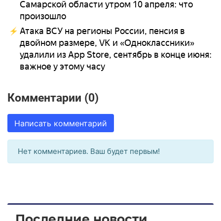
Самарской области утром 10 апреля: что
произошло
Атака ВСУ на регионы России, пенсия в
двойном размере, VK и «Одноклассники»
удалили из App Store, сентябрь в конце июня:
важное у этому часу
Комментарии (0)
Написать комментарий
Нет комментариев. Ваш будет первым!
Последние новости