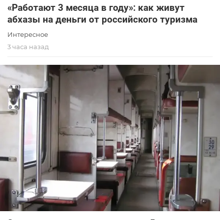
«Работают 3 месяца в году»: как живут
абхазы на деньги от российского туризма
Интересное
3 часа назад