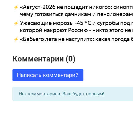
«Август-2026 не пощадит никого»: синопт
чему готовиться дачникам и пенсионерам
Ужасающие морозы -45 °C и сугробы под п
которой накроют Россию - никто этого не
«Бабьего лета не наступит»: какая погода
Комментарии (0)
Написать комментарий
Нет комментариев. Ваш будет первым!