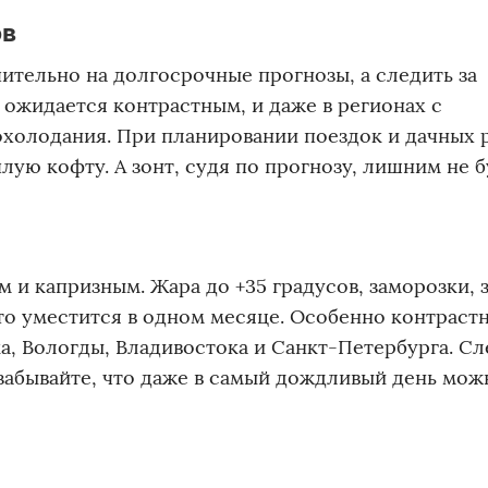
ов
ительно на долгосрочные прогнозы, а следить за
ожидается контрастным, и даже в регионах с
холодания. При планировании поездок и дачных 
лую кофту. А зонт, судя по прогнозу, лишним не 
 и капризным. Жара до +35 градусов, заморозки,
это уместится в одном месяце. Особенно контраст
, Вологды, Владивостока и Санкт-Петербурга. Сл
 забывайте, что даже в самый дождливый день мож