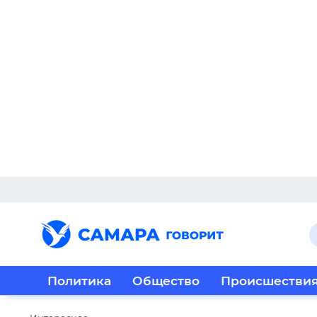
Политика
Общество
Происшестви