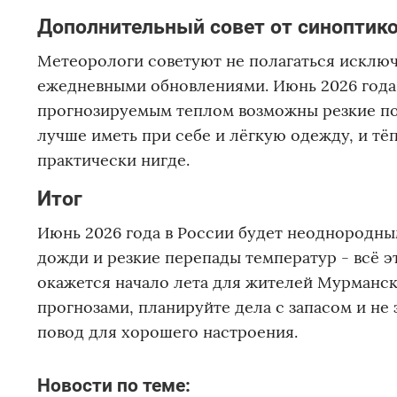
Дополнительный совет от синоптик
Метеорологи советуют не полагаться исключ
ежедневными обновлениями. Июнь 2026 года 
прогнозируемым теплом возможны резкие по
лучше иметь при себе и лёгкую одежду, и тёп
практически нигде.
Итог
Июнь 2026 года в России будет неоднородным
дожди и резкие перепады температур - всё 
окажется начало лета для жителей Мурманска
прогнозами, планируйте дела с запасом и не
повод для хорошего настроения.
Новости по теме: