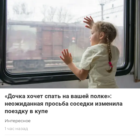
«Дочка хочет спать на вашей полке»:
неожиданная просьба соседки изменила
поездку в купе
Интересное
1 час назад