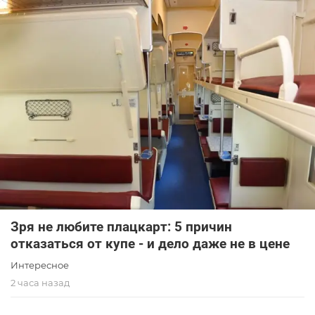
Зря не любите плацкарт: 5 причин
отказаться от купе - и дело даже не в цене
Интересное
2 часа назад