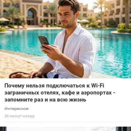
Почему нельзя подключаться к Wi-Fi
заграничных отелях, кафе и аэропортах -
запомните раз и на всю жизнь
Интересное
26 минут назад