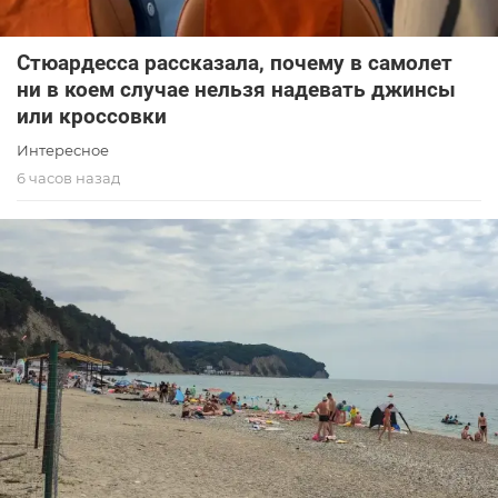
Стюардесса рассказала, почему в самолет
ни в коем случае нельзя надевать джинсы
или кроссовки
Интересное
6 часов назад