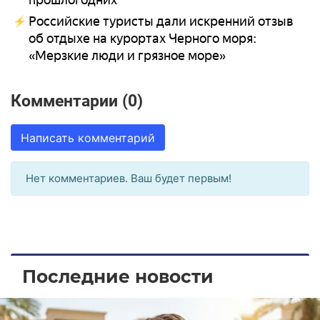
прошлогодних
Российские туристы дали искренний отзыв
об отдыхе на курортах Черного моря:
«Мерзкие люди и грязное море»
Комментарии (0)
Написать комментарий
Нет комментариев. Ваш будет первым!
Последние новости