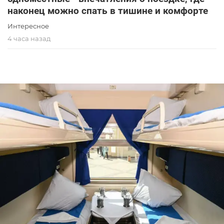
наконец можно спать в тишине и комфорте
Интересное
4 часа назад