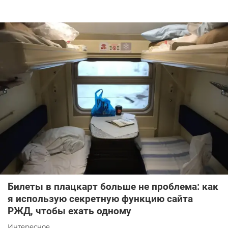
Билеты в плацкарт больше не проблема: как
я использую секретную функцию сайта
РЖД, чтобы ехать одному
Интересное