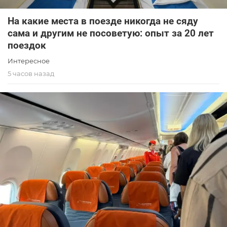
На какие места в поезде никогда не сяду
сама и другим не посоветую: опыт за 20 лет
поездок
Интересное
5 часов назад