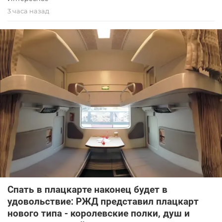
3 часа назад
Спать в плацкарте наконец будет в
удовольствие: РЖД представил плацкарт
нового типа - королевские полки, душ и