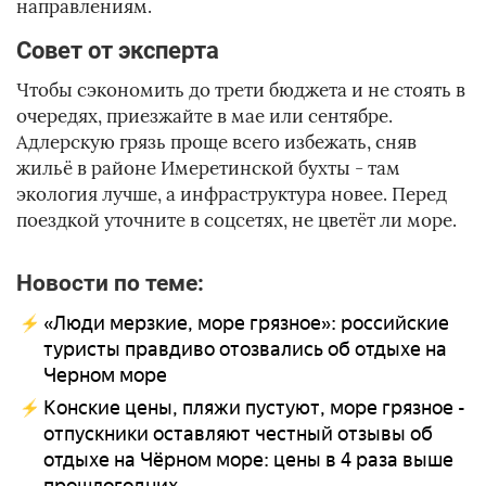
направлениям.
Совет от эксперта
Чтобы сэкономить до трети бюджета и не стоять в
очередях, приезжайте в мае или сентябре.
Адлерскую грязь проще всего избежать, сняв
жильё в районе Имеретинской бухты - там
экология лучше, а инфраструктура новее. Перед
поездкой уточните в соцсетях, не цветёт ли море.
Новости по теме:
«Люди мерзкие, море грязное»: российские
туристы правдиво отозвались об отдыхе на
Черном море
Конские цены, пляжи пустуют, море грязное -
отпускники оставляют честный отзывы об
отдыхе на Чёрном море: цены в 4 раза выше