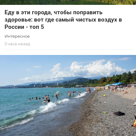
Еду в эти города, чтобы поправить
здоровье: вот где самый чистых воздух в
России - топ 5
Интересное
3 часа назад