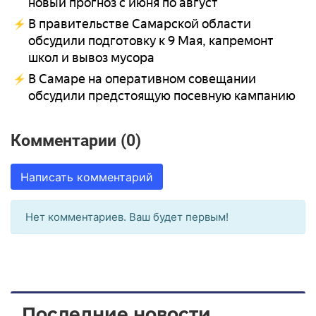
новый прогноз с июня по август
В правительстве Самарской области
обсудили подготовку к 9 Мая, капремонт
школ и вывоз мусора
В Самаре на оперативном совещании
обсудили предстоящую посевную кампанию
Комментарии (0)
Написать комментарий
Нет комментариев. Ваш будет первым!
Последние новости