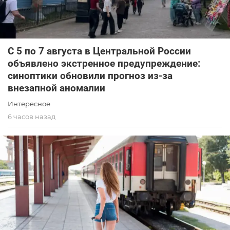
С 5 по 7 августа в Центральной России
объявлено экстренное предупреждение:
синоптики обновили прогноз из-за
внезапной аномалии
Интересное
6 часов назад