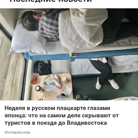
Неделя в русском плацкарте глазами
японца: что на самом деле скрывают от
туристов в поезде до Владивостока
Интересное