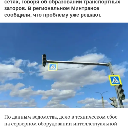
сетях, говоря об образовании транспортных
заторов. В региональном Минтрансе
сообщили, что проблему уже решают.
По данным ведомства, дело в техническом сбое
на серверном оборудовании интеллектуальной