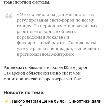
транспортной системы.
- Это повлияло на длительность фаз
регулирования светофоров по всему
городу. На период восстановительных
работ светофорные объекты
переведены в локальный
фиксированный режим. Специалисты
уже устраняют неполадки, - сообщили
в региональном Минтрансе.
Ранее мы сообщали, что более 135 км дорог
Самарской области охвачено системой
мониторинга светофоров через чат-бот.
Новости по теме:
«Такого летом еще не было». Синоптики дали