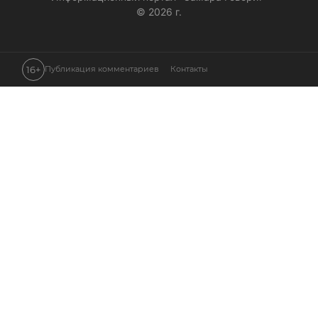
© 2026 г.
16+
Публикация комментариев
Контакты