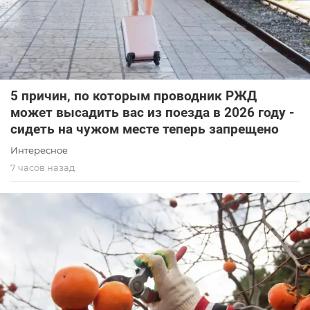
5 причин, по которым проводник РЖД
может высадить вас из поезда в 2026 году -
сидеть на чужом месте теперь запрещено
Интересное
7 часов назад