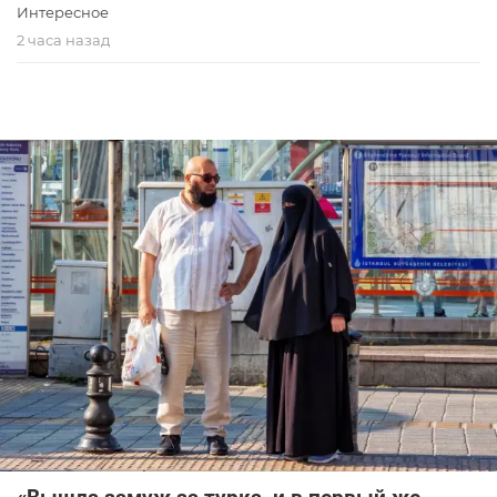
Интересное
2 часа назад