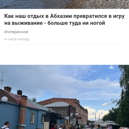
Как наш отдых в Абхазии превратился в игру
на выживание - больше туда ни ногой
Интересное
4 часа назад