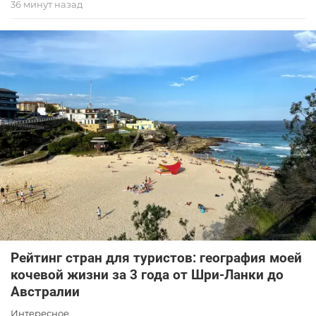
36 минут назад
Рейтинг стран для туристов: география моей
кочевой жизни за 3 года от Шри-Ланки до
Австралии
Интересное