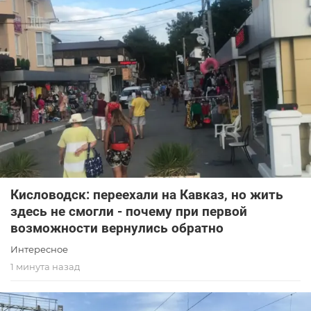
Кисловодск: переехали на Кавказ, но жить
здесь не смогли - почему при первой
возможности вернулись обратно
Интересное
1 минута назад