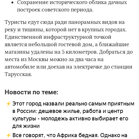
Сохранение исторического облика дачных
построек советского периода.
Туристы едут сюда ради панорамных видов на
реку и тишины, которой нет в крупных городах.
Единственной инфраструктурной точкой
является небольшой гостевой дом, а ближайшие
магазины удалены на 5 километров. Добраться до
места из Москвы можно за два часа на
автомобиле или доехав на электричке до станции
Тарусская.
Новости по теме:
Этот город назвали реально самым приятным
в России: дешевое жилье, работа и центр
культуры - молодежь активно выбирает его
для жизни
Все говорят, что Африка бедная. Однако на