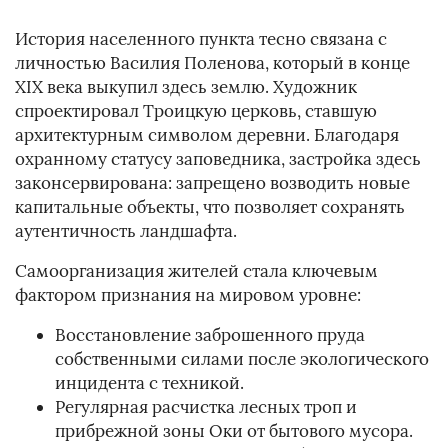
История населенного пункта тесно связана с
личностью Василия Поленова, который в конце
XIX века выкупил здесь землю. Художник
спроектировал Троицкую церковь, ставшую
архитектурным символом деревни. Благодаря
охранному статусу заповедника, застройка здесь
законсервирована: запрещено возводить новые
капитальные объекты, что позволяет сохранять
аутентичность ландшафта.
Самоорганизация жителей стала ключевым
фактором признания на мировом уровне:
Восстановление заброшенного пруда
собственными силами после экологического
инцидента с техникой.
Регулярная расчистка лесных троп и
прибрежной зоны Оки от бытового мусора.