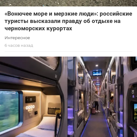
«Вонючее море и мерзкие люди»: российские
туристы высказали правду об отдыхе на
черноморских курортах
Интересное
6 часов назад