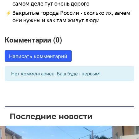
самом деле тут очень дорого
Закрытые города России - сколько их, зачем
они нужны и как там живут люди
Комментарии (0)
Написать комментарий
Нет комментариев. Ваш будет первым!
Последние новости