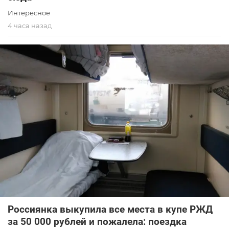
Интересное
4 часа назад
Россиянка выкупила все места в купе РЖД
за 50 000 рублей и пожалела: поездка