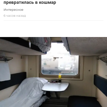
превратилась в кошмар
Интересное
6 часов назад