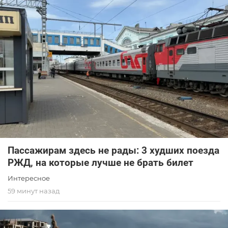
Пассажирам здесь не рады: 3 худших поезда
РЖД, на которые лучше не брать билет
Интересное
59 минут назад