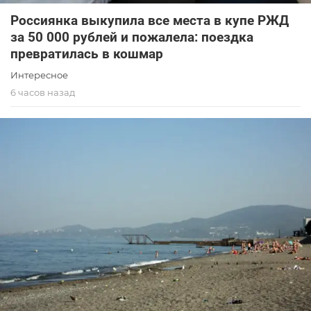
Россиянка выкупила все места в купе РЖД
за 50 000 рублей и пожалела: поездка
превратилась в кошмар
Интересное
6 часов назад