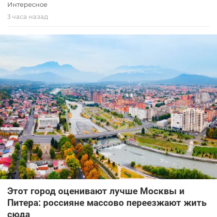
Интересное
3 часа назад
Этот город оценивают лучше Москвы и
Питера: россияне массово переезжают жить
сюда