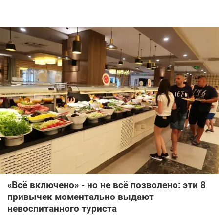
«Всё включено» - но не всё позволено: эти 8
привычек моментально выдают
невоспитанного туриста