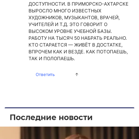
ДОСТУПНОСТИ. В ПРИМОРСКО-АХТАРСКЕ
ВЫРОСЛО МНОГО ИЗВЕСТНЫХ
ХУДОЖНИКОВ, МУЗЫКАНТОВ, ВРАЧЕЙ,
УЧИТЕЛЕЙ И Т.Д. ЭТО ГОВОРИТ О
ВЫСОКОМ УРОВНЕ УЧЕБНОЙ БАЗЫ.
РАБОТУ НА ТЫСЯЧ 50 НАБРАТЬ РЕАЛЬНО.
КТО СТАРАЕТСЯ — ЖИВЁТ В ДОСТАТКЕ,
ВПРОЧЕМ КАК И ВЕЗДЕ. КАК ПОТОПАЕШЬ,
ТАК И ПОЛОПАЕШЬ.
Ответить
↑
Последние новости