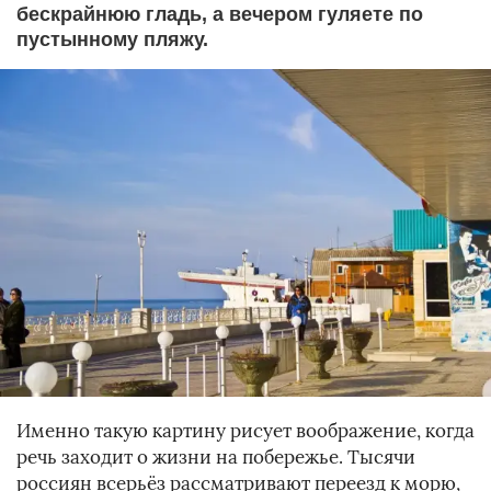
бескрайнюю гладь, а вечером гуляете по
пустынному пляжу.
Именно такую картину рисует воображение, когда
речь заходит о жизни на побережье. Тысячи
россиян всерьёз рассматривают переезд к морю,