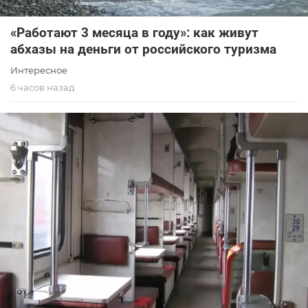
«Работают 3 месяца в году»: как живут
абхазы на деньги от российского туризма
Интересное
6 часов назад