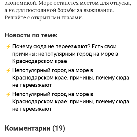
экономикой. Море останется местом для отпуска,
а не для постоянной борьбы за выживание.
Решайте с открытыми глазами.
Новости по теме:
Почему сюда не переезжают? Есть свои
причины: непопулярный город на море в
Краснодарском крае
Непопулярный город на море в
Краснодарском крае: причины, почему сюда
не переезжают
Непопулярный город на море в
Краснодарском крае: причины, почему сюда
не переезжают
Комментарии (19)