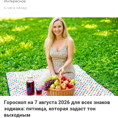
Интересное
4 часа назад
Гороскоп на 7 августа 2026 для всех знаков
зодиака: пятница, которая задаст тон
выходным