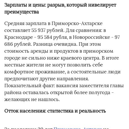
Зарплаты и цены: разрыв, который нивелирует
преимущества
Средняя зарплата в Приморско-Ахтарске
составляет 55 937 рублей. Для сравнения: в
Краснодаре - 95 584 рубля, в Новороссийске - 97
686 рублей. Разница очевидна. При этом
стоимость аренды и продуктов в приморском
городе не сильно ниже краевого центра. В итоге
местные жители не могут позволить себе
комфортное проживание, а состоятельные люди
предпочитают другие направления.
Показательный факт: вакансия заместителя главы
района оставалась открытой более полугода -
желающих не нашлось.
Отток населения: статистика и реальность