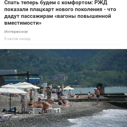
Спать теперь будем с комфортом: РЖД
показали плацкарт нового поколения - что
дадут пассажирам «вагоны повышенной
вместимости»
Интересное
5 часов назад