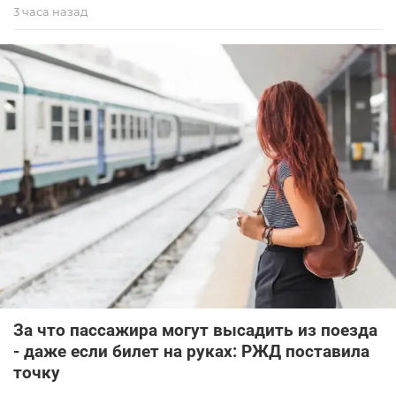
3 часа назад
За что пассажира могут высадить из поезда
- даже если билет на руках: РЖД поставила
точку