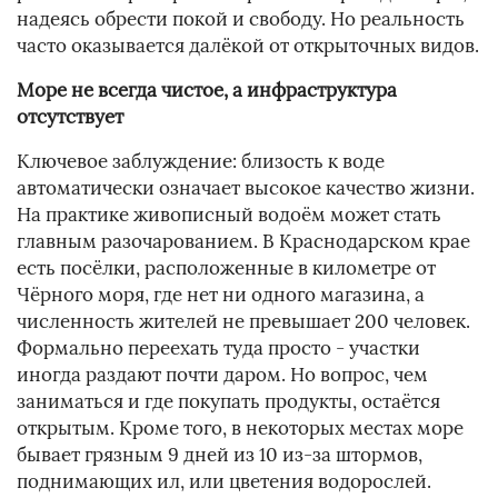
надеясь обрести покой и свободу. Но реальность
часто оказывается далёкой от открыточных видов.
Море не всегда чистое, а инфраструктура
отсутствует
Ключевое заблуждение: близость к воде
автоматически означает высокое качество жизни.
На практике живописный водоём может стать
главным разочарованием. В Краснодарском крае
есть посёлки, расположенные в километре от
Чёрного моря, где нет ни одного магазина, а
численность жителей не превышает 200 человек.
Формально переехать туда просто - участки
иногда раздают почти даром. Но вопрос, чем
заниматься и где покупать продукты, остаётся
открытым. Кроме того, в некоторых местах море
бывает грязным 9 дней из 10 из-за штормов,
поднимающих ил, или цветения водорослей.