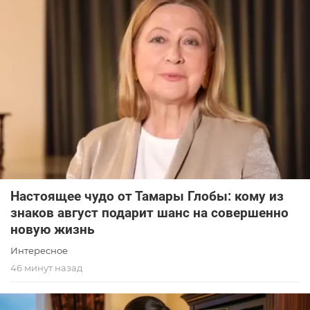
Настоящее чудо от Тамары Глобы: кому из
знаков август подарит шанс на совершенно
новую жизнь
Интересное
46 минут назад