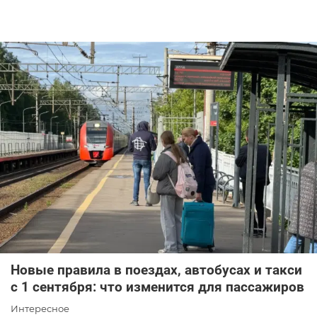
Новые правила в поездах, автобусах и такси
с 1 сентября: что изменится для пассажиров
Интересное