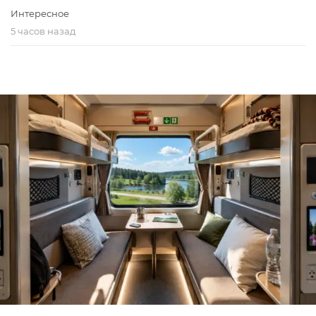
Интересное
5 часов назад