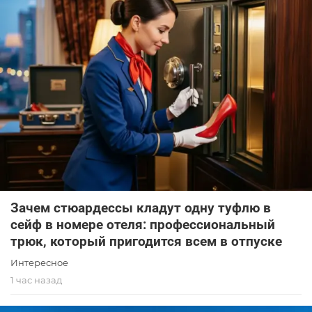
Зачем стюардессы кладут одну туфлю в
сейф в номере отеля: профессиональный
трюк, который пригодится всем в отпуске
Интересное
1 час назад