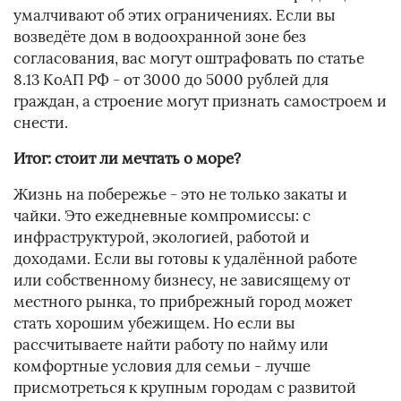
умалчивают об этих ограничениях. Если вы
возведёте дом в водоохранной зоне без
согласования, вас могут оштрафовать по статье
8.13 КоАП РФ - от 3000 до 5000 рублей для
граждан, а строение могут признать самостроем и
снести.
Итог: стоит ли мечтать о море?
Жизнь на побережье - это не только закаты и
чайки. Это ежедневные компромиссы: с
инфраструктурой, экологией, работой и
доходами. Если вы готовы к удалённой работе
или собственному бизнесу, не зависящему от
местного рынка, то прибрежный город может
стать хорошим убежищем. Но если вы
рассчитываете найти работу по найму или
комфортные условия для семьи - лучше
присмотреться к крупным городам с развитой