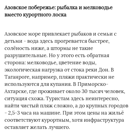
Азовское побережье: рыбалка и мелководье
вместо курортного лоска
Азовское море привлекает рыбаков и семьи с
детьми - вода здесь прогревается быстрее,
солёность ниже, а штормы не такие
разрушительные. Но у этого есть обратная
сторона: мелководье, цветение воды,
экологическая нагрузка от стока реки Дон. В
Таганроге, например, пляжи практически не
используются для купания. В Приморско-
Ахтарске, где проживает около 30 тысяч человек,
ситуация схожа. Туристам здесь неинтересно,
найти чистый пляж сложно, а до крупных городов
- 2,5-3 часа на машине. При этом цены на жильё
соответствуют курортным, хотя инфраструктура
оставляет желать лучшего.