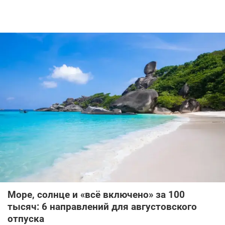
Море, солнце и «всё включено» за 100
тысяч: 6 направлений для августовского
отпуска