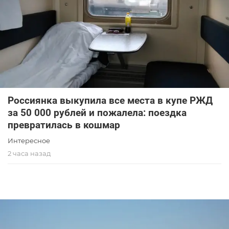
Россиянка выкупила все места в купе РЖД
за 50 000 рублей и пожалела: поездка
превратилась в кошмар
Интересное
2 часа назад