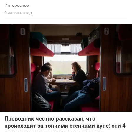
Интересное
9 часов назад
Проводник честно рассказал, что
происходит за тонкими стенками купе: эти 4