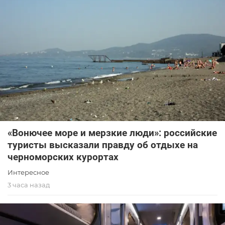
«Вонючее море и мерзкие люди»: российские
туристы высказали правду об отдыхе на
черноморских курортах
Интересное
3 часа назад