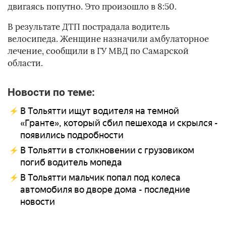
двигаясь попутно. Это произошло в 8:50.
В результате ДТП пострадала водитель
велосипеда. Женщине назначили амбулаторное
лечение, сообщили в ГУ МВД по Самарской
области.
Новости по теме:
В Тольятти ищут водителя на темной
«Гранте», который сбил пешехода и скрылся -
появились подробности
В Тольятти в столкновении с грузовиком
погиб водитель мопеда
В Тольятти мальчик попал под колеса
автомобиля во дворе дома - последние
новости