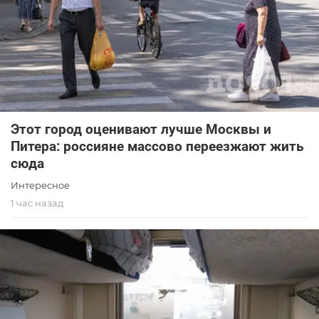
Этот город оценивают лучше Москвы и
Питера: россияне массово переезжают жить
сюда
Интересное
1 час назад