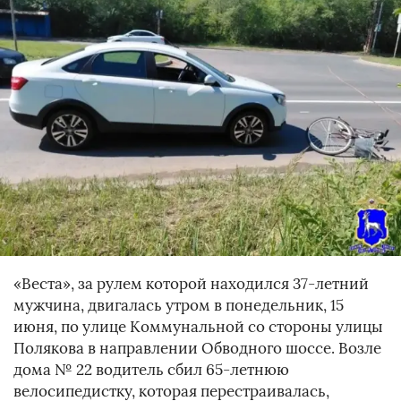
«Веста», за рулем которой находился 37-летний
мужчина, двигалась утром в понедельник, 15
июня, по улице Коммунальной со стороны улицы
Полякова в направлении Обводного шоссе. Возле
дома № 22 водитель сбил 65-летнюю
велосипедистку, которая перестраивалась,