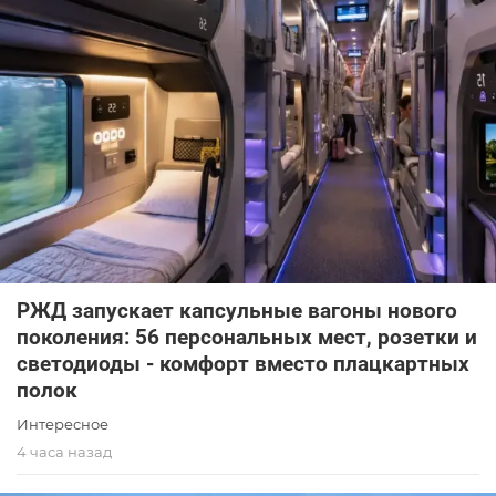
РЖД запускает капсульные вагоны нового
поколения: 56 персональных мест, розетки и
светодиоды - комфорт вместо плацкартных
полок
Интересное
4 часа назад