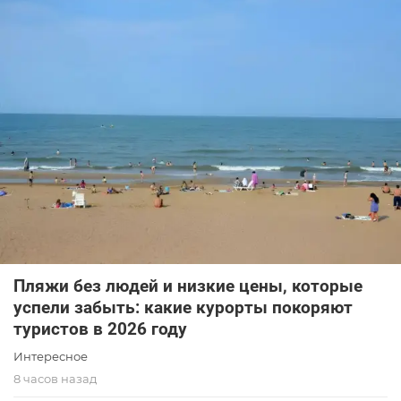
Пляжи без людей и низкие цены, которые
успели забыть: какие курорты покоряют
туристов в 2026 году
Интересное
8 часов назад