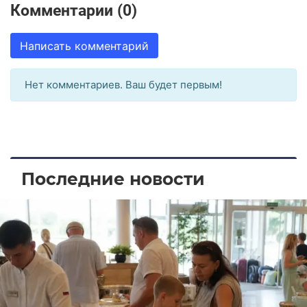
Комментарии (0)
Написать комментарий
Нет комментариев. Ваш будет первым!
Последние новости