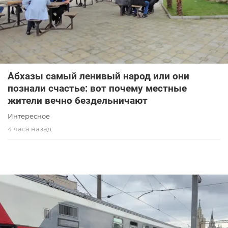
Абхазы самый ленивый народ или они
познали счастье: вот почему местные
жители вечно бездельничают
Интересное
4 часа назад