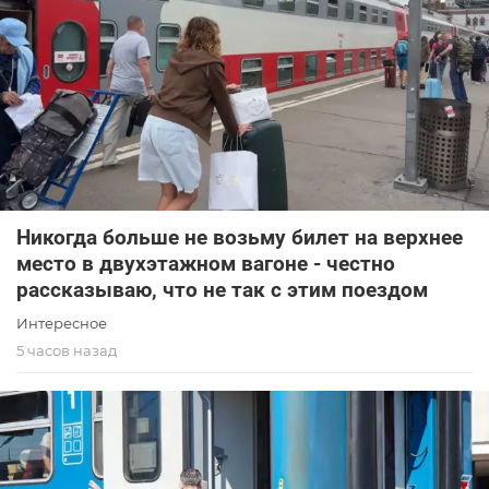
Никогда больше не возьму билет на верхнее
место в двухэтажном вагоне - честно
рассказываю, что не так с этим поездом
Интересное
5 часов назад