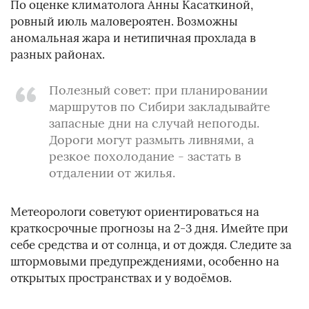
По оценке климатолога Анны Касаткиной,
ровный июль маловероятен. Возможны
аномальная жара и нетипичная прохлада в
разных районах.
Полезный совет: при планировании
маршрутов по Сибири закладывайте
запасные дни на случай непогоды.
Дороги могут размыть ливнями, а
резкое похолодание - застать в
отдалении от жилья.
Метеорологи советуют ориентироваться на
краткосрочные прогнозы на 2-3 дня. Имейте при
себе средства и от солнца, и от дождя. Следите за
штормовыми предупреждениями, особенно на
открытых пространствах и у водоёмов.