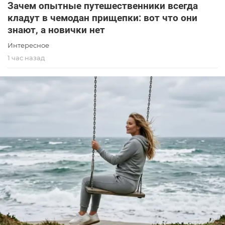
Зачем опытные путешественники всегда
кладут в чемодан прищепки: вот что они
знают, а новички нет
Интересное
1 час назад