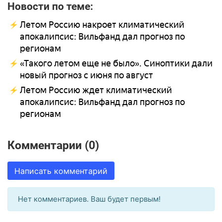
Новости по теме:
Летом Россию накроет климатический
апокалипсис: Вильфанд дал прогноз по
регионам
«Такого летом еще не было». Синоптики дали
новый прогноз с июня по август
Летом Россию ждет климатический
апокалипсис: Вильфанд дал прогноз по
регионам
Комментарии (0)
Написать комментарий
Нет комментариев. Ваш будет первым!