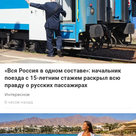
«Вся Россия в одном составе»: начальник
поезда с 15-летним стажем раскрыл всю
правду о русских пассажирах
Интересное
6 часов назад