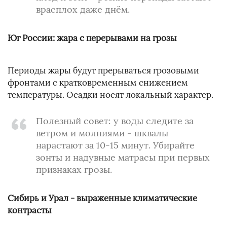
врасплох даже днём.
Юг России: жара с перерывами на грозы
Периоды жары будут прерываться грозовыми
фронтами с кратковременным снижением
температуры. Осадки носят локальный характер.
Полезный совет: у воды следите за
ветром и молниями - шквалы
нарастают за 10-15 минут. Убирайте
зонты и надувные матрасы при первых
признаках грозы.
Сибирь и Урал - выраженные климатические
контрасты