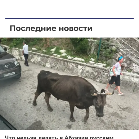
Последние новости
Что нельзя делать в Абхазии русским