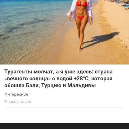
Турагенты молчат, а я уже здесь: страна
«вечного солнца» с водой +28°C, которая
обошла Бали, Турцию и Мальдивы
Интересное
7 часов назад