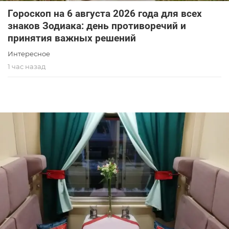
Гороскоп на 6 августа 2026 года для всех
знаков Зодиака: день противоречий и
принятия важных решений
Интересное
1 час назад