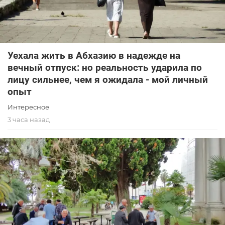
Уехала жить в Абхазию в надежде на
вечный отпуск: но реальность ударила по
лицу сильнее, чем я ожидала - мой личный
опыт
Интересное
3 часа назад