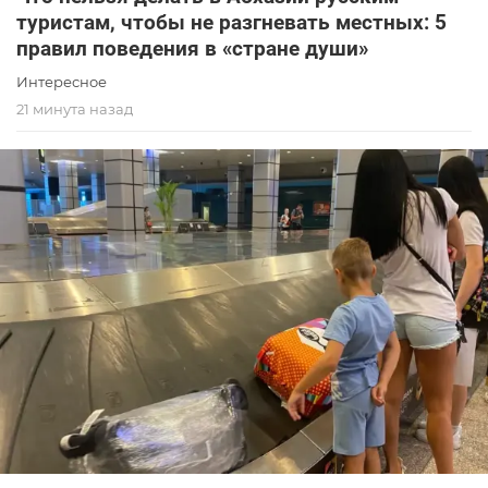
туристам, чтобы не разгневать местных: 5
правил поведения в «стране души»
Интересное
21 минута назад