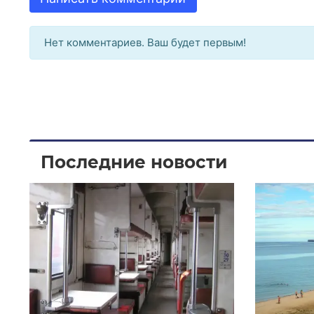
Нет комментариев. Ваш будет первым!
Последние новости