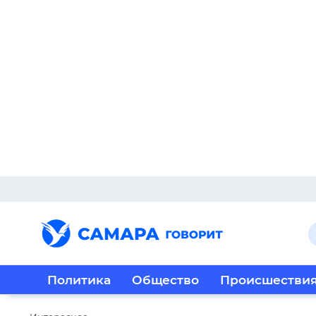
Политика
Общество
Происшестви