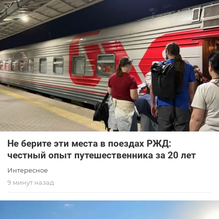
Не берите эти места в поездах РЖД:
честный опыт путешественника за 20 лет
Интересное
9 минут назад