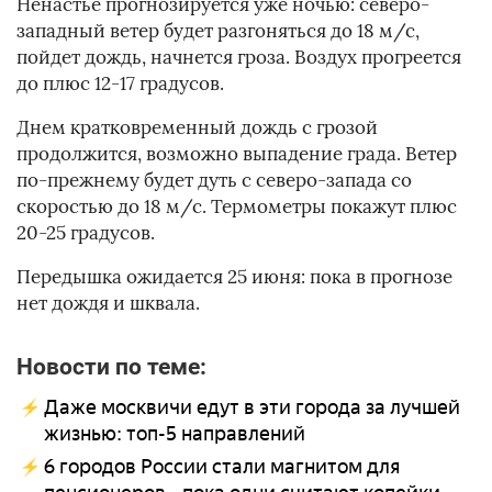
Ненастье прогнозируется уже ночью: северо-
западный ветер будет разгоняться до 18 м/с,
пойдет дождь, начнется гроза. Воздух прогреется
до плюс 12-17 градусов.
Днем кратковременный дождь с грозой
продолжится, возможно выпадение града. Ветер
по-прежнему будет дуть с северо-запада со
скоростью до 18 м/с. Термометры покажут плюс
20-25 градусов.
Передышка ожидается 25 июня: пока в прогнозе
нет дождя и шквала.
Новости по теме:
Даже москвичи едут в эти города за лучшей
жизнью: топ-5 направлений
6 городов России стали магнитом для