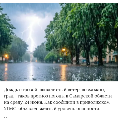
Дождь с грозой, шквалистый ветер, возможно,
град - таков прогноз погоды в Самарской области
на среду, 24 июня. Как сообщили в приволжском
УГМС, объявлен желтый уровень опасности.