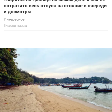
потратить весь отпуск на стояние в очереди
и досмотры
Интересное
5 часов назад