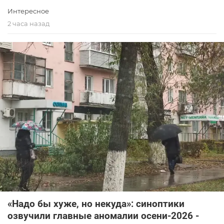
Интересное
2 часа назад
«Надо бы хуже, но некуда»: синоптики
озвучили главные аномалии осени-2026 -