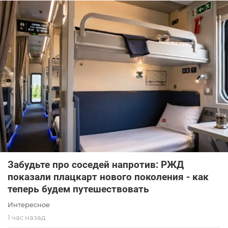
Забудьте про соседей напротив: РЖД
показали плацкарт нового поколения - как
теперь будем путешествовать
Интересное
1 час назад