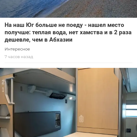
На наш Юг больше не поеду - нашел место
получше: теплая вода, нет хамства и в 2 раза
дешевле, чем в Абхазии
Интересное
7 часов назад