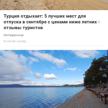
Турция отдыхает: 5 лучших мест для
отпуска в сентябре с ценами ниже летних -
отзывы туристов
Интересное
6 часов назад