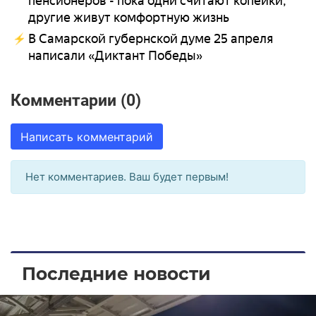
пенсионеров - пока одни считают копейки,
другие живут комфортную жизнь
В Самарской губернской думе 25 апреля
написали «Диктант Победы»
Комментарии (0)
Написать комментарий
Нет комментариев. Ваш будет первым!
Последние новости