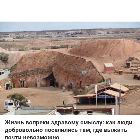
Жизнь вопреки здравому смыслу: как люди
добровольно поселились там, где выжить
почти невозможно