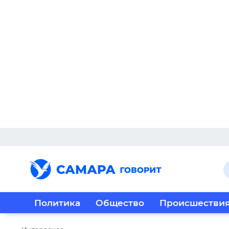
Политика
Общество
Происшестви