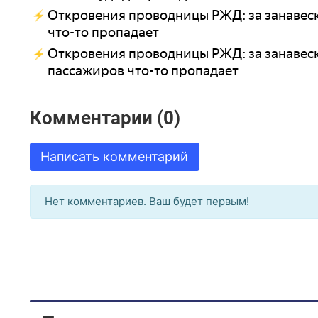
Откровения проводницы РЖД: за занавеск
что-то пропадает
Откровения проводницы РЖД: за занавеск
пассажиров что-то пропадает
Комментарии (0)
Написать комментарий
Нет комментариев. Ваш будет первым!