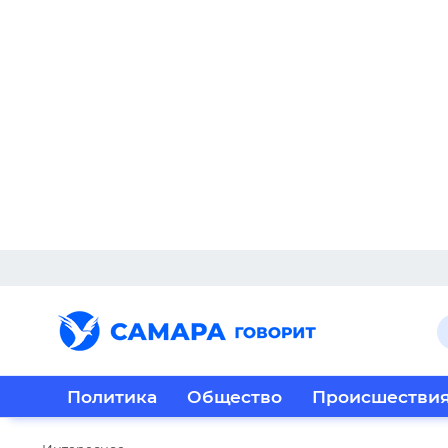
Политика
Общество
Происшестви