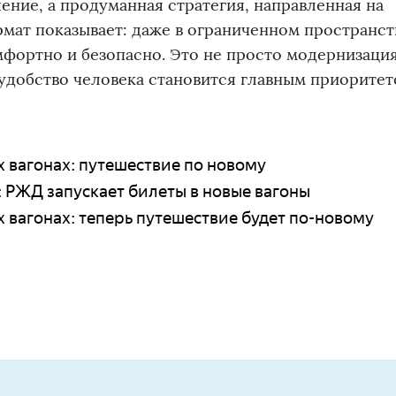
ение, а продуманная стратегия, направленная на
мат показывает: даже в ограниченном пространс
омфортно и безопасно. Это не просто модернизаци
удобство человека становится главным приоритет
 вагонах: путешествие по новому
: РЖД запускает билеты в новые вагоны
вагонах: теперь путешествие будет по-новому