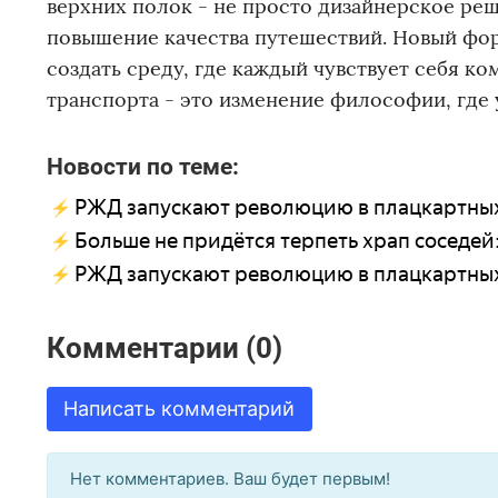
верхних полок - не просто дизайнерское реш
повышение качества путешествий. Новый фор
создать среду, где каждый чувствует себя к
транспорта - это изменение философии, где 
Новости по теме:
РЖД запускают революцию в плацкартных
Больше не придётся терпеть храп соседей
РЖД запускают революцию в плацкартных 
Комментарии (0)
Написать комментарий
Нет комментариев. Ваш будет первым!