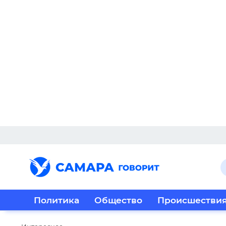
Политика
Общество
Происшестви