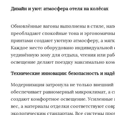
Дизайн и уют: атмосфера отеля на колёсах
Обновлённые вагоны выполнены в стиле, нап
преобладают спокойные тона и эргономичны
принтами создают уютную атмосферу, а мягк
Каждое место оборудовано индивидуальной 
уединённую зону для отдыха, чтения или ра
освещение делают поездку максимально ком
Технические инновации: безопасность и над
Модернизация затронула не только внешний 
обеспечивает равномерный микроклимат, а 
создают комфортное освещение. Усиленные 
вес, а материалы отделки соответствуют со
экологическим стандартам. Все системы про