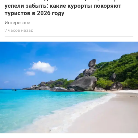
успели забыть: какие курорты покоряют
туристов в 2026 году
Интересное
7 часов назад