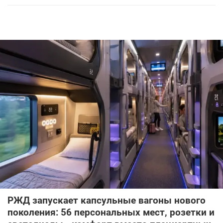
РЖД запускает капсульные вагоны нового
поколения: 56 персональных мест, розетки и