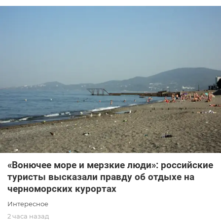
«Вонючее море и мерзкие люди»: российские
туристы высказали правду об отдыхе на
черноморских курортах
Интересное
2 часа назад