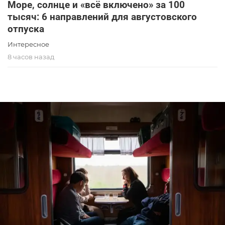
Море, солнце и «всё включено» за 100
тысяч: 6 направлений для августовского
отпуска
Интересное
8 часов назад