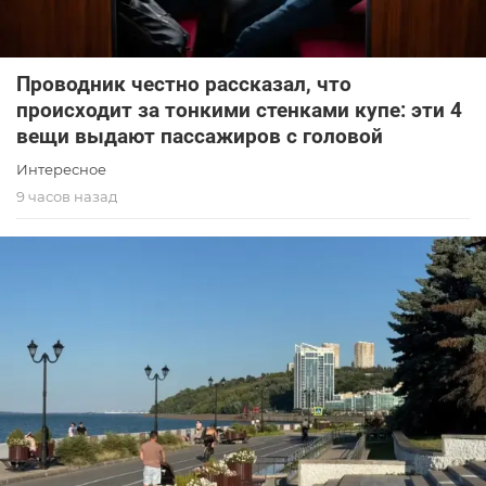
Проводник честно рассказал, что
происходит за тонкими стенками купе: эти 4
вещи выдают пассажиров с головой
Интересное
9 часов назад