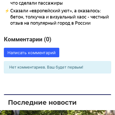
что сделали пассажиры
Сказали «европейский уют», а оказалось:
бетон, толкучка и визуальный хаос - честный
отзыв на популярный город в России
Комментарии (0)
Написать комментарий
Нет комментариев. Ваш будет первым!
Последние новости