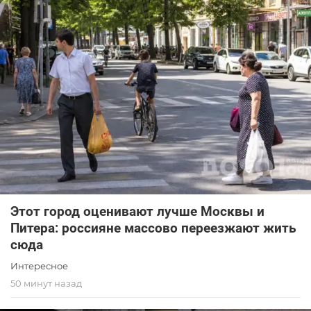
Этот город оценивают лучше Москвы и
Питера: россияне массово переезжают жить
сюда
Интересное
50 минут назад