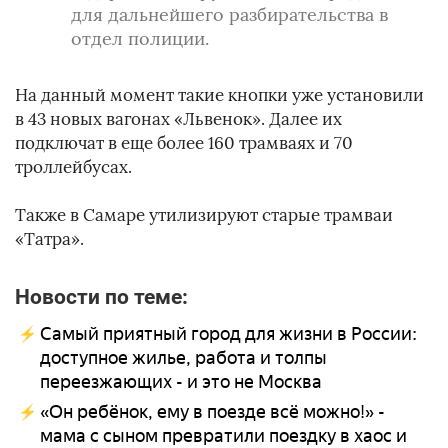
для дальнейшего разбирательства в
отдел полиции.
На данный момент такие кнопки уже установили
в 43 новых вагонах «Львенок». Далее их
подключат в еще более 160 трамваях и 70
троллейбусах.
Также в Самаре утилизируют старые трамваи
«Татра».
Новости по теме:
Самый приятный город для жизни в России:
доступное жилье, работа и толпы
переезжающих - и это не Москва
«Он ребёнок, ему в поезде всё можно!» -
мама с сыном превратили поездку в хаос и