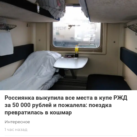
Россиянка выкупила все места в купе РЖД
за 50 000 рублей и пожалела: поездка
превратилась в кошмар
Интересное
1 час назад