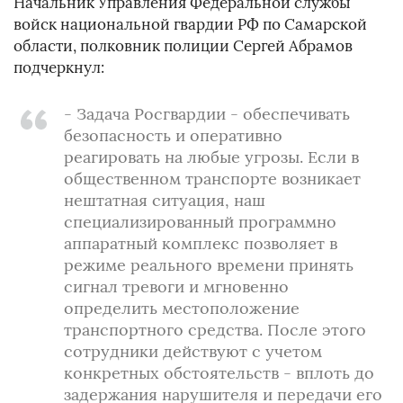
Начальник Управления Федеральной службы
войск национальной гвардии РФ по Самарской
области, полковник полиции Сергей Абрамов
подчеркнул:
- Задача Росгвардии - обеспечивать
безопасность и оперативно
реагировать на любые угрозы. Если в
общественном транспорте возникает
нештатная ситуация, наш
специализированный программно
аппаратный комплекс позволяет в
режиме реального времени принять
сигнал тревоги и мгновенно
определить местоположение
транспортного средства. После этого
сотрудники действуют с учетом
конкретных обстоятельств - вплоть до
задержания нарушителя и передачи его