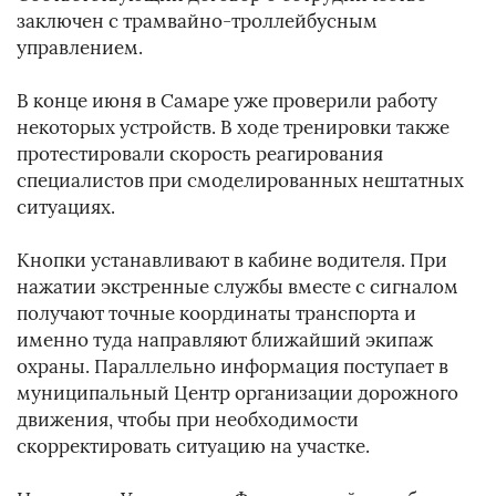
заключен с трамвайно-троллейбусным
управлением.
В конце июня в Самаре уже проверили работу
некоторых устройств. В ходе тренировки также
протестировали скорость реагирования
специалистов при смоделированных нештатных
ситуациях.
Кнопки устанавливают в кабине водителя. При
нажатии экстренные службы вместе с сигналом
получают точные координаты транспорта и
именно туда направляют ближайший экипаж
охраны. Параллельно информация поступает в
муниципальный Центр организации дорожного
движения, чтобы при необходимости
скорректировать ситуацию на участке.