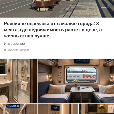
Россияне переезжают в малые города: 3
места, где недвижимость растет в цене, а
жизнь стала лучше
Интересное
10 часов назад