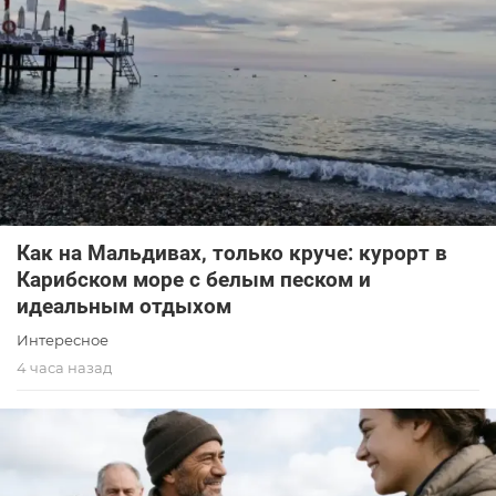
Как на Мальдивах, только круче: курорт в
Карибском море с белым песком и
идеальным отдыхом
Интересное
4 часа назад