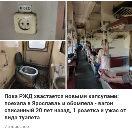
Пока РЖД хвастается новыми капсулами:
поехала в Ярославль и обомлела - вагон
списанный 20 лет назад, 1 розетка и ужас от
вида туалета
Интересное