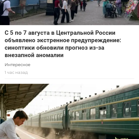
С 5 по 7 августа в Центральной России
объявлено экстренное предупреждение:
синоптики обновили прогноз из-за
внезапной аномалии
Интересное
1 час назад