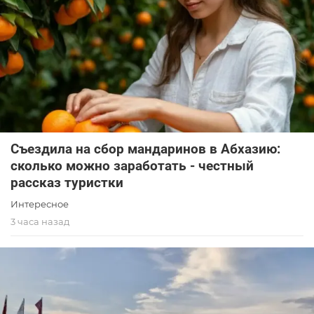
Съездила на сбор мандаринов в Абхазию:
сколько можно заработать - честный
рассказ туристки
Интересное
3 часа назад