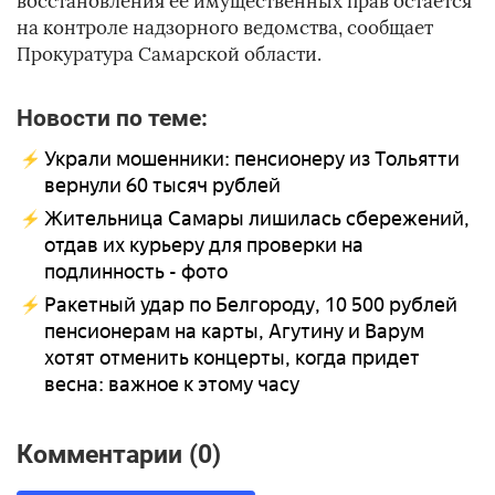
восстановления её имущественных прав остаётся
на контроле надзорного ведомства, сообщает
Прокуратура Самарской области.
Новости по теме:
Украли мошенники: пенсионеру из Тольятти
вернули 60 тысяч рублей
Жительница Самары лишилась сбережений,
отдав их курьеру для проверки на
подлинность - фото
Ракетный удар по Белгороду, 10 500 рублей
пенсионерам на карты, Агутину и Варум
хотят отменить концерты, когда придет
весна: важное к этому часу
Комментарии (0)