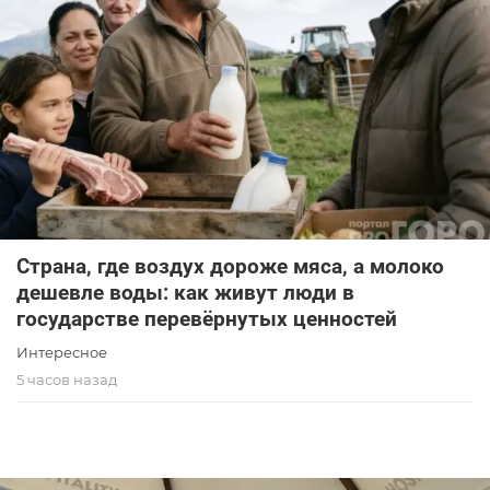
Страна, где воздух дороже мяса, а молоко
дешевле воды: как живут люди в
государстве перевёрнутых ценностей
Интересное
5 часов назад