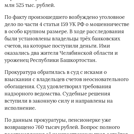
млн 525 тыс. рублей.
По факту произошедшего возбуждено уголовное
дело по части 4 статьи 159 УК РФ о мошенничестве
в особо крупном размере. В ходе расследования
были установлены владельцы трёх банковских
счетов, на которые поступили деньги. Ими
оказались два жителя Челябинской области и
уроженец Республики Башкортостан.
Прокуратура обратилась в суд с исками о
взыскании с владельцев счетов неосновательного
обогащения. Суд удовлетворил требования
надзорного ведомства. Судебные решения
вступили в законную силу и направлены на
исполнение.
По данным прокуратуры, пенсионерке уже
возвращено 760 тысяч рублей. Вопрос полного