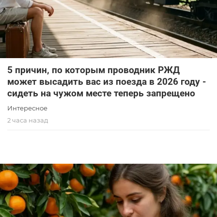
5 причин, по которым проводник РЖД
может высадить вас из поезда в 2026 году -
сидеть на чужом месте теперь запрещено
Интересное
2 часа назад