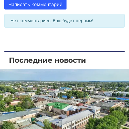
Написать комментарий
Нет комментариев. Ваш будет первым!
Последние новости