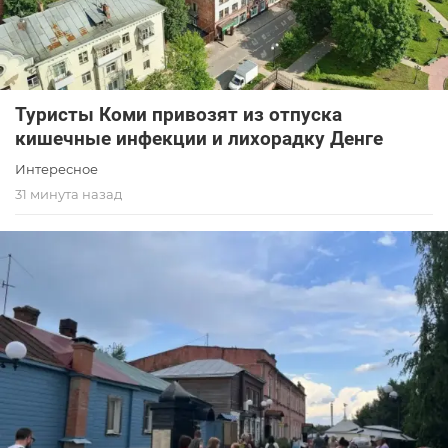
Туристы Коми привозят из отпуска
кишечные инфекции и лихорадку Денге
Интересное
31 минута назад