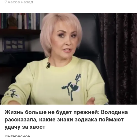
7 часов назад
Жизнь больше не будет прежней: Володина
рассказала, какие знаки зодиака поймают
удачу за хвост
Интересное