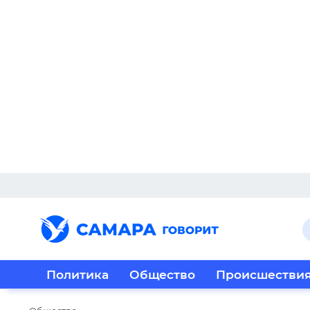
Политика
Общество
Происшестви