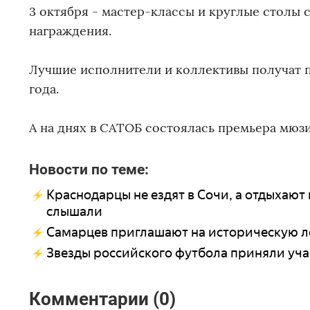
3 октября - мастер-классы и круглые столы 
награждения.
Лучшие исполнители и коллективы получат п
года.
А на днях в САТОБ состоялась премьера мюзи
Новости по теме:
Краснодарцы не ездят в Сочи, а отдыхают 
слышали
Самарцев приглашают на историческую л
Звезды российского футбола приняли уча
Комментарии (0)