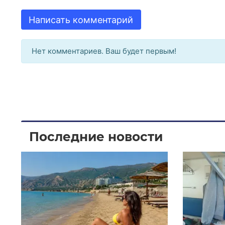
Написать комментарий
Нет комментариев. Ваш будет первым!
Последние новости