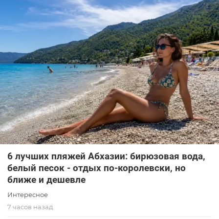
6 лучших пляжей Абхазии: бирюзовая вода,
белый песок - отдых по-королевски, но
ближе и дешевле
Интересное
7 часов назад