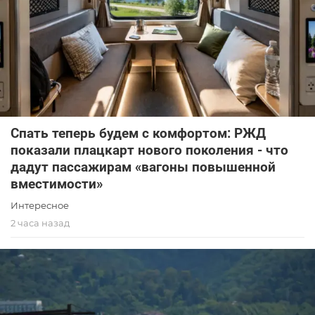
Спать теперь будем с комфортом: РЖД
показали плацкарт нового поколения - что
дадут пассажирам «вагоны повышенной
вместимости»
Интересное
2 часа назад