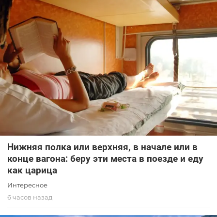
Нижняя полка или верхняя, в начале или в
конце вагона: беру эти места в поезде и еду
как царица
Интересное
6 часов назад