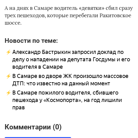
А на днях в Самаре водитель «девятки» сбил сразу
трех пешеходов, которые перебегали Ракитовское
шоссе.
Новости по теме:
Александр Бастрыкин запросил доклад по
делу о нападении на депутата Госдумы и его
водителя в Самаре
В Самаре во дворе ЖК произошло массовое
ДТП: что известно на данный момент
В Самаре пожилого водителя, сбившего
пешехода у «Космопорта», на год лишили
прав
Комментарии (0)