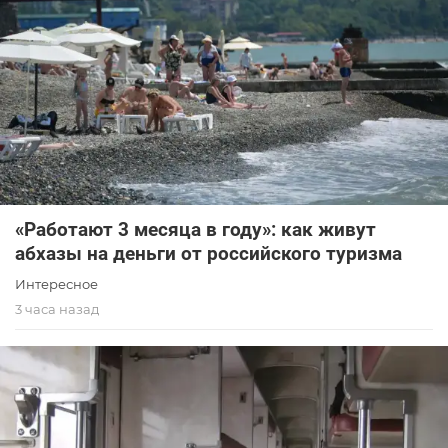
«Работают 3 месяца в году»: как живут
абхазы на деньги от российского туризма
Интересное
3 часа назад