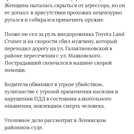
Женщина пыталась скрыться от агрессора, но он
ее догнал: в присутствии прохожих нецензурно
ругался и собирался применить оружие.
Позже он сел за руль внедорожника Toyota Land
Cruiser и на скорости сбил мужчину, который
переходил дорогу на ул. Галактионовской в
районе пересечения с ул. Маяковского.
Пострадавший скончался в машине скорой
помощи.
Водителя обвиняют в угрозе убийством,
хулиганстве с угрозой применения насилия и
нарушении ПДД в состоянии алкогольного
опьянения, повлекшим смерть человека.
Уголовное дело рассмотрят в Ленинском
районном суде.