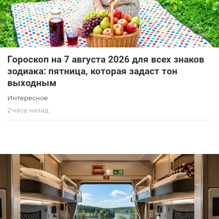
Гороскоп на 7 августа 2026 для всех знаков
зодиака: пятница, которая задаст тон
выходным
Интересное
2 часа назад