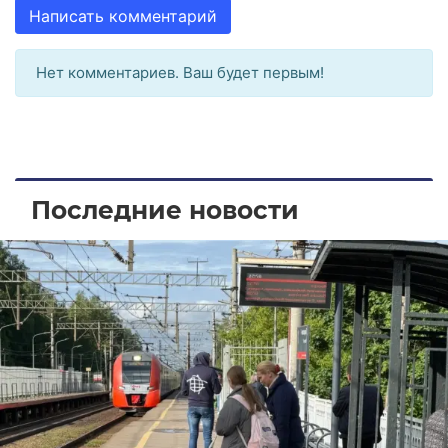
Написать комментарий
Нет комментариев. Ваш будет первым!
Последние новости