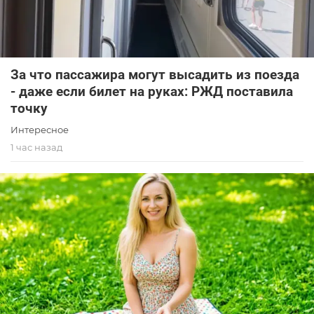
За что пассажира могут высадить из поезда
- даже если билет на руках: РЖД поставила
точку
Интересное
1 час назад