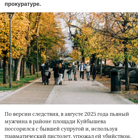
прокуратуре.
По версии следствия, в августе 2025 года пьяный
мужчина в районе площади Куйбышева
поссорился с бывшей супругой и, используя
травматический пистолет, угрожал ей убийством.