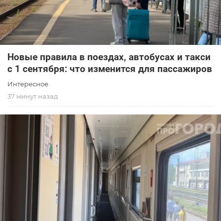
Новые правила в поездах, автобусах и такси
с 1 сентября: что изменится для пассажиров
Интересное
37 минут назад