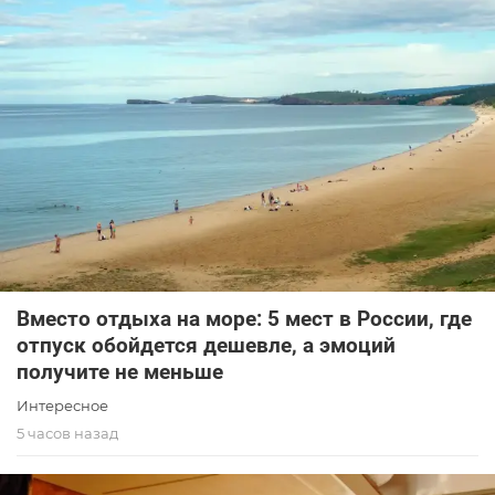
Вместо отдыха на море: 5 мест в России, где
отпуск обойдется дешевле, а эмоций
получите не меньше
Интересное
5 часов назад