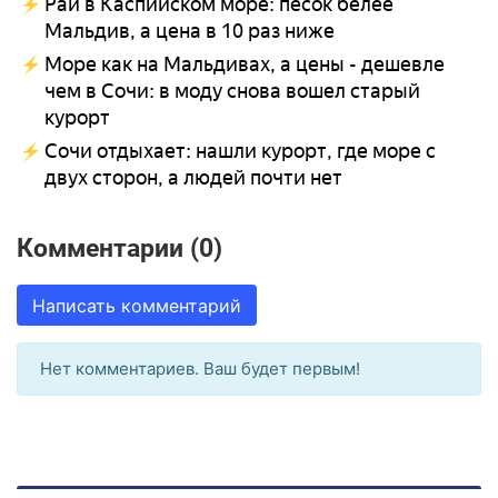
Рай в Каспийском море: песок белее
Мальдив, а цена в 10 раз ниже
Море как на Мальдивах, а цены - дешевле
чем в Сочи: в моду снова вошел старый
курорт
Сочи отдыхает: нашли курорт, где море с
двух сторон, а людей почти нет
Комментарии (0)
Написать комментарий
Нет комментариев. Ваш будет первым!