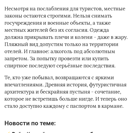
Несмотря на послабления для туристов, местные
законы остаются строгими. Нельзя снимать
госучреждения и военные объекты, а также
местных жителей без их согласия. Одежда
должна прикрывать плечи и колени - даже в жару.
Пляжный вид допустим только на территории
отелей. И главное: алкоголь под абсолютным
запретом. За попытку провезти или купить
спиртное последуют серьёзные последствия.
Те, кто уже побывал, возвращаются с яркими
впечатлениями. Древняя история, футуристичная
архитектура и бескрайняя пустыня - сочетание,
которое не встретишь больше нигде. И теперь оно
стало доступно каждому с паспортом в кармане.
Новости по теме: