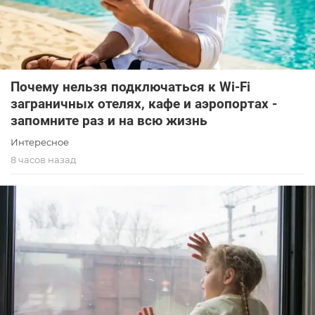
Почему нельзя подключаться к Wi-Fi
заграничных отелях, кафе и аэропортах -
запомните раз и на всю жизнь
Интересное
8 часов назад