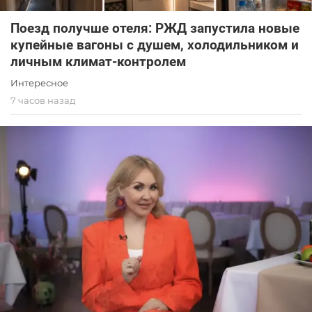
Поезд получше отеля: РЖД запустила новые
купейные вагоны с душем, холодильником и
личным климат-контролем
Интересное
7 часов назад