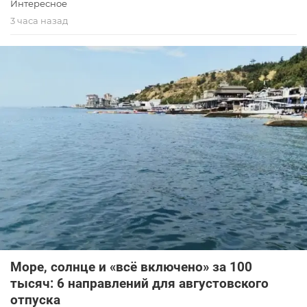
Интересное
3 часа назад
Море, солнце и «всё включено» за 100
тысяч: 6 направлений для августовского
отпуска