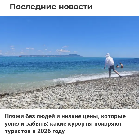
Последние новости
Пляжи без людей и низкие цены, которые
успели забыть: какие курорты покоряют
туристов в 2026 году