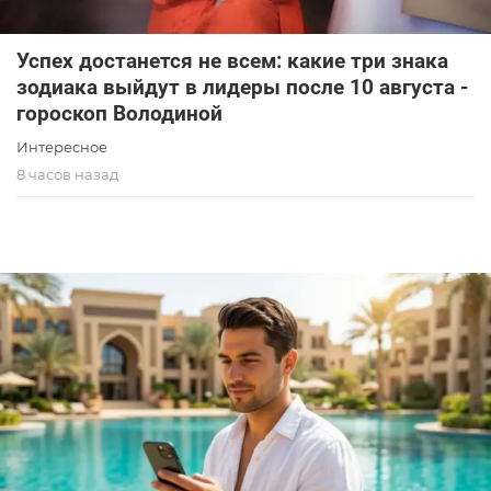
Успех достанется не всем: какие три знака
зодиака выйдут в лидеры после 10 августа -
гороскоп Володиной
Интересное
8 часов назад