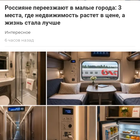
Россияне переезжают в малые города: 3
места, где недвижимость растет в цене, а
жизнь стала лучше
Интересное
6 часов назад