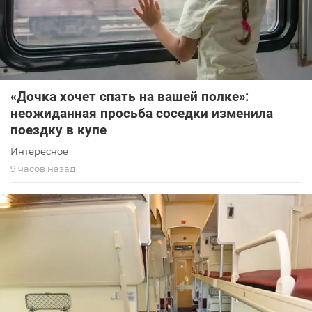
«Дочка хочет спать на вашей полке»:
неожиданная просьба соседки изменила
поездку в купе
Интересное
9 часов назад