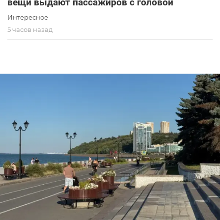
вещи выдают пассажиров с головой
Интересное
5 часов назад