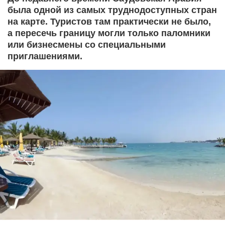
была одной из самых труднодоступных стран
на карте. Туристов там практически не было,
а пересечь границу могли только паломники
или бизнесмены со специальными
приглашениями.