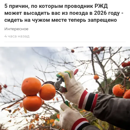
5 причин, по которым проводник РЖД
может высадить вас из поезда в 2026 году -
сидеть на чужом месте теперь запрещено
Интересное
4 часа назад