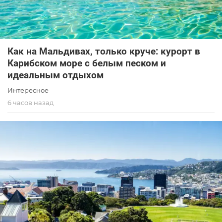
Как на Мальдивах, только круче: курорт в
Карибском море с белым песком и
идеальным отдыхом
Интересное
6 часов назад