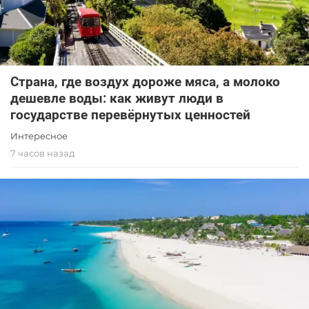
Страна, где воздух дороже мяса, а молоко
дешевле воды: как живут люди в
государстве перевёрнутых ценностей
Интересное
7 часов назад