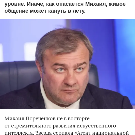
уровне. Иначе, как опасается Михаил, живое
общение может кануть в лету.
Михаил Пореченков не в восторге
от стремительного развития искусственного
интеллекта. Звезда сериала «Агент национальной