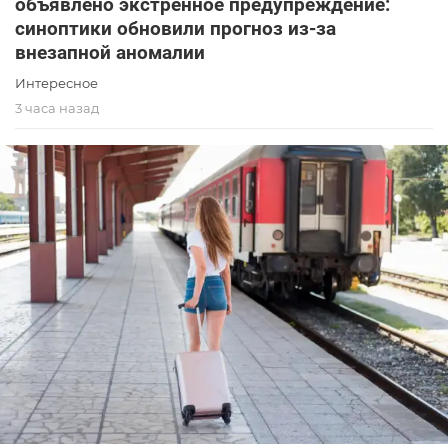
объявлено экстренное предупреждение:
синоптики обновили прогноз из-за
внезапной аномалии
Интересное
3 часа назад