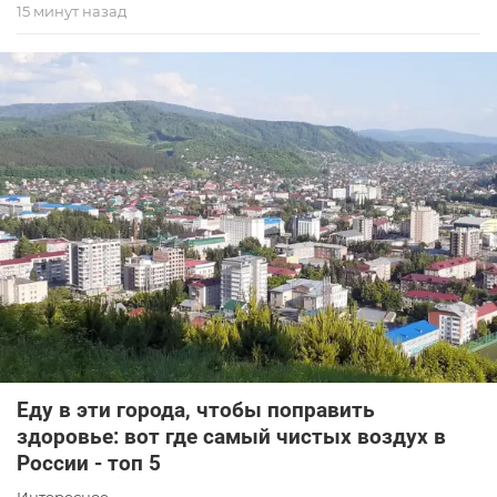
15 минут назад
Еду в эти города, чтобы поправить
здоровье: вот где самый чистых воздух в
России - топ 5
Интересное