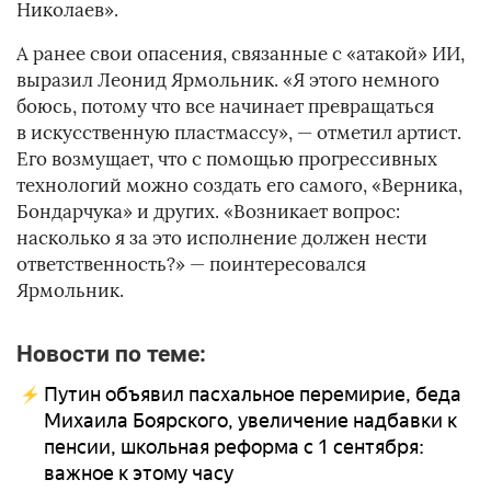
Николаев».
А ранее свои опасения, связанные с «атакой» ИИ,
выразил Леонид Ярмольник. «Я этого немного
боюсь, потому что все начинает превращаться
в искусственную пластмассу», — отметил артист.
Его возмущает, что с помощью прогрессивных
технологий можно создать его самого, «Верника,
Бондарчука» и других. «Возникает вопрос:
насколько я за это исполнение должен нести
ответственность?» — поинтересовался
Ярмольник.
Новости по теме:
Путин объявил пасхальное перемирие, беда
Михаила Боярского, увеличение надбавки к
пенсии, школьная реформа с 1 сентября:
важное к этому часу