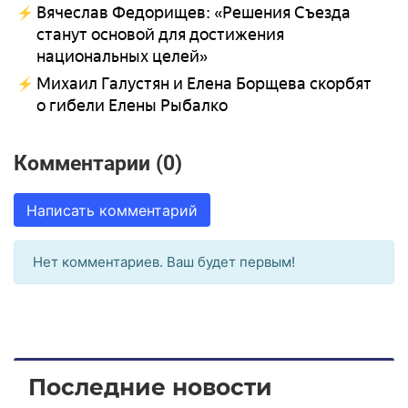
Вячеслав Федорищев: «Решения Съезда
станут основой для достижения
национальных целей»
Михаил Галустян и Елена Борщева скорбят
о гибели Елены Рыбалко
Комментарии (0)
Написать комментарий
Нет комментариев. Ваш будет первым!
Последние новости