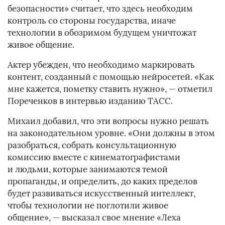
безопасности» считает, что здесь необходим
контроль со стороны государства, иначе
технологии в обозримом будущем уничтожат
живое общение.
Актер убежден, что необходимо маркировать
контент, созданный с помощью нейросетей. «Как
мне кажется, пометку ставить нужно», — отметил
Пореченков в интервью изданию ТАСС.
Михаил добавил, что эти вопросы нужно решать
на законодательном уровне. «Они должны в этом
разобраться, собрать консультационную
комиссию вместе с кинематографистами
и людьми, которые занимаются темой
пропаганды, и определить, до каких пределов
будет развиваться искусственный интеллект,
чтобы технологии не поглотили живое
общение», — высказал свое мнение «Леха