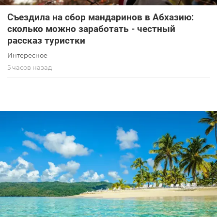
Съездила на сбор мандаринов в Абхазию:
сколько можно заработать - честный
рассказ туристки
Интересное
5 часов назад