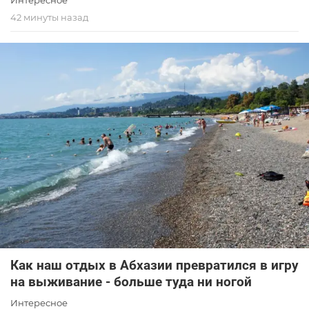
42 минуты назад
Как наш отдых в Абхазии превратился в игру
на выживание - больше туда ни ногой
Интересное