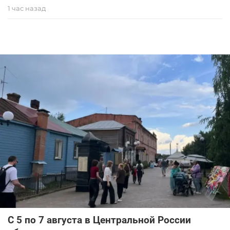
1 час назад
С 5 по 7 августа в Центральной России