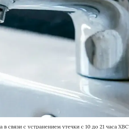
 в связи с устранением утечки с 10 до 21 часа ХВС