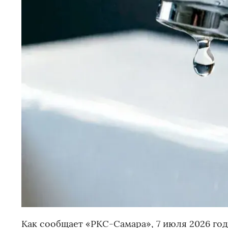
Как сообщает «РКС-Самара», 7 июля 2026 года