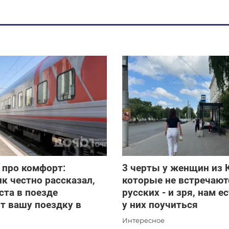
 про комфорт:
3 черты у женщин из 
к честно рассказал,
которые не встречают
ста в поезде
русских - и зря, нам е
т вашу поездку в
у них поучиться
Интересное