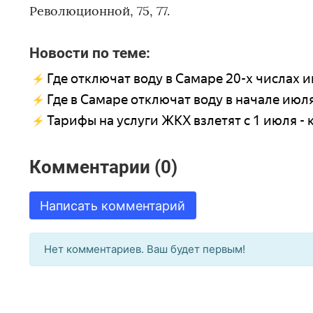
Революционной, 75, 77.
Новости по теме:
Где отключат воду в Самаре 20-х числах 
Где в Самаре отключат воду в начале июл
Тарифы на услуги ЖКХ взлетят с 1 июля - 
Комментарии (0)
Написать комментарий
Нет комментариев. Ваш будет первым!