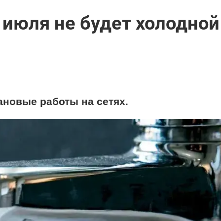
0 июля не будет холодной
ановые работы на сетях.