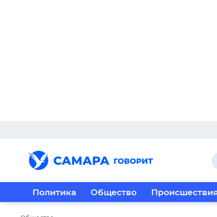
Политика
Общество
Происшестви