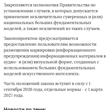
Закрепляются полномочия Правительства по
установлению случаев, в которых допускается
применение исключительно суверенных и (или)
национальных больших фундаментальных
моделей, а также исключений из таких случаев.
Законопроектом предусматривается
предоставление пользователям возможности
размещения маркировки (информационного
предупреждения) информационных материалов в
аудио- и (или) визуальной форме, созданных с
использованием больших фундаментальных
моделей искусственного интеллекта.
Часть положений закона вступит в силу с 1
сентября 2026 года, отдельные нормы - с 1 марта
2027 года.
Новости по теме: