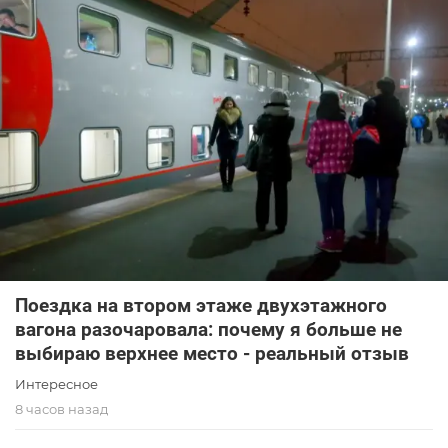
Поездка на втором этаже двухэтажного
вагона разочаровала: почему я больше не
выбираю верхнее место - реальный отзыв
Интересное
8 часов назад