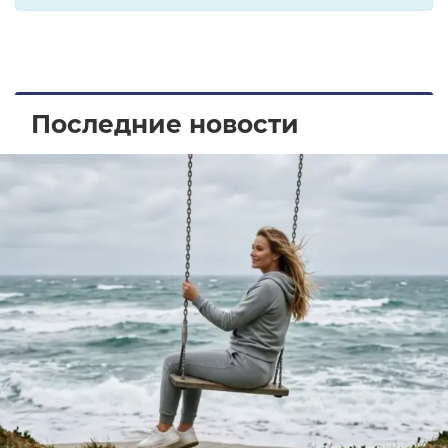
Последние новости