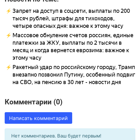
Запрет на доступ в соцсети, выплаты по 200
тысяч рублей, штрафы для тихоходов,
четыре опасных дня: важное к этому часу
Массовое обнуление счетов россиян, единые
платежки за ЖКУ, выплаты по 2 тысячи в
месяц и когда вернется еврозима: важное к
этому часу
Ракетный удар по российскому городу, Трамп
внезапно позвонил Путину, особенный подвиг
на СВО, на пенсию в 30 лет - новости дня
Комментарии (0)
Написать комментарий
Нет комментариев. Ваш будет первым!