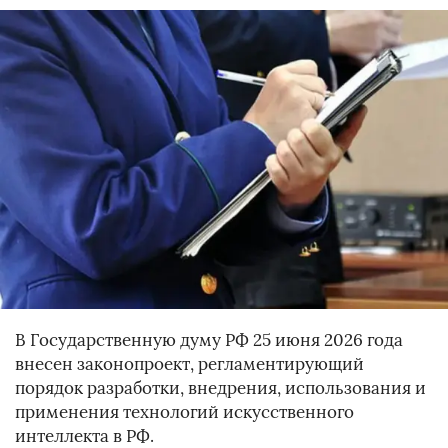
В Государственную думу РФ 25 июня 2026 года
внесен законопроект, регламентирующий
порядок разработки, внедрения, использования и
применения технологий искусственного
интеллекта в РФ.