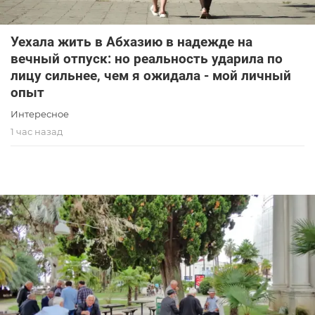
Уехала жить в Абхазию в надежде на
вечный отпуск: но реальность ударила по
лицу сильнее, чем я ожидала - мой личный
опыт
Интересное
1 час назад