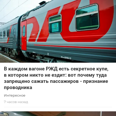
В каждом вагоне РЖД есть секретное купе,
в котором никто не ездит: вот почему туда
запрещено сажать пассажиров - признание
проводника
Интересное
7 часов назад