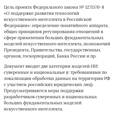
Цель проекта Федерального закона № 1271570-8
«О поддержке развития технологий
искусственного интеллекта в Российской
Федерации»: определение понятийного аппарата,
общих принципов регулирования отношений в
сфере применения больших фундаментальных
моделей искусственного интеллекта, полномочий
Президента, Правительства, государственных
органов, госкорпораций, Банка России и пр.
Документ вводит две категории моделей ИИ:
суверенные и национальные (с требованиями по
локализации обработки данных на территории РФ
с участием российских юридических лиц).
Предусматриваются меры поддержки
разработчиков суверенных и национальных
больших фундаментальных моделей
искусственного интеллекта.