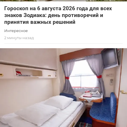
Гороскоп на 6 августа 2026 года для всех
знаков Зодиака: день противоречий и
принятия важных решений
Интересное
2 минуты назад