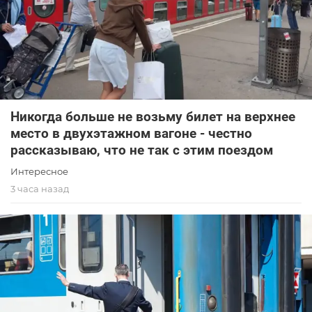
Никогда больше не возьму билет на верхнее
место в двухэтажном вагоне - честно
рассказываю, что не так с этим поездом
Интересное
3 часа назад