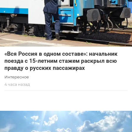
«Вся Россия в одном составе»: начальник
поезда с 15-летним стажем раскрыл всю
правду о русских пассажирах
Интересное
4 часа назад