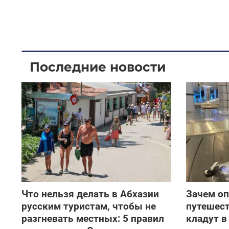
Последние новости
Что нельзя делать в Абхазии
Зачем о
русским туристам, чтобы не
путешест
разгневать местных: 5 правил
кладут в