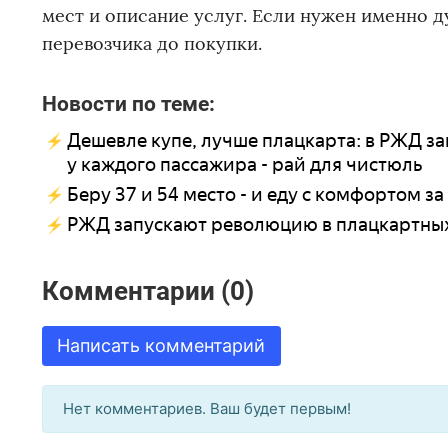
мест и описание услуг. Если нужен именно д
перевозчика до покупки.
Новости по теме:
Дешевле купе, лучше плацкарта: в РЖД з
у каждого пассажира - рай для чистюль
Беру 37 и 54 место - и еду с комфортом за
РЖД запускают революцию в плацкартных
Комментарии (0)
Написать комментарий
Нет комментариев. Ваш будет первым!