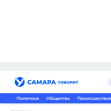
Политика
Общество
Происшестви