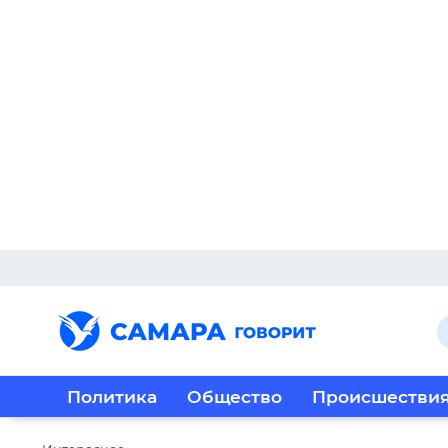
Политика
Общество
Происшестви