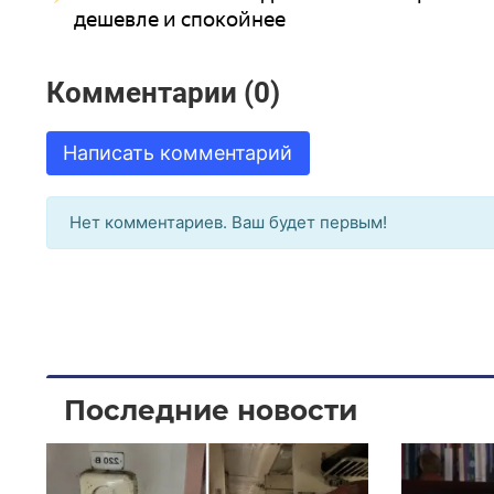
дешевле и спокойнее
Комментарии (0)
Написать комментарий
Нет комментариев. Ваш будет первым!
Последние новости