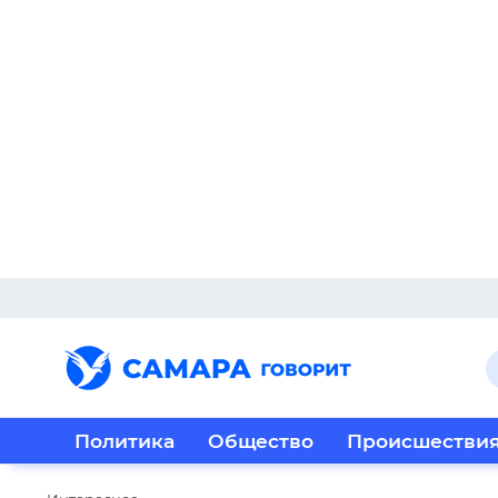
Политика
Общество
Происшестви