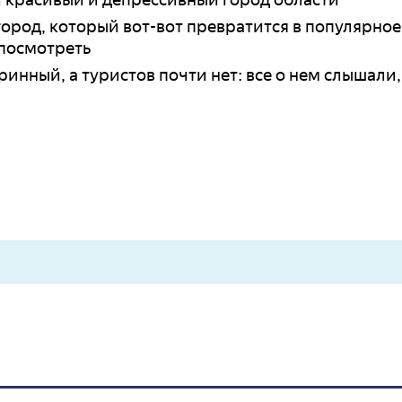
род, который вот-вот превратится в популярное
 посмотреть
инный, а туристов почти нет: все о нем слышали,