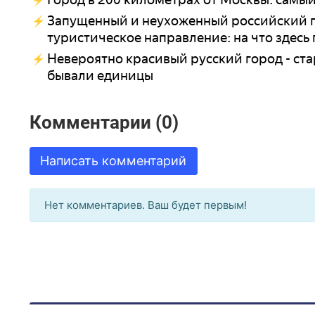
Запущенный и неухоженный российский го
туристическое направление: на что здесь
Невероятно красивый русский город - стар
бывали единицы
Комментарии (0)
Написать комментарий
Нет комментариев. Ваш будет первым!