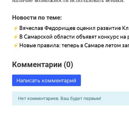
наличие возможности использовать веники.
Новости по теме:
Вячеслав Федорищев оценил развитие Кл
В Самарской области объявят конкурс на 
Новые правила: теперь в Самаре летом з
Комментарии (0)
Написать комментарий
Нет комментариев. Ваш будет первым!