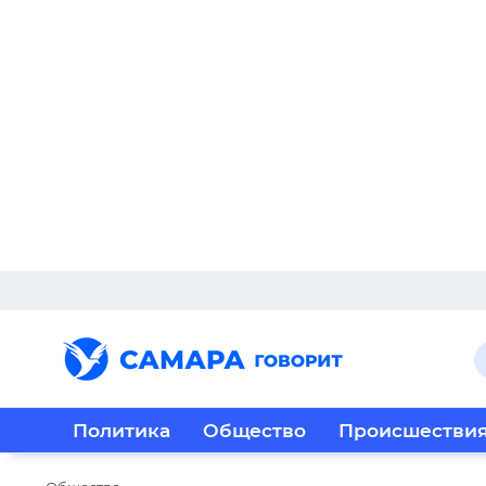
Политика
Общество
Происшестви