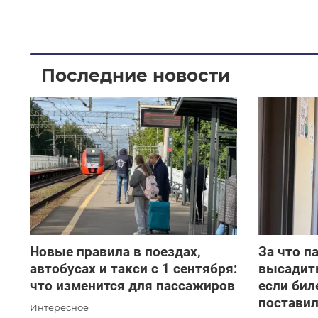
Последние новости
Новые правила в поездах,
За что п
автобусах и такси с 1 сентября:
высадить
что изменится для пассажиров
если бил
поставил
Интересное