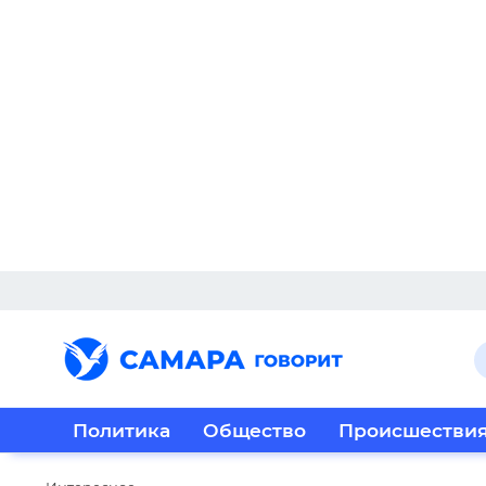
Политика
Общество
Происшестви