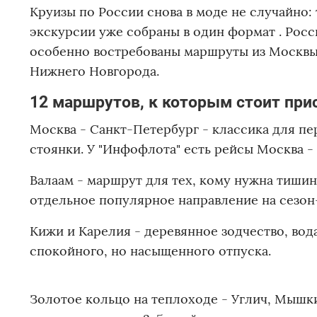
Круизы по России снова в моде не случайно: 
экскурсии уже собраны в один формат . Росс
особенно востребованы маршруты из Москвы 
Нижнего Новгорода.
12 маршрутов, к которым стоит при
Москва - Санкт-Петербург - классика для пе
стоянки. У "Инфофлота" есть рейсы Москва - 
Валаам - маршрут для тех, кому нужна тишин
отдельное популярное направление на сезон
Кижи и Карелия - деревянное зодчество, вод
спокойного, но насыщенного отпуска.
Золотое кольцо на теплоходе - Углич, Мышк