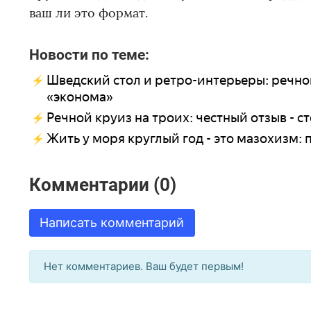
ваш ли это формат.
Новости по теме:
Шведский стол и ретро-интерьеры: речной
«эконома»
Речной круиз на троих: честный отзыв - ст
Жить у моря круглый год - это мазохизм: 
Комментарии (0)
Написать комментарий
Нет комментариев. Ваш будет первым!