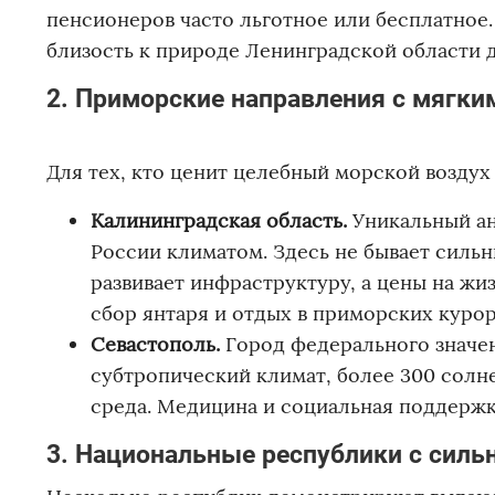
пенсионеров часто льготное или бесплатное.
близость к природе Ленинградской области 
2. Приморские направления с мягк
Для тех, кто ценит целебный морской воздух
Калининградская область.
Уникальный ан
России климатом. Здесь не бывает сильны
развивает инфраструктуру, а цены на жи
сбор янтаря и отдых в приморских курор
Севастополь.
Город федерального значен
субтропический климат, более 300 солне
среда. Медицина и социальная поддержк
3. Национальные республики с сил