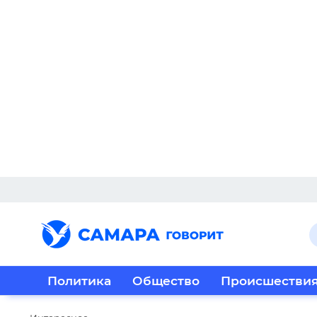
Политика
Общество
Происшестви