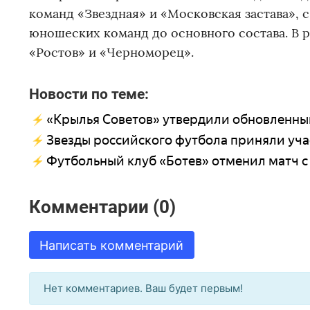
команд «Звездная» и «Московская застава», с
юношеских команд до основного состава. В р
«Ростов» и «Черноморец».
Новости по теме:
«Крылья Советов» утвердили обновленны
Звезды российского футбола приняли уча
Футбольный клуб «Ботев» отменил матч с
Комментарии (0)
Написать комментарий
Нет комментариев. Ваш будет первым!