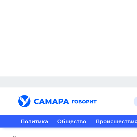
Политика
Общество
Происшестви