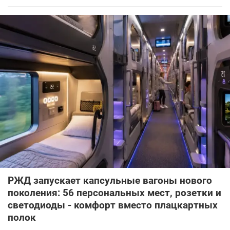
РЖД запускает капсульные вагоны нового
поколения: 56 персональных мест, розетки и
светодиоды - комфорт вместо плацкартных
полок