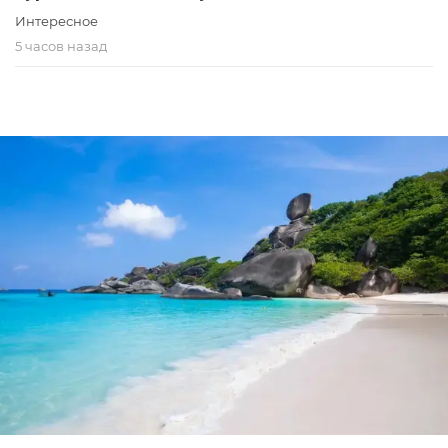
Интересное
5 часов назад