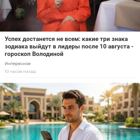
Успех достанется не всем: какие три знака
зодиака выйдут в лидеры после 10 августа -
гороскоп Володиной
Интересное
10 часов назад