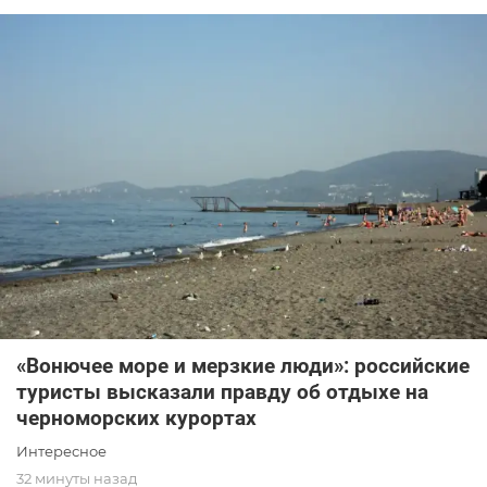
«Вонючее море и мерзкие люди»: российские
туристы высказали правду об отдыхе на
черноморских курортах
Интересное
32 минуты назад