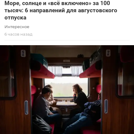
Море, солнце и «всё включено» за 100
тысяч: 6 направлений для августовского
отпуска
Интересное
6 часов назад