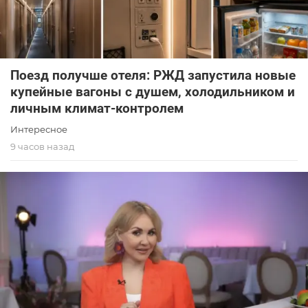
Поезд получше отеля: РЖД запустила новые
купейные вагоны с душем, холодильником и
личным климат-контролем
Интересное
9 часов назад