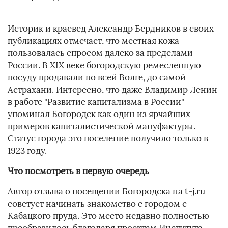
Историк и краевед Александр Бердников в своих
публикациях отмечает, что местная кожа
пользовалась спросом далеко за пределами
России. В XIX веке богородскую ремесленную
посуду продавали по всей Волге, до самой
Астрахани. Интересно, что даже Владимир Ленин
в работе "Развитие капитализма в России"
упоминал Богородск как один из ярчайших
примеров капиталистической мануфактуры.
Статус города это поселение получило только в
1923 году.
Что посмотреть в первую очередь
Автор отзыва о посещении Богородска на t-j.ru
советует начинать знакомство с городом с
Кабацкого пруда. Это место недавно полностью