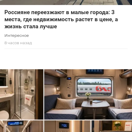
Россияне переезжают в малые города: 3
места, где недвижимость растет в цене, а
жизнь стала лучше
Интересное
8 часов назад