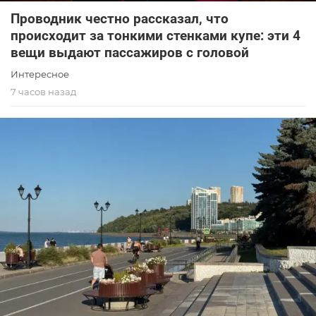
Проводник честно рассказал, что
происходит за тонкими стенками купе: эти 4
вещи выдают пассажиров с головой
Интересное
7 часов назад