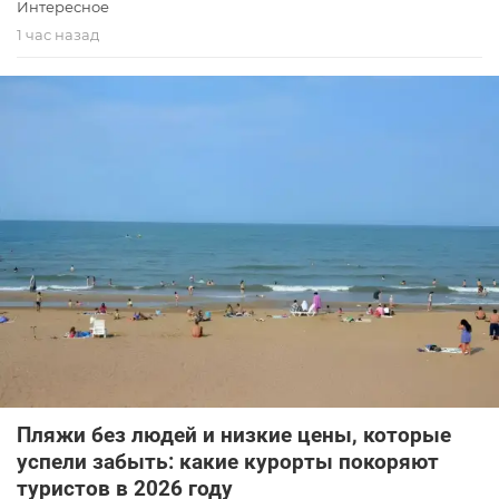
Интересное
1 час назад
Пляжи без людей и низкие цены, которые
успели забыть: какие курорты покоряют
туристов в 2026 году