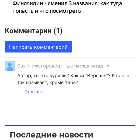
Финляндии - сменил 3 названия: как туда
попасть и что посмотреть
Комментарии (1)
Написать комментарий
Свх. Нижегородец
2 месяца назад
#
Автор, ты что куришь? Какой "Версаль"? Кто его
так называет, кроме тебя?
Ответить
Последние новости