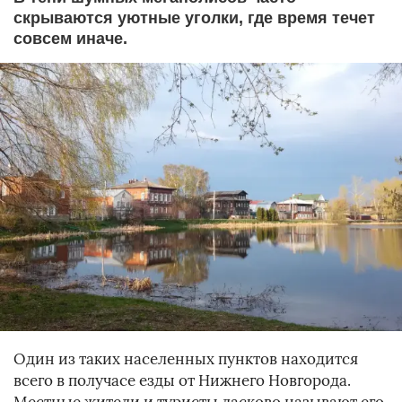
скрываются уютные уголки, где время течет
совсем иначе.
Один из таких населенных пунктов находится
всего в получасе езды от Нижнего Новгорода.