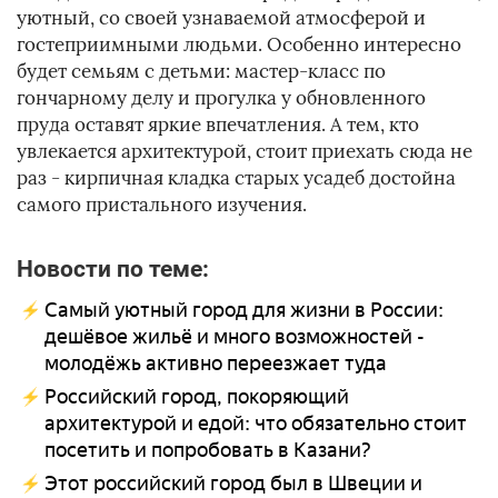
уютный, со своей узнаваемой атмосферой и
гостеприимными людьми. Особенно интересно
будет семьям с детьми: мастер-класс по
гончарному делу и прогулка у обновленного
пруда оставят яркие впечатления. А тем, кто
увлекается архитектурой, стоит приехать сюда не
раз - кирпичная кладка старых усадеб достойна
самого пристального изучения.
Новости по теме:
Самый уютный город для жизни в России:
дешёвое жильё и много возможностей -
молодёжь активно переезжает туда
Российский город, покоряющий
архитектурой и едой: что обязательно стоит
посетить и попробовать в Казани?
Этот российский город был в Швеции и