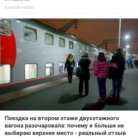
6 часов назад
Поездка на втором этаже двухэтажного
вагона разочаровала: почему я больше не
выбираю верхнее место - реальный отзыв