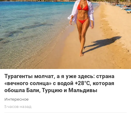
Турагенты молчат, а я уже здесь: страна
«вечного солнца» с водой +28°C, которая
обошла Бали, Турцию и Мальдивы
Интересное
5 часов назад