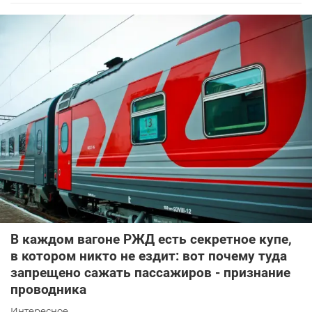
В каждом вагоне РЖД есть секретное купе,
в котором никто не ездит: вот почему туда
запрещено сажать пассажиров - признание
проводника
Интересное