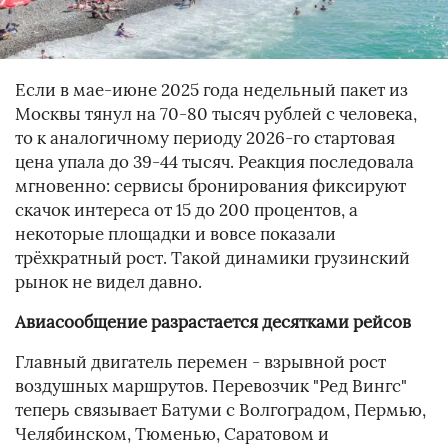
Если в мае-июне 2025 года недельный пакет из
Москвы тянул на 70-80 тысяч рублей с человека,
то к аналогичному периоду 2026-го стартовая
цена упала до 39-44 тысяч. Реакция последовала
мгновенно: сервисы бронирования фиксируют
скачок интереса от 15 до 200 процентов, а
некоторые площадки и вовсе показали
трёхкратный рост. Такой динамики грузинский
рынок не видел давно.
Авиасообщение разрастается десятками рейсов
Главный двигатель перемен - взрывной рост
воздушных маршрутов. Перевозчик "Ред Вингс"
теперь связывает Батуми с Волгоградом, Пермью,
Челябинском, Тюменью, Саратовом и