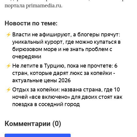
портала primamedia.ru.
Новости по теме:
Власти не афишируют, а блогеры прячут:
уникальный курорт, где можно купаться в
бирюзовом море и не знать проблем с
очередями
Не летите в Турцию, пока не прочтете: 6
стран, которые дарят люкс за копейки -
актуальные цены 2026
Отдых за копейки: названа страна, где 10
ночей «все включено» для двоих стоят как
поездка в соседний город
Комментарии (0)