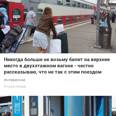
Никогда больше не возьму билет на верхнее
место в двухэтажном вагоне - честно
рассказываю, что не так с этим поездом
Интересное
3 часа назад