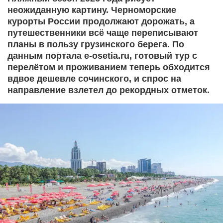
неожиданную картину. Черноморские
курорты России продолжают дорожать, а
путешественники всё чаще переписывают
планы в пользу грузинского берега. По
данным портала e-osetia.ru, готовый тур с
перелётом и проживанием теперь обходится
вдвое дешевле сочинского, и спрос на
направление взлетел до рекордных отметок.