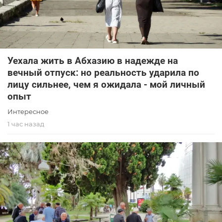
Уехала жить в Абхазию в надежде на
вечный отпуск: но реальность ударила по
лицу сильнее, чем я ожидала - мой личный
опыт
Интересное
1 час назад