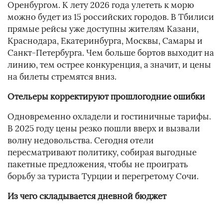
Оренбургом. К лету 2026 года улететь к морю
можно будет из 15 российских городов. В Тбилиси
прямые рейсы уже доступны жителям Казани,
Краснодара, Екатеринбурга, Москвы, Самары и
Санкт-Петербурга. Чем больше бортов выходит на
линию, тем острее конкуренция, а значит, и цены
на билеты стремятся вниз.
Отельеры корректируют прошлогодние ошибки
Одновременно охладели и гостиничные тарифы.
В 2025 году цены резко пошли вверх и вызвали
волну недовольства. Сегодня отели
пересматривают политику, собирая выгодные
пакетные предложения, чтобы не проиграть
борьбу за туриста Турции и перегретому Сочи.
Из чего складывается дневной бюджет