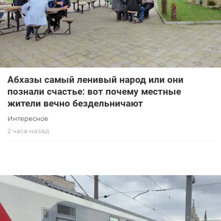
Абхазы самый ленивый народ или они
познали счастье: вот почему местные
жители вечно бездельничают
Интересное
2 часа назад