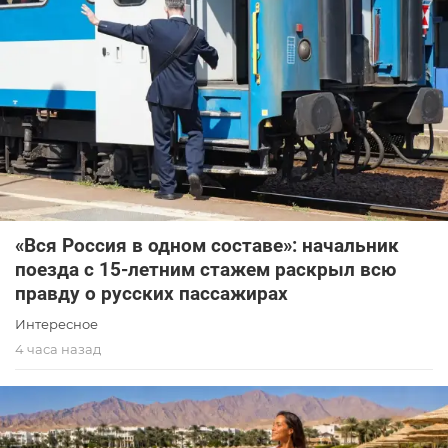
«Вся Россия в одном составе»: начальник
поезда с 15-летним стажем раскрыл всю
правду о русских пассажирах
Интересное
4 часа назад