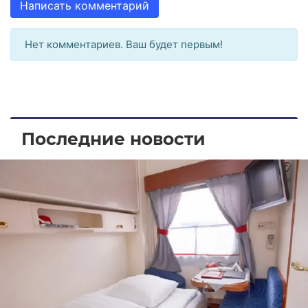
Написать комментарий
Нет комментариев. Ваш будет первым!
Последние новости