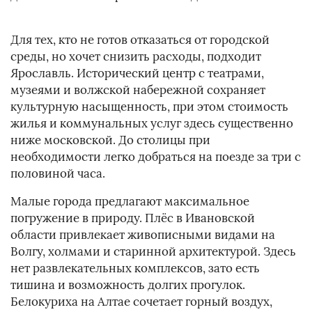
Для тех, кто не готов отказаться от городской
среды, но хочет снизить расходы, подходит
Ярославль. Исторический центр с театрами,
музеями и волжской набережной сохраняет
культурную насыщенность, при этом стоимость
жилья и коммунальных услуг здесь существенно
ниже московской. До столицы при
необходимости легко добраться на поезде за три с
половиной часа.
Малые города предлагают максимальное
погружение в природу. Плёс в Ивановской
области привлекает живописными видами на
Волгу, холмами и старинной архитектурой. Здесь
нет развлекательных комплексов, зато есть
тишина и возможность долгих прогулок.
Белокуриха на Алтае сочетает горный воздух,