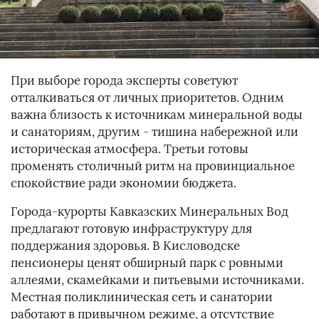
При выборе города эксперты советуют
отталкиваться от личных приоритетов. Одним
важна близость к источникам минеральной воды
и санаториям, другим - тишина набережной или
историческая атмосфера. Третьи готовы
променять столичный ритм на провинциальное
спокойствие ради экономии бюджета.
Города-курорты Кавказских Минеральных Вод
предлагают готовую инфраструктуру для
поддержания здоровья. В Кисловодске
пенсионеры ценят обширный парк с ровными
аллеями, скамейками и питьевыми источниками.
Местная поликлиническая сеть и санатории
работают в привычном режиме, а отсутствие