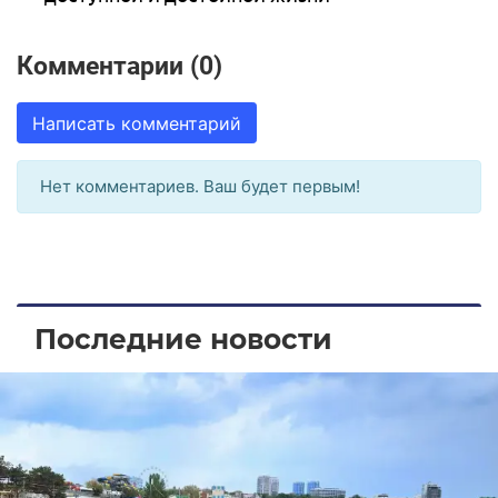
Комментарии (0)
Написать комментарий
Нет комментариев. Ваш будет первым!
Последние новости