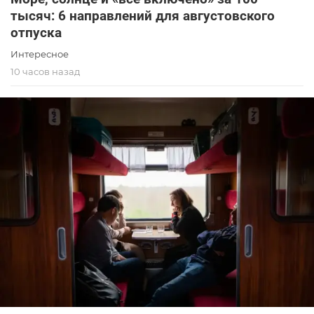
тысяч: 6 направлений для августовского
отпуска
Интересное
10 часов назад