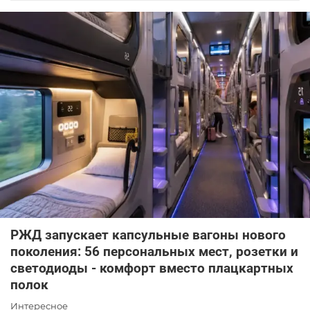
РЖД запускает капсульные вагоны нового
поколения: 56 персональных мест, розетки и
светодиоды - комфорт вместо плацкартных
полок
Интересное