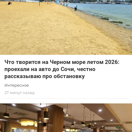
Что творится на Черном море летом 2026:
проехали на авто до Сочи, честно
рассказываю про обстановку
Интересное
27 минут назад