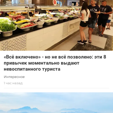
«Всё включено» - но не всё позволено: эти 8
привычек моментально выдают
невоспитанного туриста
Интересное
1 час назад