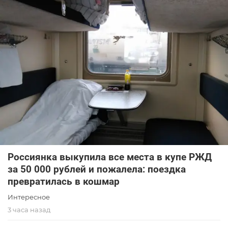
Россиянка выкупила все места в купе РЖД
за 50 000 рублей и пожалела: поездка
превратилась в кошмар
Интересное
3 часа назад