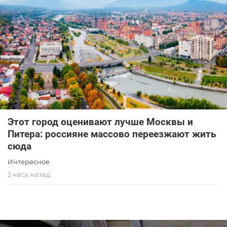
Этот город оценивают лучше Москвы и
Питера: россияне массово переезжают жить
сюда
Интересное
2 часа назад