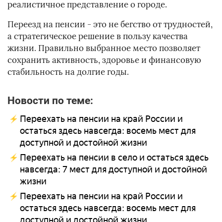
реалистичное представление о городе.
Переезд на пенсии - это не бегство от трудностей,
а стратегическое решение в пользу качества
жизни. Правильно выбранное место позволяет
сохранить активность, здоровье и финансовую
стабильность на долгие годы.
Новости по теме:
Переехать на пенсии на край России и
остаться здесь навсегда: восемь мест для
доступной и достойной жизни
Переехать на пенсии в село и остаться здесь
навсегда: 7 мест для доступной и достойной
жизни
Переехать на пенсии на край России и
остаться здесь навсегда: восемь мест для
доступной и достойной жизни