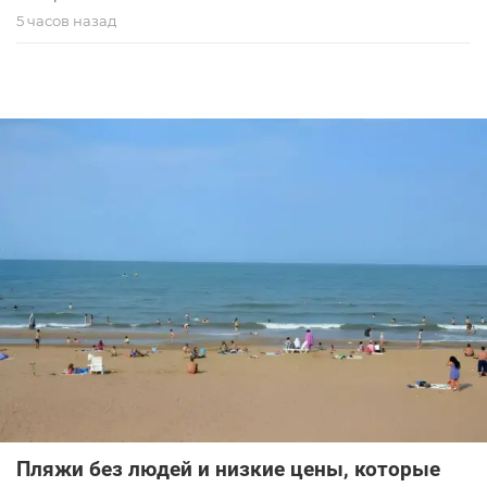
5 часов назад
Пляжи без людей и низкие цены, которые