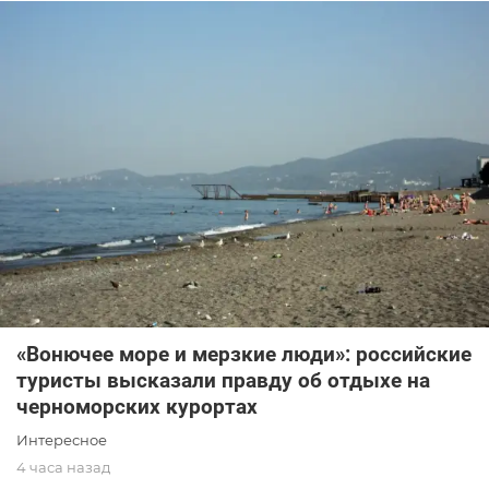
«Вонючее море и мерзкие люди»: российские
туристы высказали правду об отдыхе на
черноморских курортах
Интересное
4 часа назад