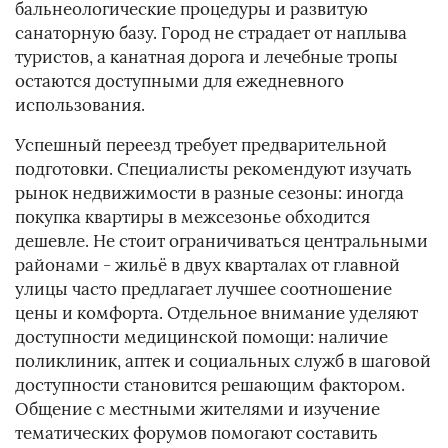
бальнеологические процедуры и развитую
санаторную базу. Город не страдает от наплыва
туристов, а канатная дорога и лечебные тропы
остаются доступными для ежедневного
использования.
Успешный переезд требует предварительной
подготовки. Специалисты рекомендуют изучать
рынок недвижимости в разные сезоны: иногда
покупка квартиры в межсезонье обходится
дешевле. Не стоит ограничиваться центральными
районами - жильё в двух кварталах от главной
улицы часто предлагает лучшее соотношение
цены и комфорта. Отдельное внимание уделяют
доступности медицинской помощи: наличие
поликлиник, аптек и социальных служб в шаговой
доступности становится решающим фактором.
Общение с местными жителями и изучение
тематических форумов помогают составить