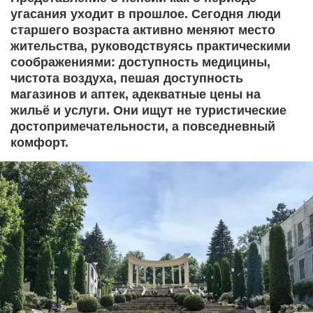
угасания уходит в прошлое. Сегодня люди
старшего возраста активно меняют место
жительства, руководствуясь практическими
соображениями: доступность медицины,
чистота воздуха, пешая доступность
магазинов и аптек, адекватные цены на
жильё и услуги. Они ищут не туристические
достопримечательности, а повседневный
комфорт.