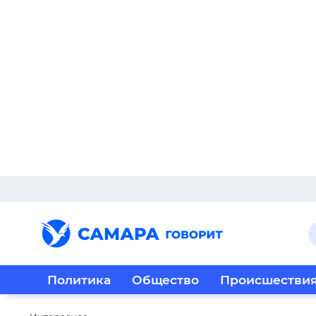
Политика
Общество
Происшестви