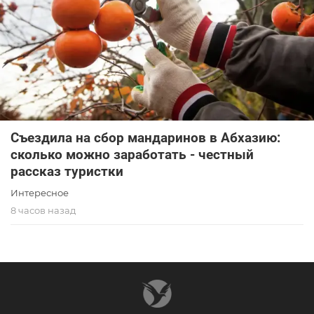
Съездила на сбор мандаринов в Абхазию:
сколько можно заработать - честный
рассказ туристки
Интересное
8 часов назад