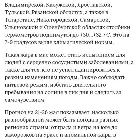
Владимирской, Калужской, Ярославской,
Тульской, Рязанской областях, а также в
Татарстане, Нижегородской, Самарской,
Ульяновской и Оренбургской областях столбики
термометров поднимутся до +30…+32 ∘C. Это на
7-9 градусов выше климатической нормы.
Такая жара в мае может стать испытанием для
людей с сердечно сосудистыми заболеваниями, а
также для тех, кто не успел адаптироваться к
резким изменениям погоды. Важно соблюдать
питьевой режим, избегать длительного
пребывания на солнце в пик дня и следить за
самочувствием.
Прогноз на 21-26 мая показывает, насколько
разнообразной может быть погода в разных
регионах страны: от града и ветра на юге до
заморозков на Урале и аномальной жары в