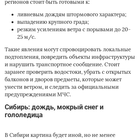
регионов стоит быть готовыми к:
ливневым дождям штормового характера;
выпадению крупного града;
резким усилениям ветра с порывами до 20-
25 м/с.
Такие явления могут спровоцировать локальные
подтопления, повредить объекты инфраструктуры
и нарушить транспортное сообщение. Стоит
заранее проверить водостоки, убрать с открытых
балконов и дворов предметы, которые может
унести ветром, и следить за официальными
предупреждениями МЧС.
Сибирь: дождь, мокрый снег и
гололедица
В Сибири картина будет иной, но не менее