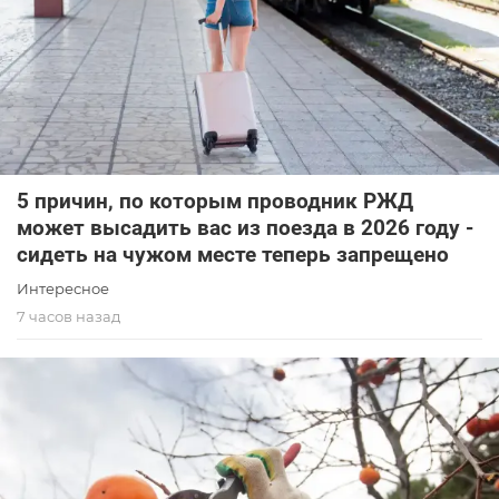
5 причин, по которым проводник РЖД
может высадить вас из поезда в 2026 году -
сидеть на чужом месте теперь запрещено
Интересное
7 часов назад