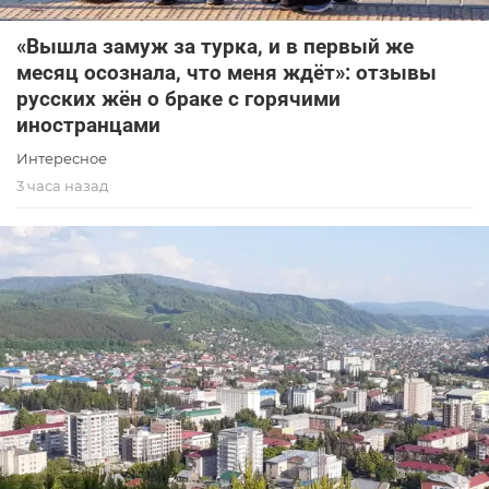
«Вышла замуж за турка, и в первый же
месяц осознала, что меня ждёт»: отзывы
русских жён о браке с горячими
иностранцами
Интересное
3 часа назад