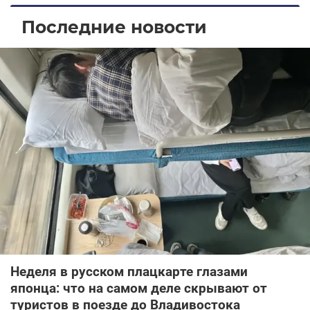
Последние новости
Неделя в русском плацкарте глазами
японца: что на самом деле скрывают от
туристов в поезде до Владивостока