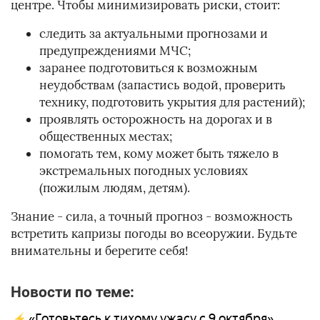
центре. Чтобы минимизировать риски, стоит:
следить за актуальными прогнозами и
предупреждениями МЧС;
заранее подготовиться к возможным
неудобствам (запастись водой, проверить
технику, подготовить укрытия для растений);
проявлять осторожность на дорогах и в
общественных местах;
помогать тем, кому может быть тяжело в
экстремальных погодных условиях
(пожилым людям, детям).
Знание - сила, а точный прогноз - возможность
встретить капризы погоды во всеоружии. Будьте
внимательны и берегите себя!
Новости по теме:
«Готовьтесь к тихому ужасу с 9 октября».