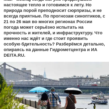
настоящее тепло и готовимся к лету. Но
природа порой преподносит сюрпризы, и не
всегда приятные. По прогнозам синоптиков, с
21 по 26 мая во многих регионах России
погода может серьёзно испытать на
прочность и жителей, и инфраструктуру. Что
именно нас ждёт и где стоит проявить
особую бдительность? Разберёмся детально,
опираясь на данные Гидрометцентра и ИА
DEITA.RU.