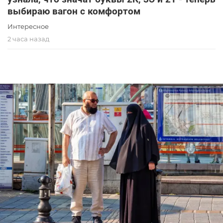
выбираю вагон с комфортом
Интересное
2 часа назад