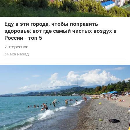
Еду в эти города, чтобы поправить
здоровье: вот где самый чистых воздух в
России - топ 5
Интересное
3 часа назад