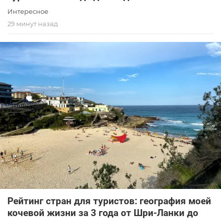
Интересное
29 минут назад
Рейтинг стран для туристов: география моей
кочевой жизни за 3 года от Шри-Ланки до