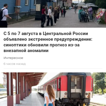
С 5 по 7 августа в Центральной России
объявлено экстренное предупреждение:
синоптики обновили прогноз из-за
внезапной аномалии
Интересное
6 часов назад