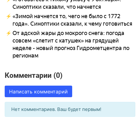
Синоптики сказали, что начнется
«Зимой начнется то, чего не было с 1772
года». Синоптики сказали, к чему готовиться
От адской жары до мокрого снега: погода
совсем «слетит с катушек» на грядущей
неделе - новый прогноз Гидрометцентра по
регионам
Комментарии (0)
Написать комментарий
Нет комментариев. Ваш будет первым!