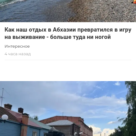
Как наш отдых в Абхазии превратился в игру
на выживание - больше туда ни ногой
Интересное
4 часа назад