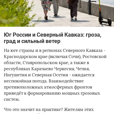
Юг России и Северный Кавказ: гроза,
град и сильный ветер
На юге страны и в регионах Северного Кавказа -
Краснодарском крае (включая Сочи), Ростовской
области, Ставропольском крае, а также в
республиках Карачаево Черкесия, Чечня,
Ингушетия и Северная Осетия - ожидается
неспокойная погода. Взаимодействие
противоположных атмосферных фронтов
приведёт к формированию мощных грозовых
систем.
Что это значит на практике? Жителям этих