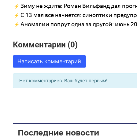
Зиму не ждите: Роман Вильфанд дал прогн
С 13 мая все начнется: синоптики предупр
Аномалии попрут одна за другой: июнь 20
Комментарии (0)
Написать комментарий
Нет комментариев. Ваш будет первым!
Последние новости