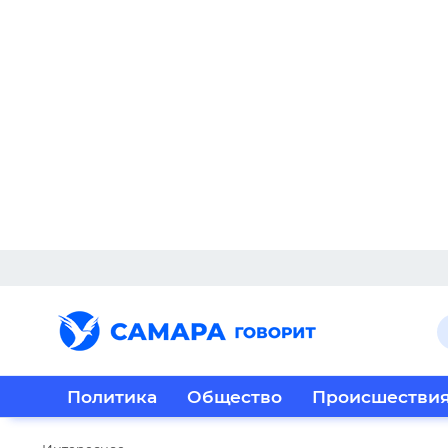
Политика
Общество
Происшестви