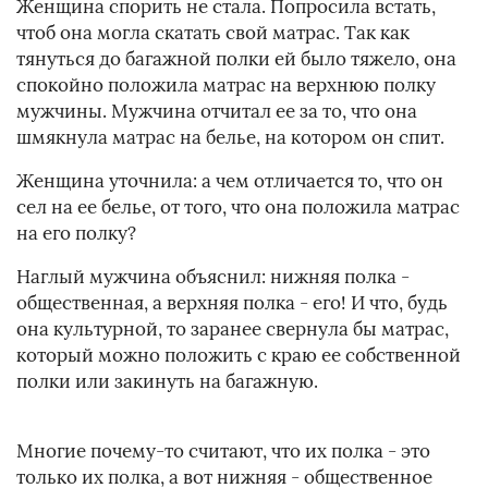
Женщина спорить не стала. Попросила встать,
чтоб она могла скатать свой матрас. Так как
тянуться до багажной полки ей было тяжело, она
спокойно положила матрас на верхнюю полку
мужчины. Мужчина отчитал ее за то, что она
шмякнула матрас на белье, на котором он спит.
Женщина уточнила: а чем отличается то, что он
сел на ее белье, от того, что она положила матрас
на его полку?
Наглый мужчина объяснил: нижняя полка -
общественная, а верхняя полка - его! И что, будь
она культурной, то заранее свернула бы матрас,
который можно положить с краю ее собственной
полки или закинуть на багажную.
Многие почему-то считают, что их полка - это
только их полка, а вот нижняя - общественное