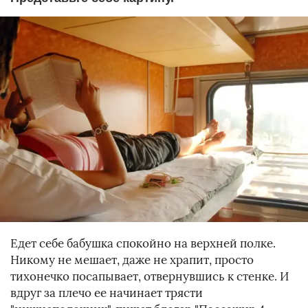
Едет себе бабушка спокойно на верхней полке.
Никому не мешает, даже не храпит, просто
тихонечко посапывает, отвернувшись к стенке. И
вдруг за плечо ее начинает трясти