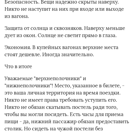
Безопасность. Вещи надежно скрыты наверху.
Никто не наступит на них при входе или выходе
из вагона.
Защита от солнца и сквозняков. Наверху меньше
дует из окон. Солнце не светит прямо в глаза.
Экономия. В купейных вагонах верхние места
стоят дешевле. Иногда значительно.
Что в итоге
Уважаемые "верхнеполочники" и
"нижнеполочники"! Место, указанное в билете, -
это ваша личная территория на время поездки.
Никто не имеет права требовать уступить его.
Никто не обязан скатывать постель ради того,
чтобы вы могли посидеть. Есть часы для приема
пищи - да, нижний пассажир обязан предоставить
столик. Но сидеть на чужой постели без