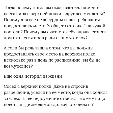
Тогда почему, когда вы оказываетесь на месте
пассажира с верхней полки, вдруг все меняется?
Почему для вас не абсурдны ваши требования
предоставить место "у общего столика" на чужой
постели? Почему вы считаете себя вправе сгонять
других пассажиров ради своих хотелок?
А если бы речь зашла о том, что вы должны
предоставлять свое место на верхней полке
несколько раз в день по расписанию, вы бы не
возмутились?
Еще одна история из жизни
Сосед с верхней полки, даже не спросив
разрешения, уселся на ее место, когда она ходила
за чаем. На ее недоумение ответил, что ему надо
поесть, и где же еще он должен это делать?