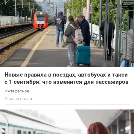
Новые правила в поездах, автобусах и такси
с 1 сентября: что изменится для пассажиров
Интересное
5 часов назад