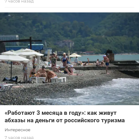
7 часов назад
«Работают 3 месяца в году»: как живут
абхазы на деньги от российского туризма
Интересное
7 часов назад