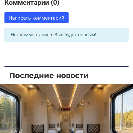
Комментарии (0)
Написать комментарий
Нет комментариев. Ваш будет первым!
Последние новости