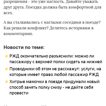
разрешения - это уже наглость. Давайте уважать
друг друга. Поездка должна быть комфортной для
всех.
А вы сталкивались с наглыми соседями в поезде?
Как решали конфликт? Делитесь историями в
комментариях.
Новости по теме:
РЖД окончательно разъяснили: можно ли
пассажиру с верхней полки сидеть на нижней
Проводники об этом не расскажут: услуги, на
которые имеет право любой пассажир РЖД
Хитрые мамочки в поезде придумали новый
способ занять полку снизу - не дайте себя
провести