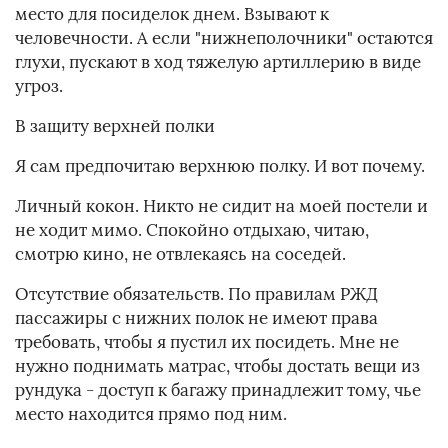
место для посиделок днем. Взывают к
человечности. А если "нижнеполочники" остаются
глухи, пускают в ход тяжелую артиллерию в виде
угроз.
В защиту верхней полки
Я сам предпочитаю верхнюю полку. И вот почему.
Личный кокон. Никто не сидит на моей постели и
не ходит мимо. Спокойно отдыхаю, читаю,
смотрю кино, не отвлекаясь на соседей.
Отсутствие обязательств. По правилам РЖД
пассажиры с нижних полок не имеют права
требовать, чтобы я пустил их посидеть. Мне не
нужно поднимать матрас, чтобы достать вещи из
рундука - доступ к багажу принадлежит тому, чье
место находится прямо под ним.