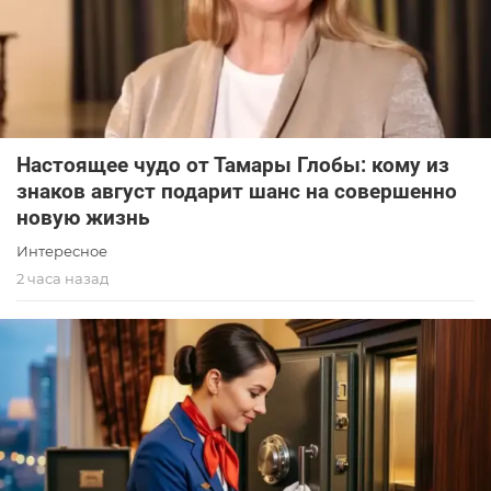
Настоящее чудо от Тамары Глобы: кому из
знаков август подарит шанс на совершенно
новую жизнь
Интересное
2 часа назад