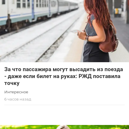
За что пассажира могут высадить из поезда
- даже если билет на руках: РЖД поставила
точку
Интересное
6 часов назад