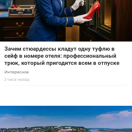
Зачем стюардессы кладут одну туфлю в
сейф в номере отеля: профессиональный
трюк, который пригодится всем в отпуске
Интересное
2 часа назад