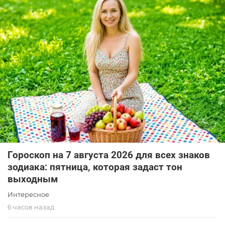
Гороскоп на 7 августа 2026 для всех знаков
зодиака: пятница, которая задаст тон
выходным
Интересное
6 часов назад