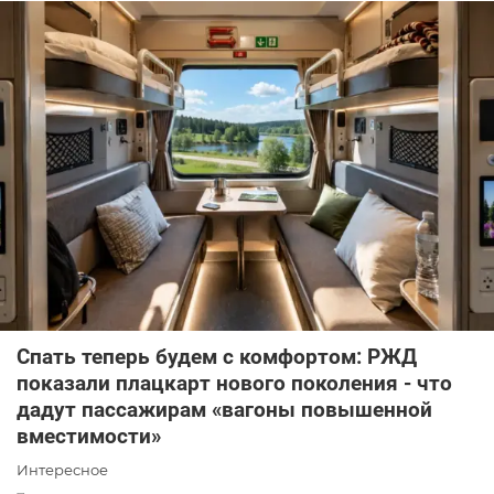
Спать теперь будем с комфортом: РЖД
показали плацкарт нового поколения - что
дадут пассажирам «вагоны повышенной
вместимости»
Интересное