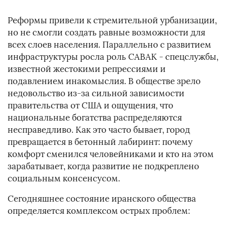
Реформы привели к стремительной урбанизации,
но не смогли создать равные возможности для
всех слоев населения. Параллельно с развитием
инфраструктуры росла роль САВАК - спецслужбы,
известной жестокими репрессиями и
подавлением инакомыслия. В обществе зрело
недовольство из-за сильной зависимости
правительства от США и ощущения, что
национальные богатства распределяются
несправедливо. Как это часто бывает, город
превращается в бетонный лабиринт: почему
комфорт сменился человейниками и кто на этом
зарабатывает, когда развитие не подкреплено
социальным консенсусом.
Сегодняшнее состояние иранского общества
определяется комплексом острых проблем: