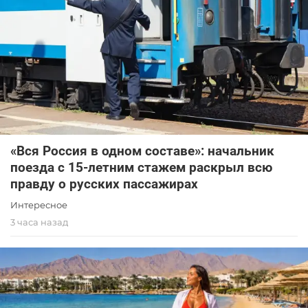
«Вся Россия в одном составе»: начальник
поезда с 15-летним стажем раскрыл всю
правду о русских пассажирах
Интересное
3 часа назад