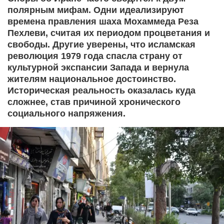
полярным мифам. Одни идеализируют
времена правления шаха Мохаммеда Реза
Пехлеви, считая их периодом процветания и
свободы. Другие уверены, что исламская
революция 1979 года спасла страну от
культурной экспансии Запада и вернула
жителям национальное достоинство.
Историческая реальность оказалась куда
сложнее, став причиной хронического
социального напряжения.