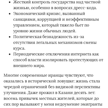
Жесткий контроль государства над частной
жизнью, особенно в вопросах дресс-кода.
Экономический кризис, вызванный
санкциями, коррупцией и неэффективным
управлением, который тяжело бьет по
уровню жизни обычных людей.
Политическая безнадежность из-за
отсутствия легальных механизмов смены
курса.
Периодические отключения интернета как
способ власти изолировать протестующих от
внешнего мира.
Многие современные иранцы чувствуют, что
оказались в исторической ловушке: жизнь стала
чередой ограничений без видимой перспективы
улучшения. Даже прожил в Казани десять лет:
восемь привычек местных жителей, которые до
сих пор вызывают у меня недоумение эмигранты