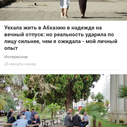
Уехала жить в Абхазию в надежде на
вечный отпуск: но реальность ударила по
лицу сильнее, чем я ожидала - мой личный
опыт
Интересное
23 минуты назад