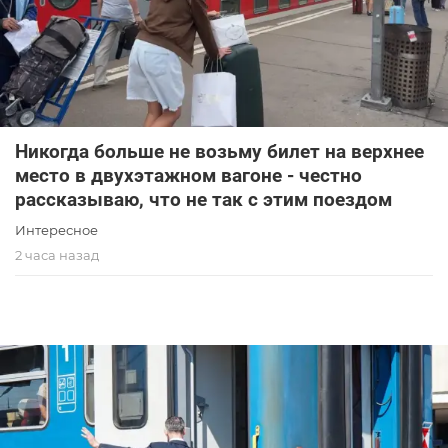
Никогда больше не возьму билет на верхнее
место в двухэтажном вагоне - честно
рассказываю, что не так с этим поездом
Интересное
2 часа назад