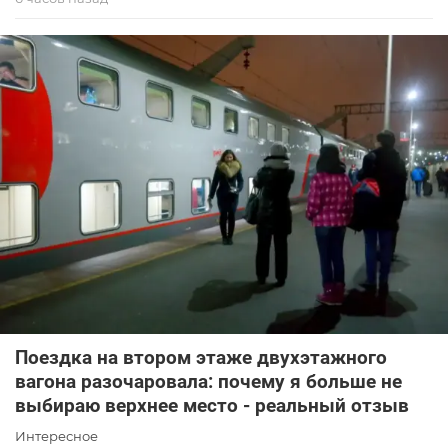
Поездка на втором этаже двухэтажного
вагона разочаровала: почему я больше не
выбираю верхнее место - реальный отзыв
Интересное