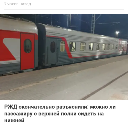
7 часов назад
РЖД окончательно разъяснили: можно ли
пассажиру с верхней полки сидеть на
нижней