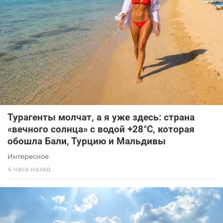
Турагенты молчат, а я уже здесь: страна
«вечного солнца» с водой +28°C, которая
обошла Бали, Турцию и Мальдивы
Интересное
4 часа назад