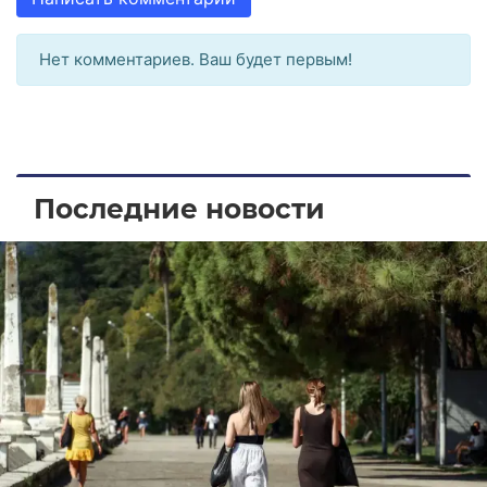
Нет комментариев. Ваш будет первым!
Последние новости