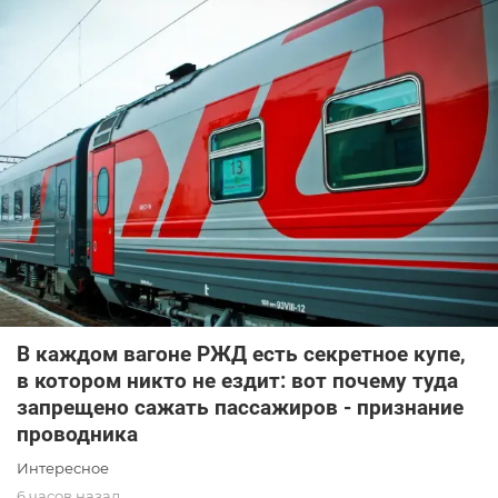
В каждом вагоне РЖД есть секретное купе,
в котором никто не ездит: вот почему туда
запрещено сажать пассажиров - признание
проводника
Интересное
6 часов назад