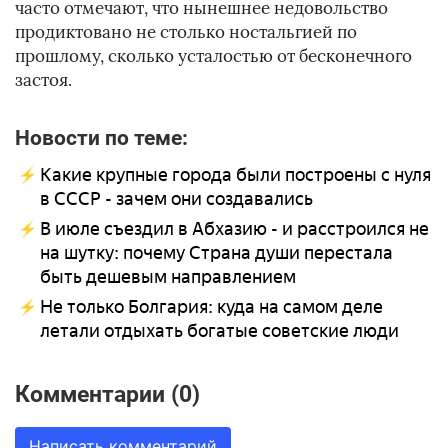
часто отмечают, что нынешнее недовольство
продиктовано не столько ностальгией по
прошлому, сколько усталостью от бесконечного
застоя.
Новости по теме:
Какие крупные города были построены с нуля
в СССР - зачем они создавались
В июле съездил в Абхазию - и расстроился не
на шутку: почему Страна души перестала
быть дешевым направлением
Не только Болгария: куда на самом деле
летали отдыхать богатые советские люди
Комментарии (0)
Написать комментарий