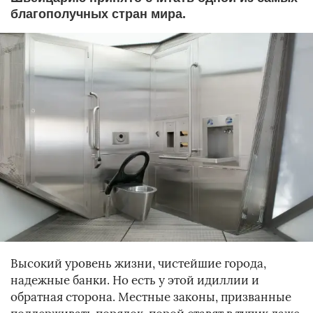
благополучных стран мира.
Высокий уровень жизни, чистейшие города,
надежные банки. Но есть у этой идиллии и
обратная сторона. Местные законы, призванные