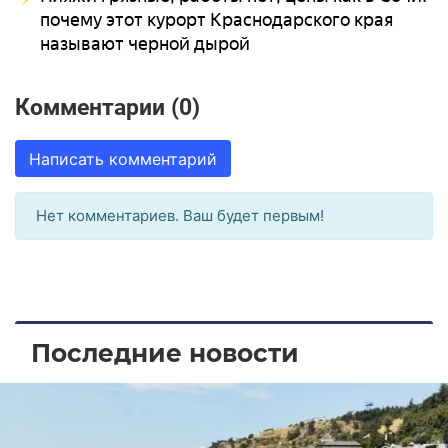
почему этот курорт Краснодарского края
называют черной дырой
Комментарии (0)
Написать комментарий
Нет комментариев. Ваш будет первым!
Последние новости