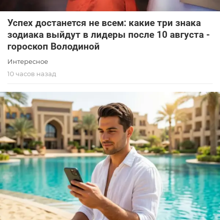
Успех достанется не всем: какие три знака
зодиака выйдут в лидеры после 10 августа -
гороскоп Володиной
Интересное
10 часов назад