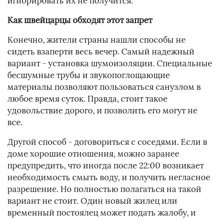
игнорировать их не получится.
Как швейцарцы обходят этот запрет
Конечно, жители страны нашли способы не
сидеть взаперти весь вечер. Самый надежный
вариант - установка шумоизоляции. Специальные
бесшумные трубы и звукопоглощающие
материалы позволяют пользоваться санузлом в
любое время суток. Правда, стоит такое
удовольствие дорого, и позволить его могут не
все.
Другой способ - договориться с соседями. Если в
доме хорошие отношения, можно заранее
предупредить, что иногда после 22:00 возникает
необходимость смыть воду, и получить негласное
разрешение. Но полностью полагаться на такой
вариант не стоит. Один новый жилец или
временный постоялец может подать жалобу, и