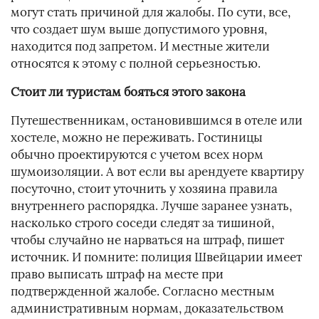
могут стать причиной для жалобы. По сути, все,
что создает шум выше допустимого уровня,
находится под запретом. И местные жители
относятся к этому с полной серьезностью.
Стоит ли туристам бояться этого закона
Путешественникам, остановившимся в отеле или
хостеле, можно не переживать. Гостиницы
обычно проектируются с учетом всех норм
шумоизоляции. А вот если вы арендуете квартиру
посуточно, стоит уточнить у хозяина правила
внутреннего распорядка. Лучше заранее узнать,
насколько строго соседи следят за тишиной,
чтобы случайно не нарваться на штраф, пишет
источник. И помните: полиция Швейцарии имеет
право выписать штраф на месте при
подтвержденной жалобе. Согласно местным
административным нормам, доказательством