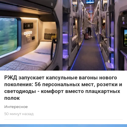
РЖД запускает капсульные вагоны нового
поколения: 56 персональных мест, розетки и
светодиоды - комфорт вместо плацкартных
полок
Интересное
50 минут назад