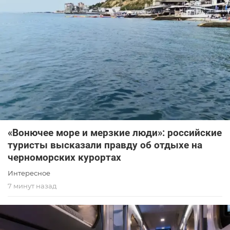
«Вонючее море и мерзкие люди»: российские
туристы высказали правду об отдыхе на
черноморских курортах
Интересное
7 минут назад