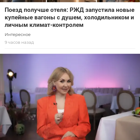
Поезд получше отеля: РЖД запустила новые
купейные вагоны с душем, холодильником и
личным климат-контролем
Интересное
9 часов назад