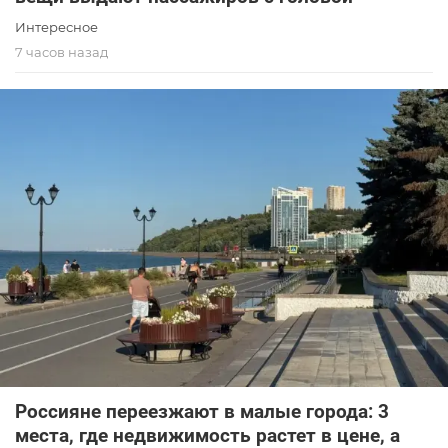
Интересное
7 часов назад
Россияне переезжают в малые города: 3
места, где недвижимость растет в цене, а