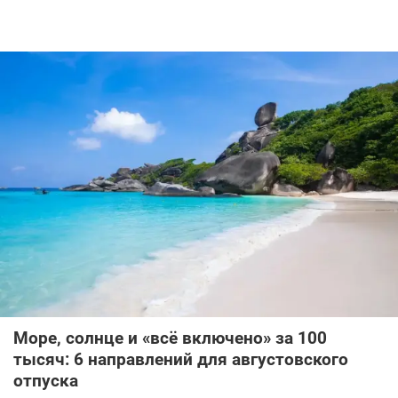
Море, солнце и «всё включено» за 100
тысяч: 6 направлений для августовского
отпуска