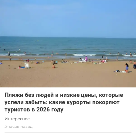
Пляжи без людей и низкие цены, которые
успели забыть: какие курорты покоряют
туристов в 2026 году
Интересное
5 часов назад