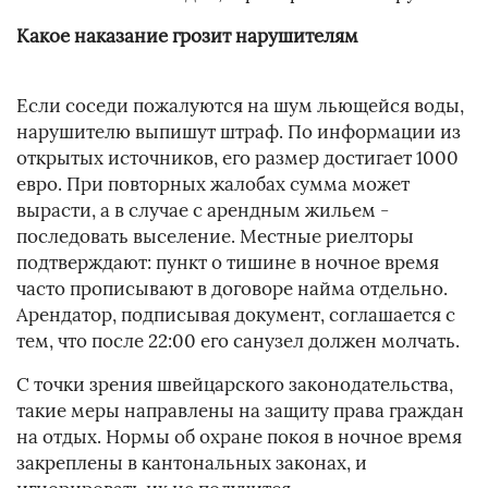
Какое наказание грозит нарушителям
Если соседи пожалуются на шум льющейся воды,
нарушителю выпишут штраф. По информации из
открытых источников, его размер достигает 1000
евро. При повторных жалобах сумма может
вырасти, а в случае с арендным жильем -
последовать выселение. Местные риелторы
подтверждают: пункт о тишине в ночное время
часто прописывают в договоре найма отдельно.
Арендатор, подписывая документ, соглашается с
тем, что после 22:00 его санузел должен молчать.
С точки зрения швейцарского законодательства,
такие меры направлены на защиту права граждан
на отдых. Нормы об охране покоя в ночное время
закреплены в кантональных законах, и