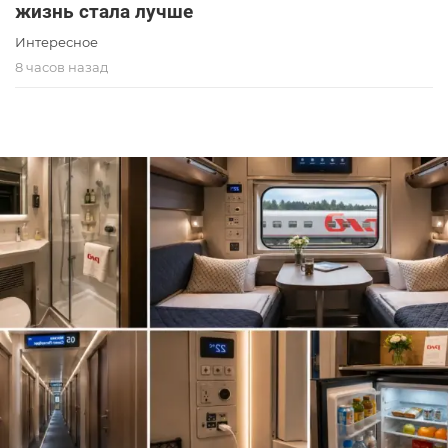
жизнь стала лучше
Интересное
8 часов назад