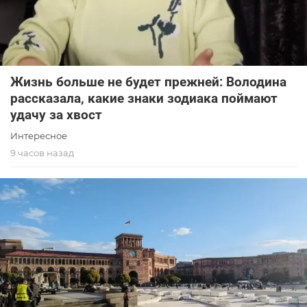
Жизнь больше не будет прежней: Володина
рассказала, какие знаки зодиака поймают
удачу за хвост
Интересное
9 часов назад