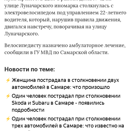
улице Луначарского иномарка столкнулась с
электровелосипедом под управлением 22-летнего
водителя, который, нарушив правила движения,
двигался навстречу, поворачивая на улицу
Луначарского.
Велосипедисту назначено амбулаторное лечение,
сообщили в ГУ МВД по Самарской области.
Новости по теме:
Женщина пострадала в столкновении двух
автомобилей в Самаре: что произошло
Один человек пострадал при столкновении
Skoda и Subaru в Самаре - появились
подробности
Один человек пострадал при столкновении
трех автомобилей в Самаре: что известно на