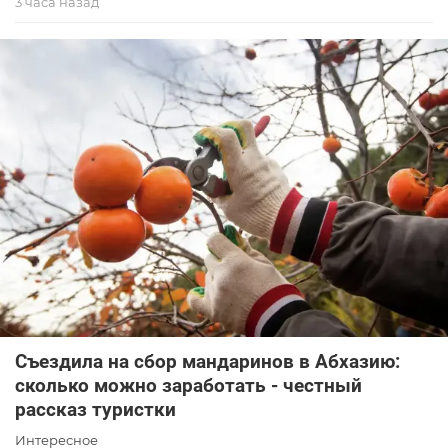
3 часа назад
Съездила на сбор мандаринов в Абхазию:
сколько можно заработать - честный
рассказ туристки
Интересное