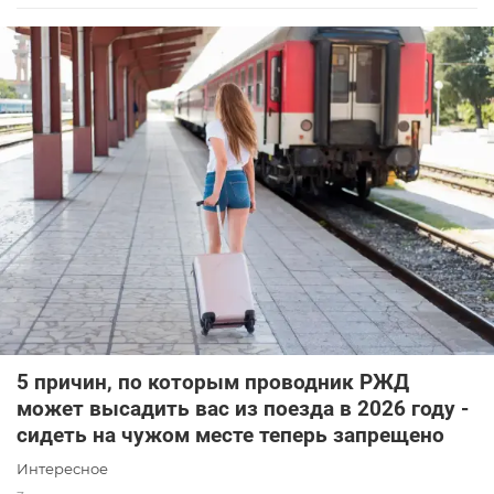
5 причин, по которым проводник РЖД
может высадить вас из поезда в 2026 году -
сидеть на чужом месте теперь запрещено
Интересное