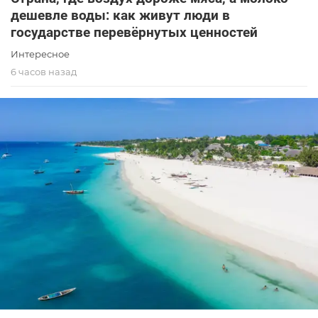
дешевле воды: как живут люди в
государстве перевёрнутых ценностей
Интересное
6 часов назад