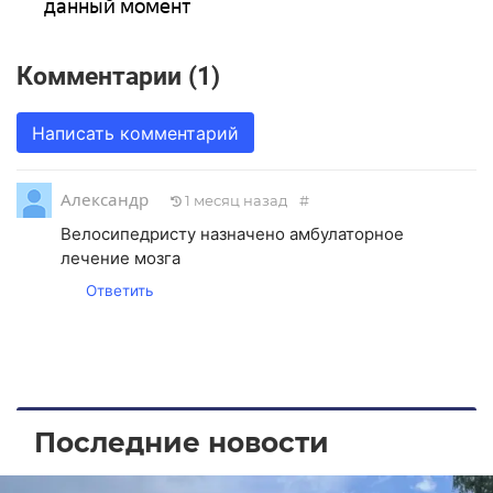
данный момент
Комментарии (1)
Написать комментарий
Александр
1 месяц назад
#
Велосипедристу назначено амбулаторное
лечение мозга
Ответить
Последние новости