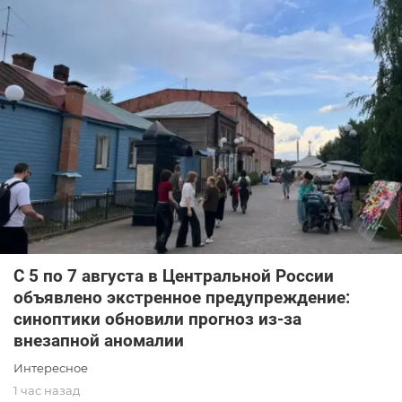
С 5 по 7 августа в Центральной России
объявлено экстренное предупреждение:
синоптики обновили прогноз из-за
внезапной аномалии
Интересное
1 час назад