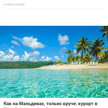
4 часа назад
Как на Мальдивах, только круче: курорт в