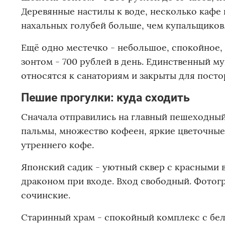
Деревянные настилы к воде, несколько кафе 
нахальных голубей больше, чем купальщиков
Ещё одно местечко - небольшое, спокойное, 
зонтом - 700 рублей в день. Единственный м
относятся к санаториям и закрыты для посто
Пешие прогулки: куда сходить
Сначала отправились на главный пешеходный 
пальмы, множество кофеен, яркие цветочные 
утреннего кофе.
Японский садик - уютный сквер с красными 
драконом при входе. Вход свободный. Фотог
сочинские.
Старинный храм - спокойный комплекс с бе