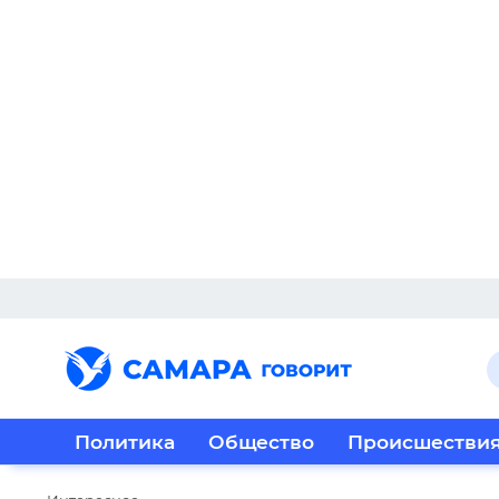
Политика
Общество
Происшестви