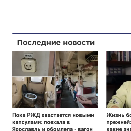
Последние новости
Пока РЖД хвастается новыми
Жизнь б
капсулами: поехала в
прежней:
Ярославль и обомлела - вагон
какие зн