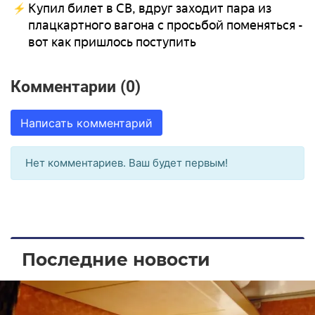
Купил билет в СВ, вдруг заходит пара из
плацкартного вагона с просьбой поменяться -
вот как пришлось поступить
Комментарии (0)
Написать комментарий
Нет комментариев. Ваш будет первым!
Последние новости