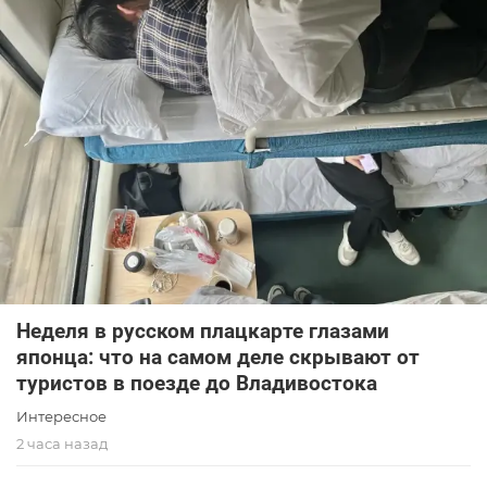
Неделя в русском плацкарте глазами
японца: что на самом деле скрывают от
туристов в поезде до Владивостока
Интересное
2 часа назад