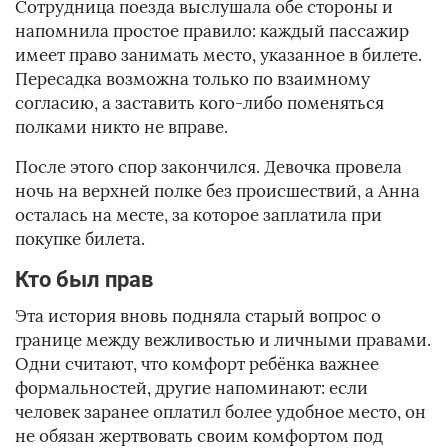
Сотрудница поезда выслушала обе стороны и
напомнила простое правило: каждый пассажир
имеет право занимать место, указанное в билете.
Пересадка возможна только по взаимному
согласию, а заставить кого-либо поменяться
полками никто не вправе.
После этого спор закончился. Девочка провела
ночь на верхней полке без происшествий, а Анна
осталась на месте, за которое заплатила при
покупке билета.
Кто был прав
Эта история вновь подняла старый вопрос о
границе между вежливостью и личными правами.
Одни считают, что комфорт ребёнка важнее
формальностей, другие напоминают: если
человек заранее оплатил более удобное место, он
не обязан жертвовать своим комфортом под