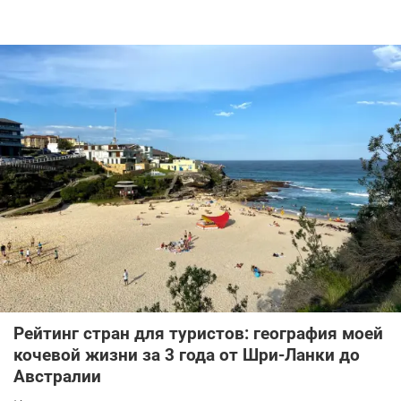
Рейтинг стран для туристов: география моей
кочевой жизни за 3 года от Шри-Ланки до
Австралии