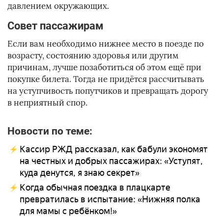
давлением окружающих.
Совет пассажирам
Если вам необходимо нижнее место в поезде по
возрасту, состоянию здоровья или другим
причинам, лучше позаботиться об этом ещё при
покупке билета. Тогда не придётся рассчитывать
на уступчивость попутчиков и превращать дорогу
в неприятный спор.
Новости по теме:
Кассир РЖД рассказал, как бабули экономят
на честных и добрых пассажирах: «Уступят,
куда денутся, я знаю секрет»
Когда обычная поездка в плацкарте
превратилась в испытание: «Нижняя полка
для мамы с ребёнком!»