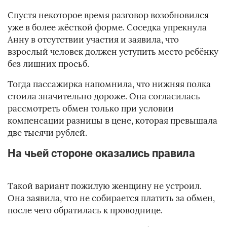
Спустя некоторое время разговор возобновился
уже в более жёсткой форме. Соседка упрекнула
Анну в отсутствии участия и заявила, что
взрослый человек должен уступить место ребёнку
без лишних просьб.
Тогда пассажирка напомнила, что нижняя полка
стоила значительно дороже. Она согласилась
рассмотреть обмен только при условии
компенсации разницы в цене, которая превышала
две тысячи рублей.
На чьей стороне оказались правила
Такой вариант пожилую женщину не устроил.
Она заявила, что не собирается платить за обмен,
после чего обратилась к проводнице.