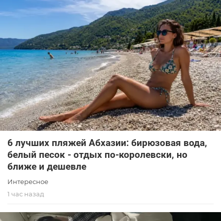
6 лучших пляжей Абхазии: бирюзовая вода,
белый песок - отдых по-королевски, но
ближе и дешевле
Интересное
1 час назад