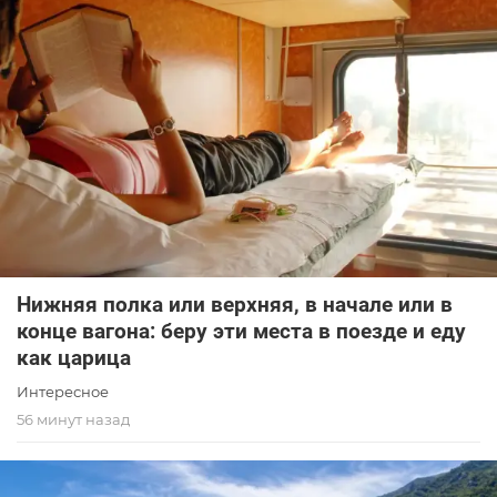
Нижняя полка или верхняя, в начале или в
конце вагона: беру эти места в поезде и еду
как царица
Интересное
56 минут назад