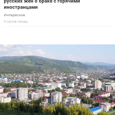
русских жён о браке с горячими
иностранцами
Интересное
5 часов назад