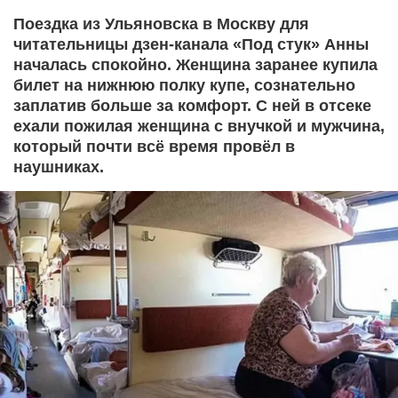
Поездка из Ульяновска в Москву для
читательницы дзен-канала «Под стук» Анны
началась спокойно. Женщина заранее купила
билет на нижнюю полку купе, сознательно
заплатив больше за комфорт. С ней в отсеке
ехали пожилая женщина с внучкой и мужчина,
который почти всё время провёл в
наушниках.