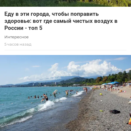
Еду в эти города, чтобы поправить
здоровье: вот где самый чистых воздух в
России - топ 5
Интересное
5 часов назад