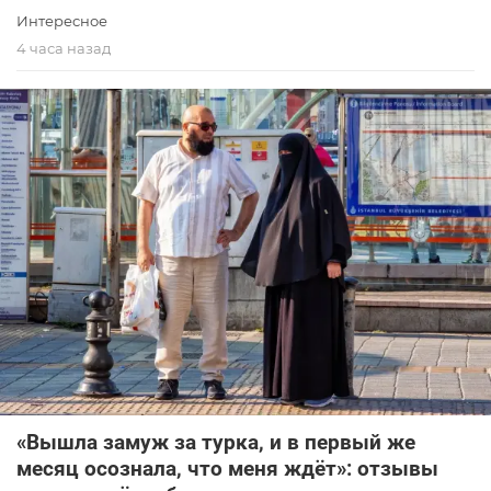
Интересное
4 часа назад
«Вышла замуж за турка, и в первый же
месяц осознала, что меня ждёт»: отзывы