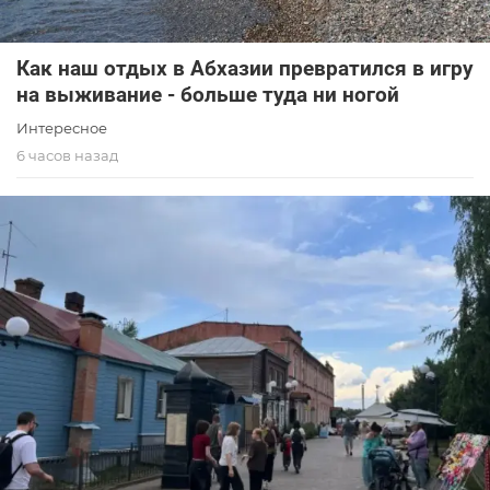
Как наш отдых в Абхазии превратился в игру
на выживание - больше туда ни ногой
Интересное
6 часов назад