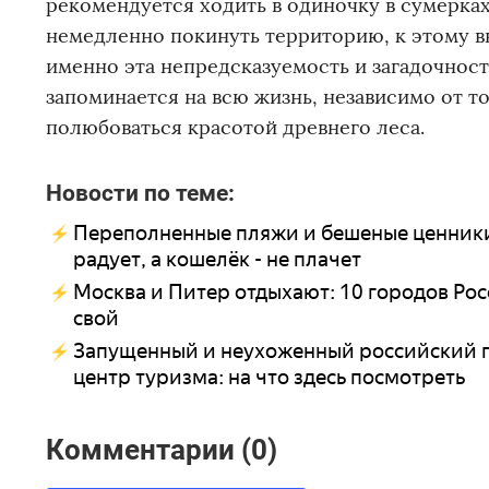
рекомендуется ходить в одиночку в сумерках
немедленно покинуть территорию, к этому в
именно эта непредсказуемость и загадочнос
запоминается на всю жизнь, независимо от т
полюбоваться красотой древнего леса.
Новости по теме:
Переполненные пляжи и бешеные ценники 
радует, а кошелёк - не плачет
Москва и Питер отдыхают: 10 городов Рос
свой
Запущенный и неухоженный российский го
центр туризма: на что здесь посмотреть
Комментарии (0)