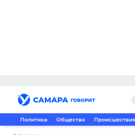
Политика
Общество
Происшестви