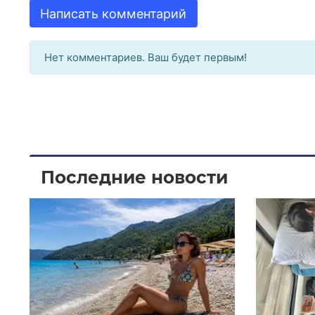
Написать комментарий
Нет комментариев. Ваш будет первым!
Последние новости