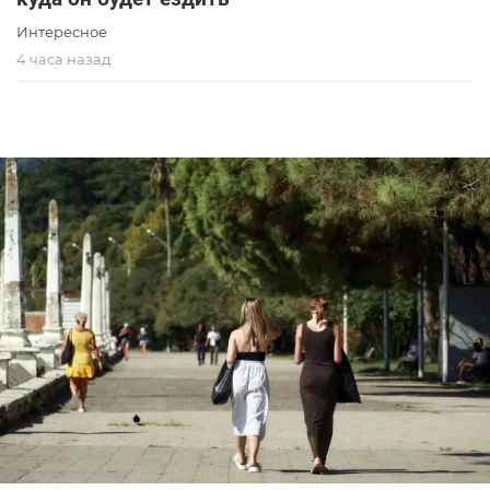
Интересное
4 часа назад