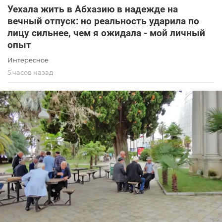
Уехала жить в Абхазию в надежде на
вечный отпуск: но реальность ударила по
лицу сильнее, чем я ожидала - мой личный
опыт
Интересное
5 часов назад