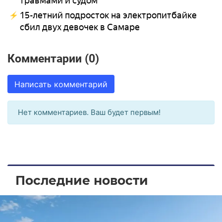
травмами и судом
15-летний подросток на электропитбайке
сбил двух девочек в Самаре
Комментарии (0)
Написать комментарий
Нет комментариев. Ваш будет первым!
Последние новости