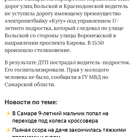
дорог улиц Вольской и Краснодонской водитель
не уступила дорогу имеющему преимущество
электропитбайку «Кугу» под управлением 17-
летнего подростка, который следовал по улице
Вольской со стороны улицы Воронежской в
направлении проспекта Кирова. В 15:50
произошло столкновение.
В результате ДТП пострадал водитель-подросток.
Его госпитализировали. Прав у молодого
человека не было, сообщили в ГУ МВД по
Самарской области.
Новости по теме:
В Самаре 9-летний мальчик попал на
переходе под колеса кроссовера
Пьяная ссора на даче закончилась тяжкими