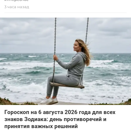
3 часа назад
Гороскоп на 6 августа 2026 года для всех
знаков Зодиака: день противоречий и
принятия важных решений