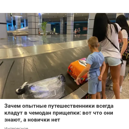
Зачем опытные путешественники всегда
кладут в чемодан прищепки: вот что они
знают, а новички нет
Интересное