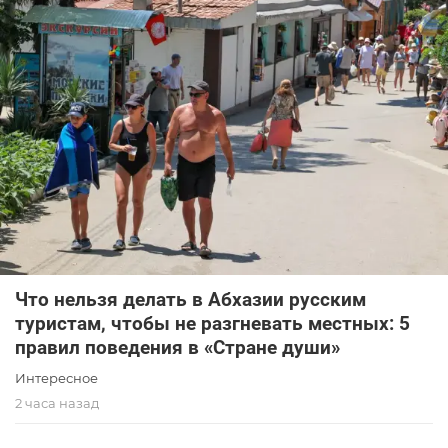
Что нельзя делать в Абхазии русским
туристам, чтобы не разгневать местных: 5
правил поведения в «Стране души»
Интересное
2 часа назад