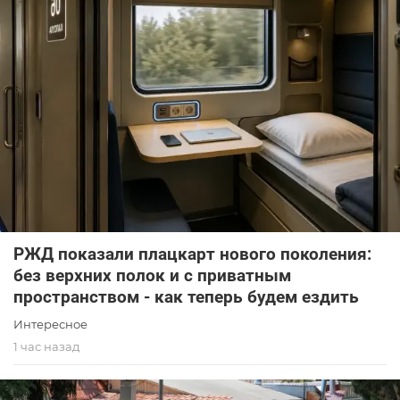
РЖД показали плацкарт нового поколения:
без верхних полок и с приватным
пространством - как теперь будем ездить
Интересное
1 час назад