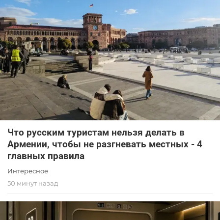
Что русским туристам нельзя делать в
Армении, чтобы не разгневать местных - 4
главных правила
Интересное
50 минут назад